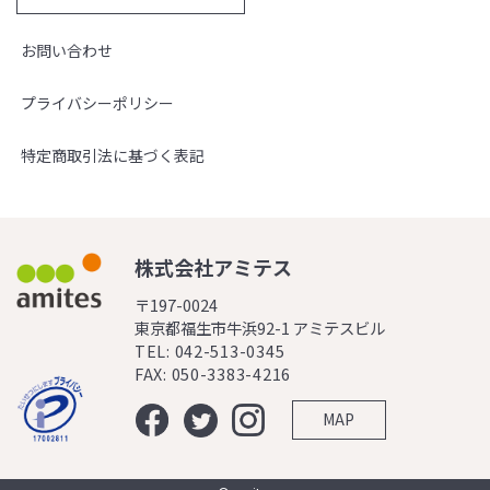
お問い合わせ
プライバシーポリシー
特定商取引法に基づく表記
株式会社アミテス
〒197-0024
東京都福生市牛浜92-1 アミテスビル
TEL: 042-513-0345
FAX: 050-3383-4216
MAP