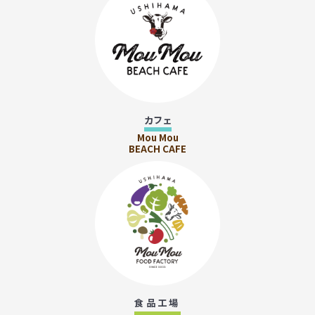
カフェ
Mou Mou
BEACH CAFE
食品工場