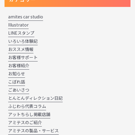
amites car studio
Illustrator
LINEスタンプ
いろいろ体験記
おススメ情報
お客様サポート
お客様紹介
お知らせ
こぼれ話
ごあいさつ
とんとんディレクション日記
ふじわら代表コラム
アットちらし掲載店舗
アミテスのご紹介
アミテスの製品・サービス