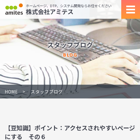
ホームページ、DTP、システム開発ならお任せください
株式会社アミテス
スタッフブログ
BLOG
HOME
スタッフブログ
【豆知識】ポイント：アクセスされやすいページ
にする その６