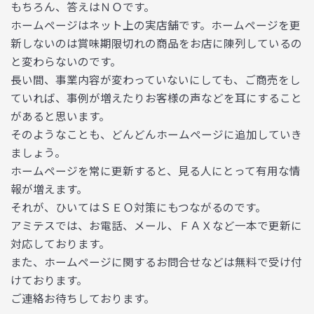
もちろん、答えはＮＯです。
ホームページはネット上の実店舗です。ホームページを更
新しないのは賞味期限切れの商品をお店に陳列しているの
と変わらないのです。
長い間、事業内容が変わっていないにしても、ご商売をし
ていれば、事例が増えたりお客様の声などを耳にすること
があると思います。
そのようなことも、どんどんホームページに追加していき
ましょう。
ホームページを常に更新すると、見る人にとって有用な情
報が増えます。
それが、ひいてはＳＥＯ対策にもつながるのです。
アミテスでは、お電話、メール、ＦＡＸなど一本で更新に
対応しております。
また、ホームページに関するお問合せなどは無料で受け付
けております。
ご連絡お待ちしております。