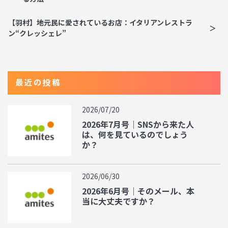
【羽村】地元民に愛されているお店：イタリアンレストラ
ン“クレッシェレ”
最近の投稿
2026/07/20
2026年7月号｜SNSから来た人
は、何を見ているのでしょう
か？
2026/06/30
2026年6月号｜そのメール、本
当に大丈夫ですか？