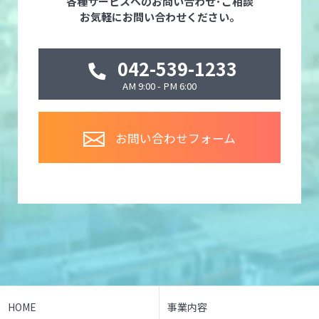
各種サービスへのお問い合わせ･ご相談
お気軽にお問い合わせください。
042-539-1233
AM 9:00 - PM 6:00
お問い合わせフォーム
HOME
事業内容