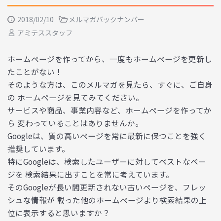
2018/02/10
メルマガバックナンバー
アミテススタッフ
ホームページを作ってから、一度もホームページを更新し
たことがない！
そのような方は、このメルマガを見たら、すぐに、ご自身
の ホームページを見てみてください。
サービスや商品、事業内容など、ホームページを作ってか
ら 変わっていることはありませんか。
Googleは、質の高いページを常に最新に保つことを強く
推奨しています。
特にGoogleは、検索したユーザーに対してベストなペー
ジを 検索結果に出すことを常に考えています。
そのGoogleが長い間更新されない古いページを、フレッ
シュな情報が 載った他のホームページより検索結果の上
位に表示すると思いますか？