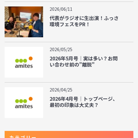
2026/06/11
代表がラジオに生出演！ふっさ
環境フェスをPR！
2026/05/25
2026年5月号｜実は多い？お問
い合わせ前の"離脱"
2026/04/25
2026年4月号｜トップページ、
最初の印象は大丈夫？
カテゴリー