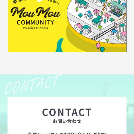
CONTACT
お問い合わせ