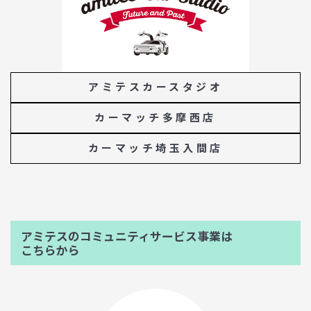
アミテスカースタジオ
カーマッチ多摩西店
カーマッチ埼玉入間店
アミテスのコミュニティサービス事業は
こちらから