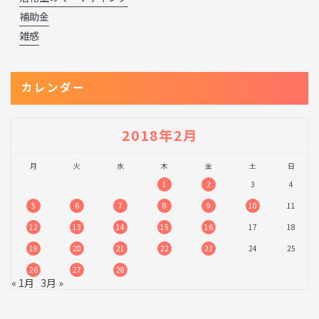
補助金
雑感
カレンダー
2018年2月
月
火
水
木
金
土
日
1
2
3
4
5
6
7
8
9
10
11
12
13
14
15
16
17
18
19
20
21
22
23
24
25
26
27
28
« 1月
3月 »