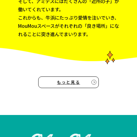
そして、アミテスにはたくさんの「近所の子」が
働いてくれています。
これからも、牛浜にたっぷり愛情を注いでいき、
MouMouスペースがそれぞれの
「良き場所」にな
れることに突き進んでまいります。
もっと見る