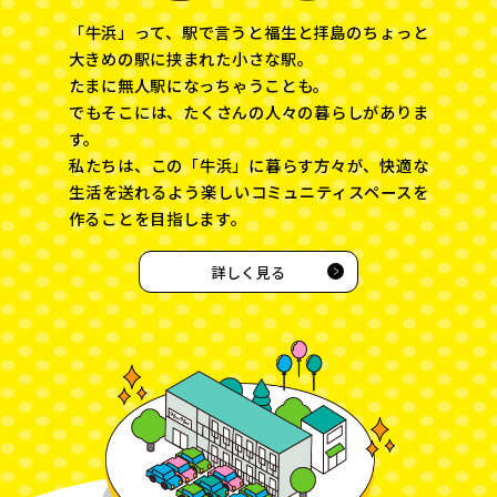
「牛浜」って、駅で言うと福生と拝島のちょっと
大きめの駅に挟まれた小さな駅。
たまに無人駅になっちゃうことも。
でもそこには、たくさんの人々の暮らしがありま
す。
私たちは、この「牛浜」に暮らす方々が、快適な
生活を送れるよう楽しいコミュニティスペースを
作ることを目指します。
詳しく見る