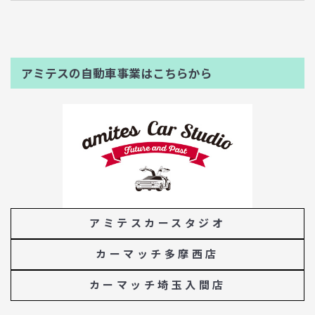
アミテスの自動車事業はこちらから
アミテスカースタジオ
カーマッチ多摩西店
カーマッチ埼玉入間店