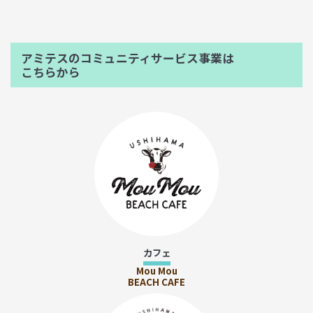
アミテスのコミュニティサービス事業は
こちらから
カフェ
Mou Mou
BEACH CAFE