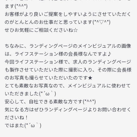
ます(*^^*)
お客様がより良いご提案をしやすいようにさせていただく
のがとんとんのお仕事だと思っています(*^▽^*)
せひお気軽にご相談くださいね☆
ちなみに、ランディングページのメインビジュアルの画像
は、ライフステーション様の会長様なんですよ♪
今回ライフステーション様で、求人のランディングページ
も製作させていただいた際に撮影に入り、その際に会長様
のお写真も撮らせていただいたのです★
とても素敵なお写真なので、メインビジュアルに使わせて
いただきました(*´ω｀)
安心して、自社できる素敵な方です(*^^*)
気になる方はぜひランディングページよりお問い合わせく
ださいね！
ではまた(*´ω｀)