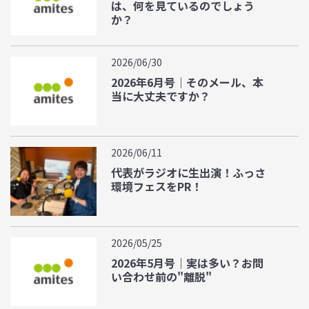
は、何を見ているのでしょう
か？
2026/06/30
2026年6月号｜そのメール、本
当に大丈夫ですか？
2026/06/11
代表がラジオに生出演！ふっさ
環境フェスをPR！
2026/05/25
2026年5月号｜実は多い？お問
い合わせ前の"離脱"