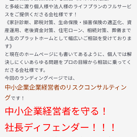
と多岐に渡り個人様や法人様のライフプランのフルサービ
スをご提供くださる会社様です！
《家計診断、節税対策、生命保険・損害保険の適正化、資
産運用、老後資金対策、住宅ローン、相続対策、葬儀まで
人生のプラットホームとして幅広いご相談を受けておりま
す》
と現在のホームページにも書いてあるように、個人では解
決しにくいあらゆる問題をプロの目線から相談に乗ってく
ださる会社様です。
今回のランディングページでは、
中小企業企業経営者のリスクコンサルティン
グ
です！
中小企業経営者を守る！
社長ディフェンダー！！！