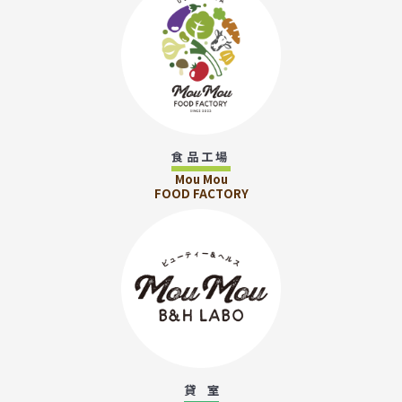
食品工場
Mou Mou
FOOD FACTORY
貸 室