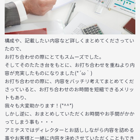
構成や、記載したい内容など詳しくまとめてくださってい
たので、
お打ち合わせの際にとてもスムーズでした。
そしてそのたたき台をもとに、お打ち合わせを重ねより内
容が充実したものになりました(*´ω｀)
お打ち合わせの際に、内容をバッチリ考えてまとめてくだ
さっていると、お打ち合わせのお時間を短縮できるメリッ
トもあり、
我々も大変助かります！(*^^*)
しかし逆に、おまとめしていただくお時間やお手間がかか
ってしまう事も・・・
アミテスではディレクターとお話ししながら内容を詰める
事やお客様と一緒に内容を決めさせていただくこともでき