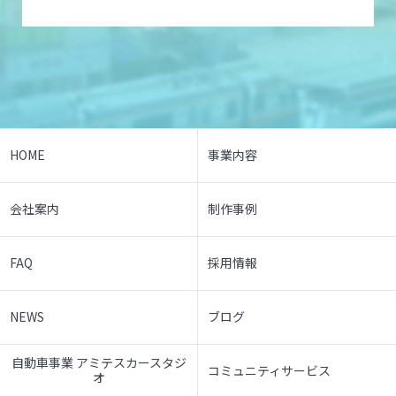
HOME
事業内容
会社案内
制作事例
FAQ
採用情報
NEWS
ブログ
自動車事業 アミテスカースタジ
コミュニティサービス
オ