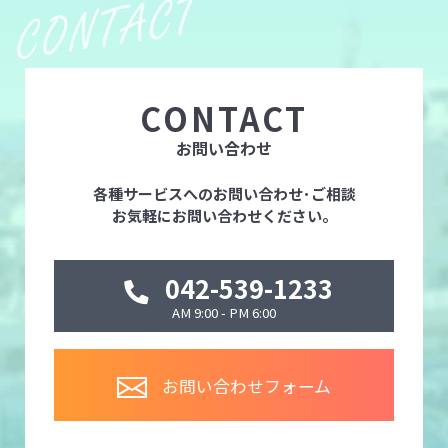
CONTACT
お問い合わせ
各種サービスへのお問い合わせ･ご相談
お気軽にお問い合わせください。
042-539-1233
AM 9:00 - PM 6:00
お問い合わせフォーム