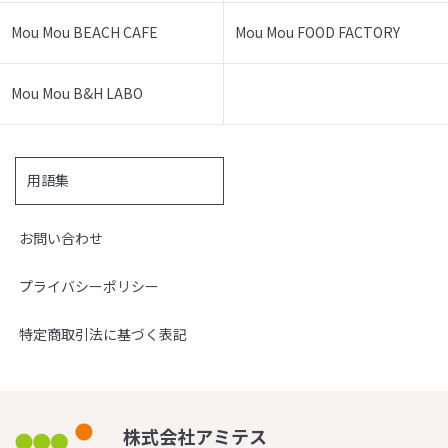
Mou Mou BEACH CAFE
Mou Mou FOOD FACTORY
Mou Mou B&H LABO
用語集
お問い合わせ
プライバシーポリシー
特定商取引法に基づく表記
株式会社アミテス