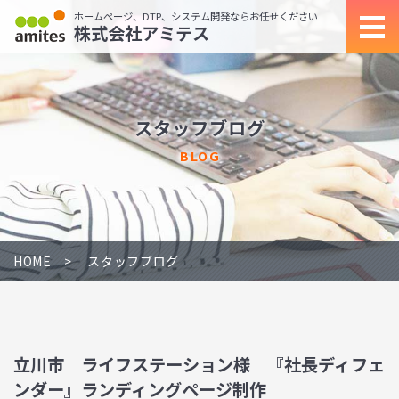
ホームページ、DTP、システム開発ならお任せください
株式会社アミテス
スタッフブログ
BLOG
HOME
スタッフブログ
立川市 ライフステーション様 『社長ディフェ
ンダー』ランディングページ制作