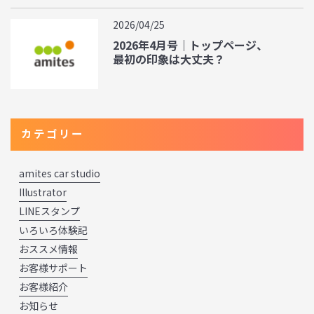
2026/04/25
2026年4月号｜トップページ、
最初の印象は大丈夫？
カテゴリー
amites car studio
Illustrator
LINEスタンプ
いろいろ体験記
おススメ情報
お客様サポート
お客様紹介
お知らせ