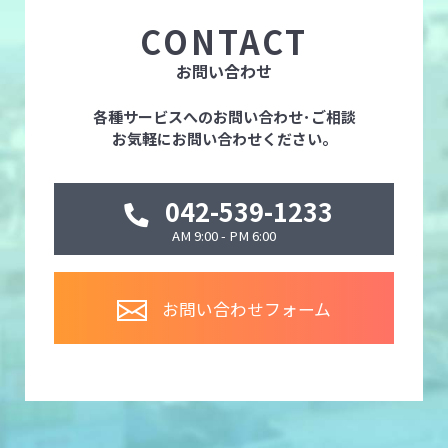
CONTACT
お問い合わせ
各種サービスへのお問い合わせ･ご相談
お気軽にお問い合わせください。
042-539-1233
AM 9:00 - PM 6:00
お問い合わせフォーム