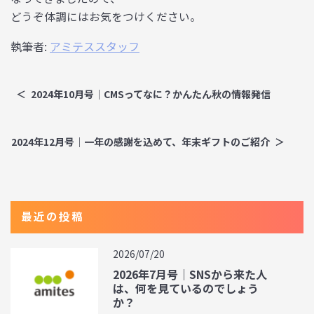
どうぞ体調にはお気をつけください。
執筆者:
アミテススタッフ
2024年10月号｜CMSってなに？かんたん秋の情報発信
2024年12月号｜一年の感謝を込めて、年末ギフトのご紹介
最近の投稿
2026/07/20
2026年7月号｜SNSから来た人
は、何を見ているのでしょう
か？