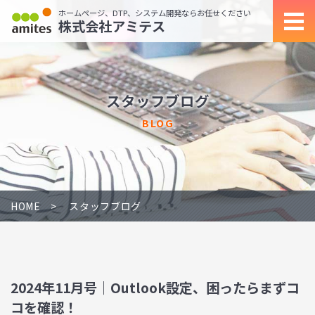
ホームページ、DTP、システム開発ならお任せください
株式会社アミテス
スタッフブログ
BLOG
HOME
スタッフブログ
2024年11月号｜Outlook設定、困ったらまずコ
コを確認！