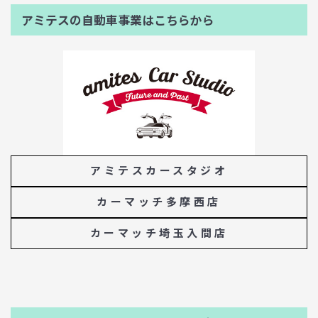
アミテスの自動車事業はこちらから
アミテスカースタジオ
カーマッチ多摩西店
カーマッチ埼玉入間店