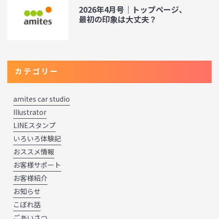
2026年4月号｜トップページ、
最初の印象は大丈夫？
カテゴリー
amites car studio
Illustrator
LINEスタンプ
いろいろ体験記
おススメ情報
お客様サポート
お客様紹介
お知らせ
こぼれ話
ごあいさつ