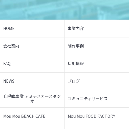
HOME
事業内容
会社案内
制作事例
FAQ
採用情報
NEWS
ブログ
自動車事業 アミテスカースタジ
コミュニティサービス
オ
Mou Mou BEACH CAFE
Mou Mou FOOD FACTORY