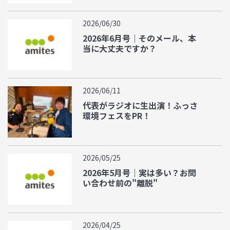
2026/06/30
2026年6月号｜そのメール、本
当に大丈夫ですか？
2026/06/11
代表がラジオに生出演！ふっさ
環境フェスをPR！
2026/05/25
2026年5月号｜実は多い？お問
い合わせ前の"離脱"
2026/04/25