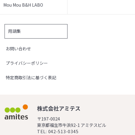
Mou Mou B&H LABO
用語集
お問い合わせ
プライバシーポリシー
特定商取引法に基づく表記
株式会社アミテス
〒197-0024
東京都福生市牛浜92-1 アミテスビル
TEL: 042-513-0345