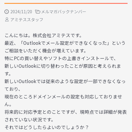
2024/11/20
メルマガバックナンバー
アミテススタッフ
こんにちは。株式会社アミテスです。
最近、「Outlookでメール設定ができなくなった」という
ご相談をいただく機会が増えています。
特にPCの買い替えやソフトの上書きインストールで、
新しいOutlookに切り替わったことが原因と考えられま
す。
新しいOutlookでは従来のような設定が一部できなくなっ
ており、
現在のところドメインメールの設定も対応しておりませ
ん。
将来的に対応予定とのことですが、現時点では詳細が発表
されていない状況です。
それではどうしたらよいのでしょうか？