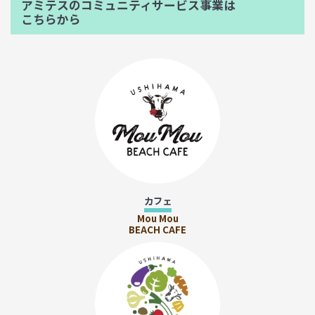
アミテスのコミュニティサービス事業は
こちらから
カフェ
Mou Mou
BEACH CAFE