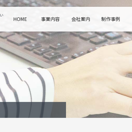
い
HOME
事業内容
会社案内
制作事例