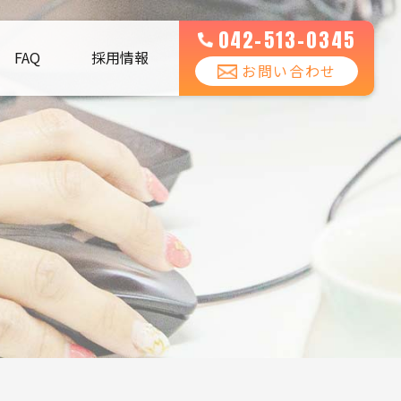
042-513-0345
FAQ
採用情報
お問い合わせ