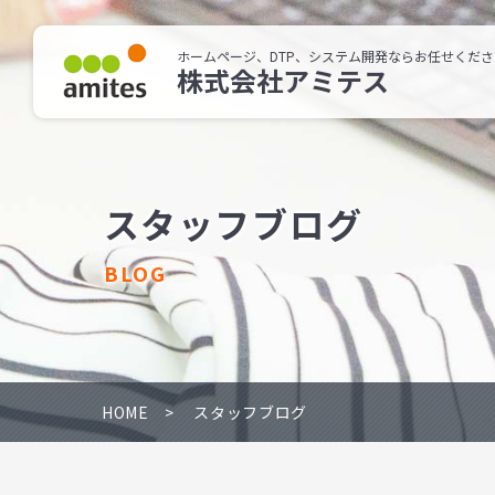
ホームページ、DTP、システム開発ならお任せくださ
株式会社アミテス
スタッフブログ
BLOG
HOME
スタッフブログ