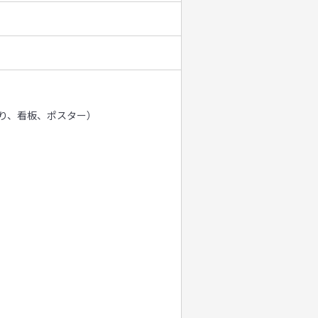
り、看板、ポスター）