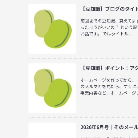
【豆知識】ブログのタイ
前回までの豆知識、覚えてま
ったほうがいいの？ という
お話です。 ではタイトル ...
【豆知識】ポイント：ア
ホームページを作ってから、
のメルマガを見たら、すぐに
事業内容など、ホームページ ..
2026年6月号｜そのメ