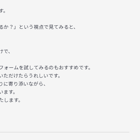
す。
るか？」という視点で見てみると、
けで、
フォームを試してみるのもおすすめです。
いただけたらうれしいです。
りに寄り添いながら、
います。
たします。