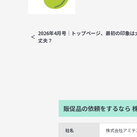
2026年4月号｜トップページ、最初の印象は
丈夫？
販促品の依頼をするなら
株
社名
株式会社アミテ