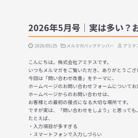
2026年5月号｜実は多い？
2026/05/25
メルマガバックナンバー
アミテ
こんにちは。株式会社アミテスです。
いつもメルマガをご覧いただき、ありがとうござ
今回は「問い合わせ改善」をテーマに、
ホームページのお問い合わせフォームについてお
ホームページからのお問い合わせは、
お客様との最初の接点になる大切な場所です。
ですが実は、「問い合わせをしよう」と思っても
たとえば、
・入力項目が多すぎる
・スマートフォンで入力しづらい