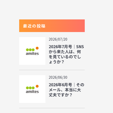
最近の投稿
2026/07/20
2026年7月号｜SNS
から来た人は、何
を見ているのでし
ょうか？
2026/06/30
2026年6月号｜その
メール、本当に大
丈夫ですか？