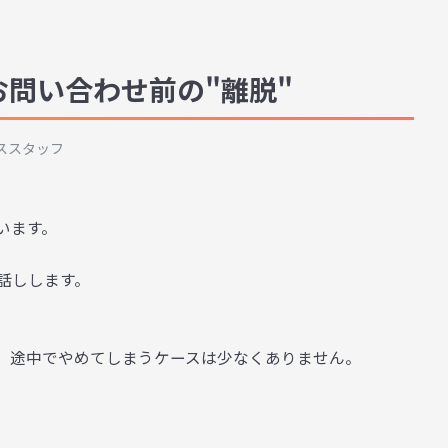
お問い合わせ前の"離脱"
ススタッフ
います。
話しします。
、途中でやめてしまうケースは少なくありません。