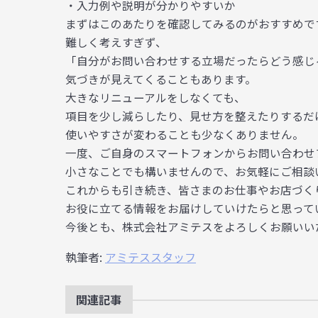
・入力例や説明が分かりやすいか
まずはこのあたりを確認してみるのがおすすめで
難しく考えすぎず、
「自分がお問い合わせする立場だったらどう感じ
気づきが見えてくることもあります。
大きなリニューアルをしなくても、
項目を少し減らしたり、見せ方を整えたりするだ
使いやすさが変わることも少なくありません。
一度、ご自身のスマートフォンからお問い合わせ
小さなことでも構いませんので、お気軽にご相談
これからも引き続き、皆さまのお仕事やお店づく
お役に立てる情報をお届けしていけたらと思って
今後とも、株式会社アミテスをよろしくお願いい
執筆者:
アミテススタッフ
関連記事