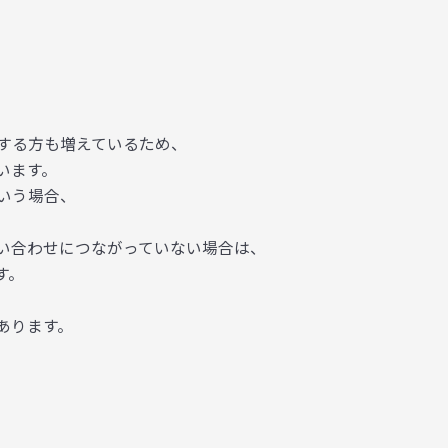
する方も増えているため、
います。
いう場合、
い合わせにつながっていない場合は、
す。
あります。