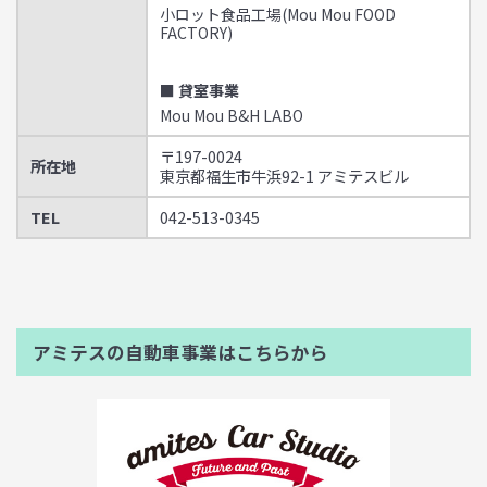
小ロット食品工場(Mou Mou FOOD
FACTORY)
■ 貸室事業
Mou Mou B&H LABO
〒197-0024
所在地
東京都福生市牛浜92-1 アミテスビル
TEL
042-513-0345
アミテスの自動車事業はこちらから