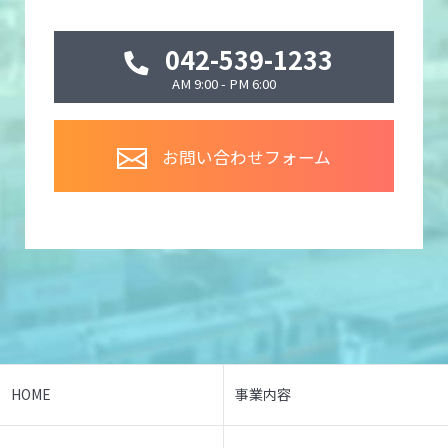
042-539-1233
AM 9:00 - PM 6:00
お問い合わせフォーム
HOME
事業内容