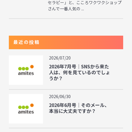
セラピー」と、こころワクワクショップ
さんで一番人気の ...
最近の投稿
2026/07/20
2026年7月号｜SNSから来た
人は、何を見ているのでしょ
うか？
2026/06/30
2026年6月号｜そのメール、
本当に大丈夫ですか？