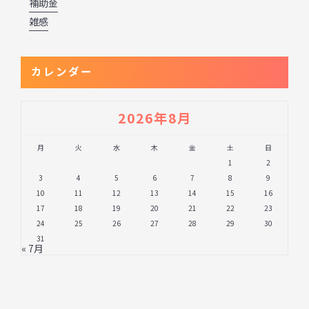
補助金
雑感
カレンダー
2026年8月
月
火
水
木
金
土
日
1
2
3
4
5
6
7
8
9
10
11
12
13
14
15
16
17
18
19
20
21
22
23
24
25
26
27
28
29
30
31
« 7月