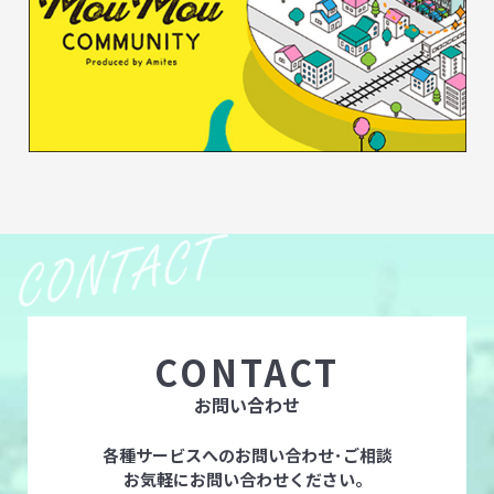
CONTACT
お問い合わせ
各種サービスへのお問い合わせ･ご相談
お気軽にお問い合わせください。