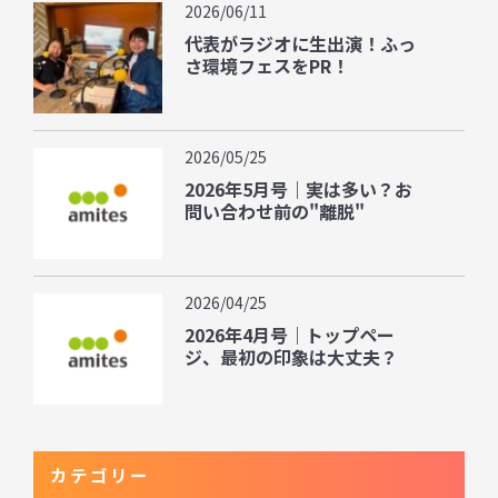
2026/06/11
代表がラジオに生出演！ふっ
さ環境フェスをPR！
2026/05/25
2026年5月号｜実は多い？お
問い合わせ前の"離脱"
2026/04/25
2026年4月号｜トップペー
ジ、最初の印象は大丈夫？
カテゴリー