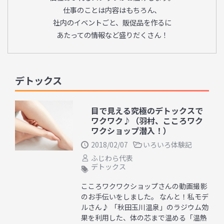
仕事のことは内容はもちろん、
社内のイベントごと、販促品を作るに
あたっての情報など盛りだくさん！
デトックス
目で見える究極のデトックスで
ワクワク♪（羽村、こころワク
ワクショップ潜入！）
2018/02/07
いろいろ体験記
ふじわら代表
デトックス
こころワクワクショップさんの動画撮影
のお手伝いをしました。 なんと！私モデ
ルさん♪ 「秋田玉川温泉」のラジウム効
果を利用した、体の芯まで温める「温熱