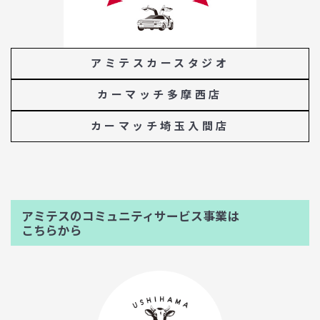
アミテスカースタジオ
カーマッチ多摩西店
カーマッチ埼玉入間店
アミテスのコミュニティサービス事業は
こちらから