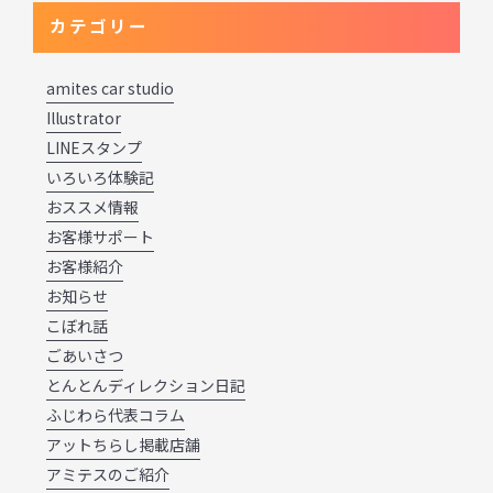
カテゴリー
amites car studio
Illustrator
LINEスタンプ
いろいろ体験記
おススメ情報
お客様サポート
お客様紹介
お知らせ
こぼれ話
ごあいさつ
とんとんディレクション日記
ふじわら代表コラム
アットちらし掲載店舗
アミテスのご紹介