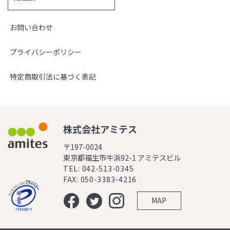
お問い合わせ
プライバシーポリシー
特定商取引法に基づく表記
株式会社アミテス
〒197-0024
東京都福生市牛浜92-1 アミテスビル
TEL: 042-513-0345
FAX: 050-3383-4216
MAP