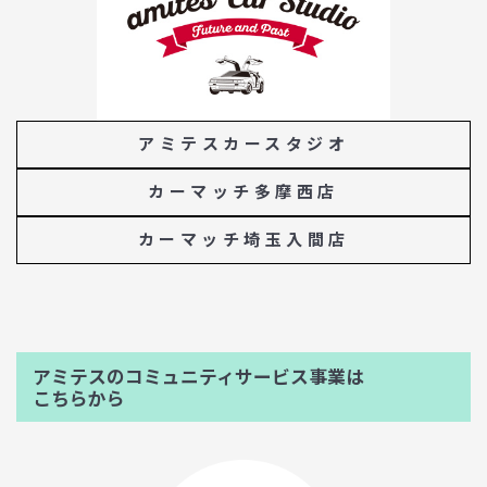
アミテスカースタジオ
カーマッチ多摩西店
カーマッチ埼玉入間店
アミテスのコミュニティサービス事業は
こちらから