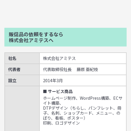
販促品の依頼をするなら
株式会社アミテスへ
社名
株式会社アミテス
代表者
代表取締役社長 藤原 亜紀枝
設立
2014年3月
■ サービス商品
ホームページ制作、WordPress構築、ECサ
イト構築、
DTPデザイン（ちらし、パンフレット、冊
子、名刺、ショップカード、メニュー、の
ぼり、看板、ポスター）
印刷、ロゴデザイン