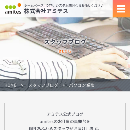
ホームページ、DTP、システム開発ならお任せください
株式会社アミテス
スタッフブログ
BLOG
HOME
スタッフブログ
パソコン業務
アミテス公式ブログ
amitesのお仕事の裏舞台を
個性あふれるスタッフがお届けします。