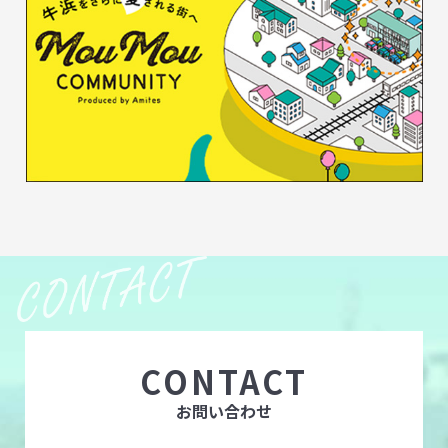
CONTACT
お問い合わせ