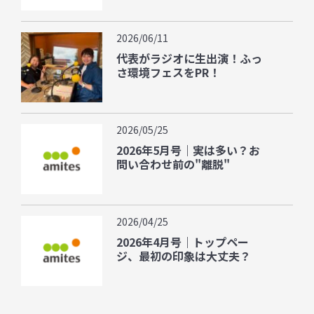
2026/06/11
代表がラジオに生出演！ふっ
さ環境フェスをPR！
2026/05/25
2026年5月号｜実は多い？お
問い合わせ前の"離脱"
2026/04/25
2026年4月号｜トップペー
ジ、最初の印象は大丈夫？