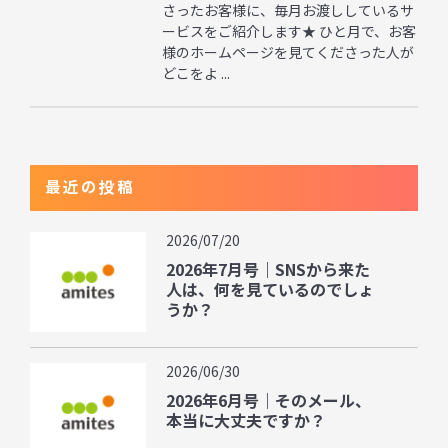
さったお客様に、毎月お渡ししているサ
ービスをご紹介します★ ひと月で、お客
様のホームページを見てくださった人が
どこをよ ...
最近の投稿
2026/07/20
2026年7月号｜SNSから来た
人は、何を見ているのでしょ
うか？
2026/06/30
2026年6月号｜そのメール、
本当に大丈夫ですか？