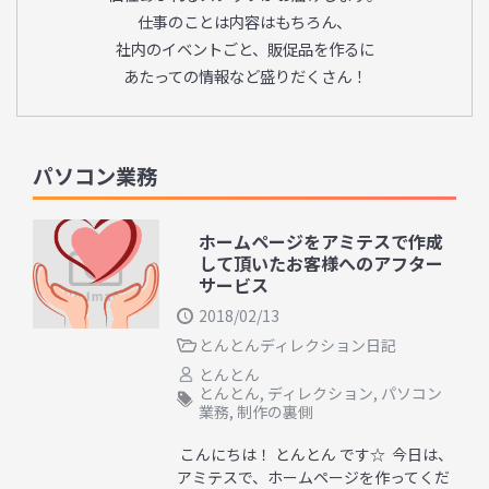
仕事のことは内容はもちろん、
社内のイベントごと、販促品を作るに
あたっての情報など盛りだくさん！
パソコン業務
ホームページをアミテスで作成
して頂いたお客様へのアフター
サービス
2018/02/13
とんとんディレクション日記
とんとん
とんとん
,
ディレクション
,
パソコン
業務
,
制作の裏側
こんにちは！ とんとん です☆ 今日は、
アミテスで、ホームページを作ってくだ