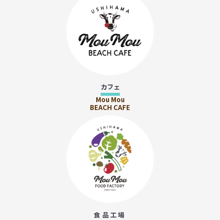
カフェ
Mou Mou
BEACH CAFE
食品工場