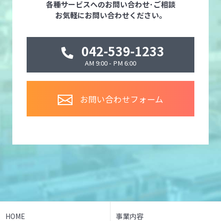
各種サービスへのお問い合わせ･ご相談
お気軽にお問い合わせください。
042-539-1233
AM 9:00 - PM 6:00
お問い合わせフォーム
HOME
事業内容