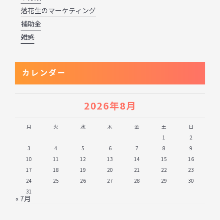
落花生のマーケティング
補助金
雑感
カレンダー
2026年8月
月
火
水
木
金
土
日
1
2
3
4
5
6
7
8
9
10
11
12
13
14
15
16
17
18
19
20
21
22
23
24
25
26
27
28
29
30
31
« 7月