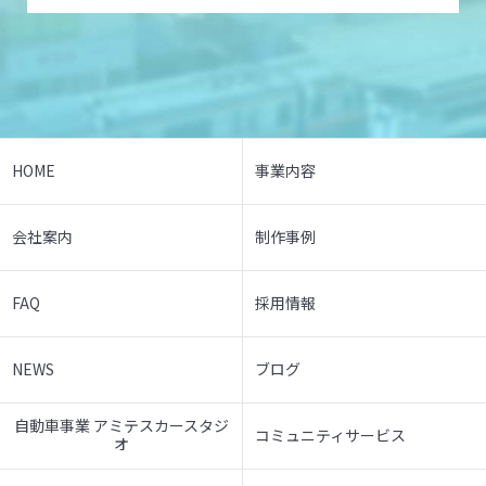
HOME
事業内容
会社案内
制作事例
FAQ
採用情報
NEWS
ブログ
自動車事業 アミテスカースタジ
コミュニティサービス
オ