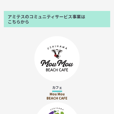
アミテスのコミュニティサービス事業は
こちらから
カフェ
Mou Mou
BEACH CAFE