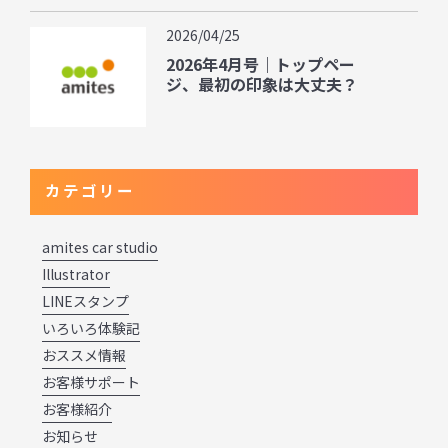
2026/04/25
2026年4月号｜トップペー
ジ、最初の印象は大丈夫？
カテゴリー
amites car studio
Illustrator
LINEスタンプ
いろいろ体験記
おススメ情報
お客様サポート
お客様紹介
お知らせ