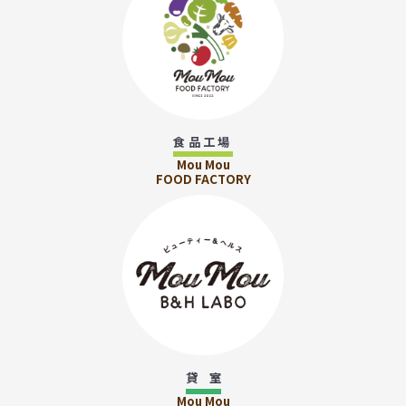
食品工場
Mou Mou
FOOD FACTORY
貸 室
Mou Mou