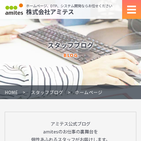
ホームページ、DTP、システム開発ならお任せください
株式会社アミテス
スタッフブログ
BLOG
HOME
スタッフブログ
ホームページ
アミテス公式ブログ
amitesのお仕事の裏舞台を
個性あふれるスタッフがお届けします。