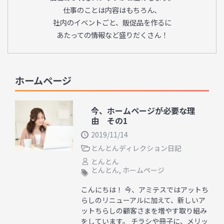
仕事のことは内容はもちろん、
社内のイベントごと、販促品を作るに
あたっての情報など盛りだくさん！
ホームページ
今、ホームページが必要な理
由 その1
2019/11/14
とんとんディレクション日記
とんとん
とんとん
,
ホームページ
こんにちは！ 今、アミテスではアットち
らしのリニューアルに加えて、新しいア
ットちらしの顧客さまを増やす取り組み
をしています。 チラシや冊子に、メリッ