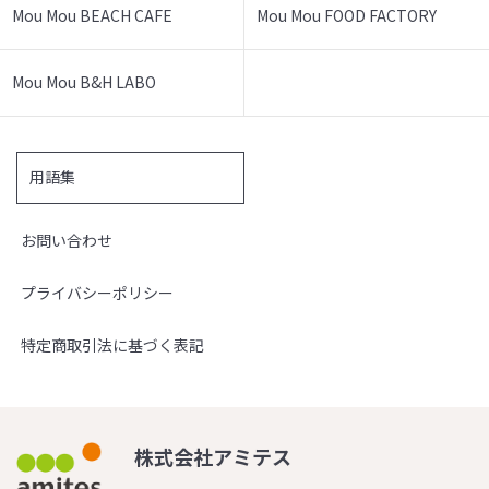
Mou Mou BEACH CAFE
Mou Mou FOOD FACTORY
Mou Mou B&H LABO
用語集
お問い合わせ
プライバシーポリシー
特定商取引法に基づく表記
株式会社アミテス