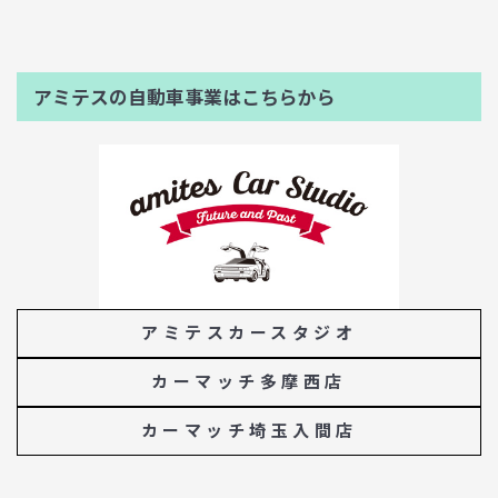
アミテスの自動車事業はこちらから
アミテスカースタジオ
カーマッチ多摩西店
カーマッチ埼玉入間店