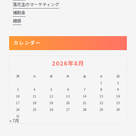
落花生のマーケティング
補助金
雑感
カレンダー
2026年8月
月
火
水
木
金
土
日
1
2
3
4
5
6
7
8
9
10
11
12
13
14
15
16
17
18
19
20
21
22
23
24
25
26
27
28
29
30
31
« 7月