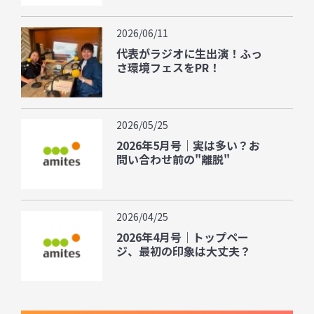
2026/06/11
代表がラジオに生出演！ふっ
さ環境フェスをPR！
2026/05/25
2026年5月号｜実は多い？お
問い合わせ前の"離脱"
2026/04/25
2026年4月号｜トップペー
ジ、最初の印象は大丈夫？