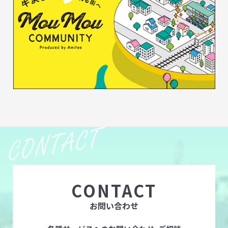
CONTACT
お問い合わせ