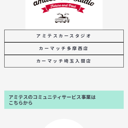
アミテスカースタジオ
カーマッチ多摩西店
カーマッチ埼玉入間店
アミテスのコミュニティサービス事業は
こちらから