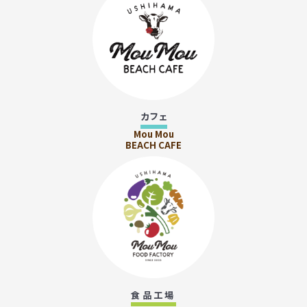
カフェ
Mou Mou
BEACH CAFE
食品工場