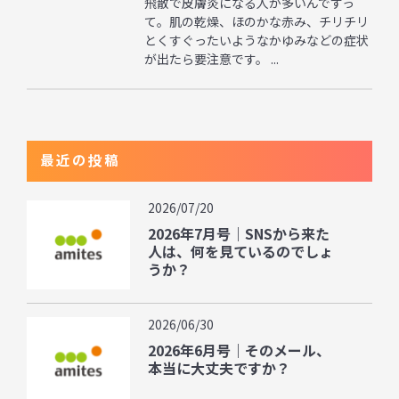
飛散で皮膚炎になる人が多いんですっ
て。肌の乾燥、ほのかな赤み、チリチリ
とくすぐったいようなかゆみなどの症状
が出たら要注意です。 ...
最近の投稿
2026/07/20
2026年7月号｜SNSから来た
人は、何を見ているのでしょ
うか？
2026/06/30
2026年6月号｜そのメール、
本当に大丈夫ですか？