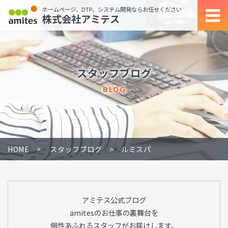
ホームページ、DTP、システム開発ならお任せください
株式会社アミテス
スタッフブログ
BLOG
HOME
スタッフブログ
ルミスパ
アミテス公式ブログ
amitesのお仕事の裏舞台を
個性あふれるスタッフがお届けします。