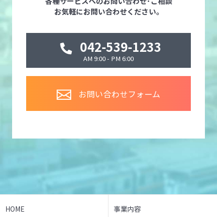
各種サービスへのお問い合わせ･ご相談
お気軽にお問い合わせください。
042-539-1233
AM 9:00 - PM 6:00
お問い合わせフォーム
HOME
事業内容