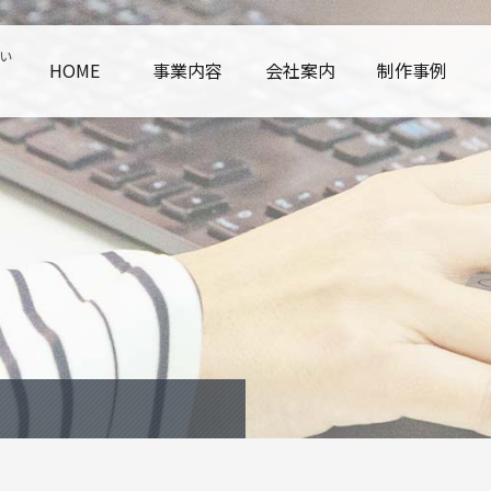
い
HOME
事業内容
会社案内
制作事例