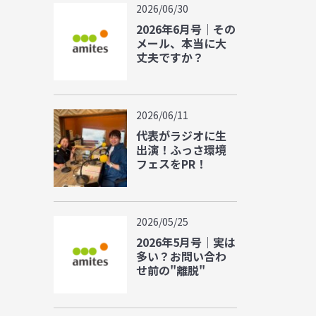
2026/06/30
2026年6月号｜その
メール、本当に大
丈夫ですか？
2026/06/11
代表がラジオに生
出演！ふっさ環境
フェスをPR！
2026/05/25
2026年5月号｜実は
多い？お問い合わ
せ前の"離脱"