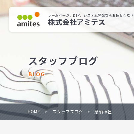
ホームページ、DTP、システム開発ならお任せくださ
株式会社アミテス
スタッフブログ
BLOG
HOME
スタッフブログ
息栖神社