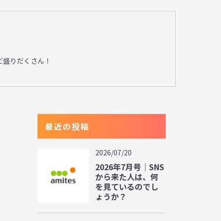
ど盛りだくさん！
最近の投稿
2026/07/20
2026年7月号｜SNS
から来た人は、何
を見ているのでし
ょうか？