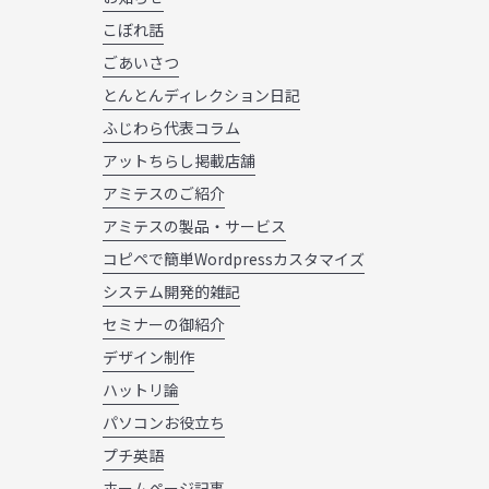
こぼれ話
ごあいさつ
とんとんディレクション日記
ふじわら代表コラム
アットちらし掲載店舗
アミテスのご紹介
アミテスの製品・サービス
コピペで簡単Wordpressカスタマイズ
システム開発的雑記
セミナーの御紹介
デザイン制作
ハットリ論
パソコンお役立ち
プチ英語
ホームページ記事