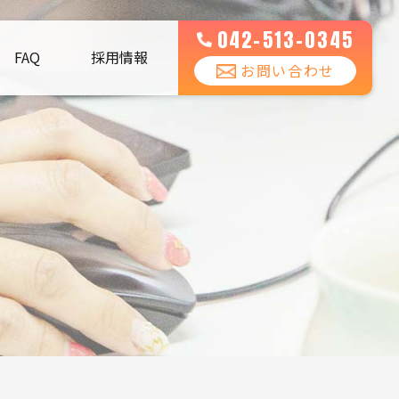
042-513-0345
FAQ
採用情報
お問い合わせ