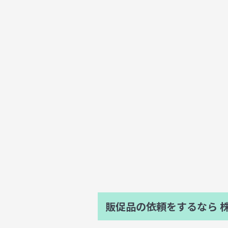
販促品の依頼をするなら
株