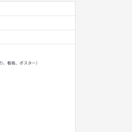
り、看板、ポスター）