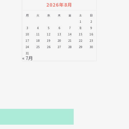
2026年8月
月
火
水
木
金
土
日
1
2
3
4
5
6
7
8
9
10
11
12
13
14
15
16
17
18
19
20
21
22
23
24
25
26
27
28
29
30
31
« 7月