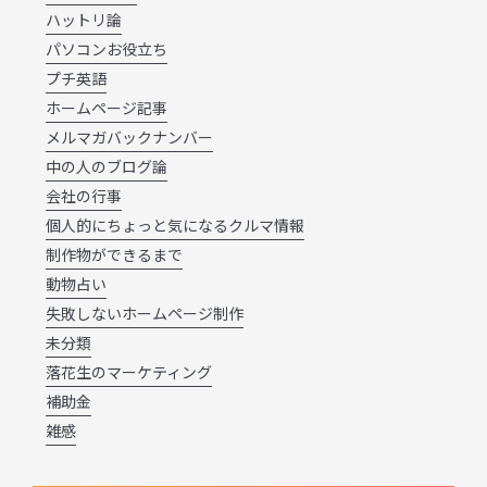
ハットリ論
パソコンお役立ち
プチ英語
ホームページ記事
メルマガバックナンバー
中の人のブログ論
会社の行事
個人的にちょっと気になるクルマ情報
制作物ができるまで
動物占い
失敗しないホームページ制作
未分類
落花生のマーケティング
補助金
雑感