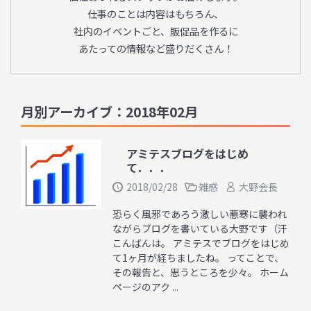
仕事のことは内容はもちろん、
社内のイベントごと、販促品を作るに
あたっての情報など盛りだくさん！
月別アーカイブ：2018年02月
アミテスブログをはじめ
て．．．
2018/02/28
雑感
大野会長
恐らく風邪であろう激しい悪寒に襲われ
ながらブログを書いている大野です（汗
こんばんは。 アミテスでブログをはじめ
て1ヶ月が経ちましたね。 ってことで、
その報告と、思うところを少々。 ホーム
ページのアク ...