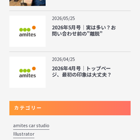
2026/05/25
2026年5月号｜実は多い？お
問い合わせ前の"離脱"
2026/04/25
2026年4月号｜トップペー
ジ、最初の印象は大丈夫？
カテゴリー
amites car studio
Illustrator