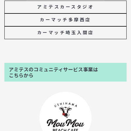
アミテスカースタジオ
カーマッチ多摩西店
カーマッチ埼玉入間店
アミテスのコミュニティサービス事業は
こちらから