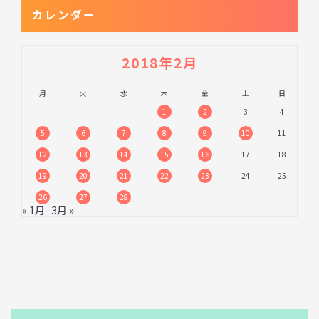
カレンダー
2018年2月
月
火
水
木
金
土
日
1
2
3
4
5
6
7
8
9
10
11
12
13
14
15
16
17
18
19
20
21
22
23
24
25
26
27
28
« 1月
3月 »