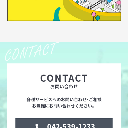
CONTACT
お問い合わせ
各種サービスへのお問い合わせ･ご相談
お気軽にお問い合わせください。
042-539-1233