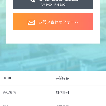
AM 9:00 - PM 6:00
お問い合わせフォーム
HOME
事業内容
会社案内
制作事例