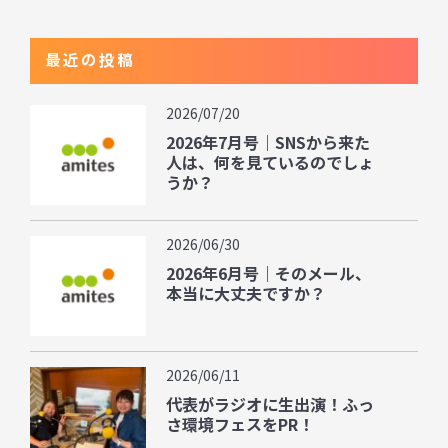
最近の投稿
2026/07/20
2026年7月号｜SNSから来た
人は、何を見ているのでしょ
うか？
2026/06/30
2026年6月号｜そのメール、
本当に大丈夫ですか？
2026/06/11
代表がラジオに生出演！ふっ
さ環境フェスをPR！