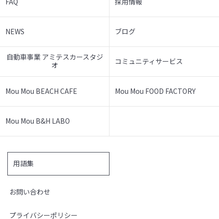
FAQ
採用情報
NEWS
ブログ
自動車事業 アミテスカースタジ
コミュニティサービス
オ
Mou Mou BEACH CAFE
Mou Mou FOOD FACTORY
Mou Mou B&H LABO
用語集
お問い合わせ
プライバシーポリシー