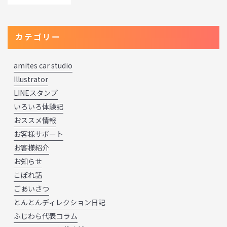
カテゴリー
amites car studio
Illustrator
LINEスタンプ
いろいろ体験記
おススメ情報
お客様サポート
お客様紹介
お知らせ
こぼれ話
ごあいさつ
とんとんディレクション日記
ふじわら代表コラム