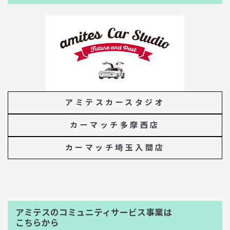
アミテスカースタジオ
カーマッチ多摩西店
カーマッチ埼玉入間店
アミテスのコミュニティサービス事業は
こちらから