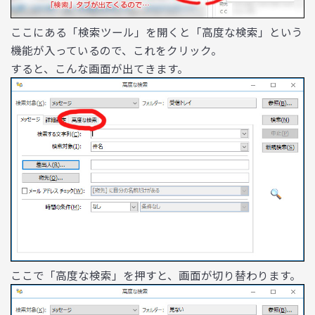
ここにある「検索ツール」を開くと「高度な検索」という
機能が入っているので、これをクリック。
すると、こんな画面が出てきます。
ここで「高度な検索」を押すと、画面が切り替わります。