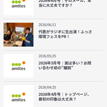
2026年6月号｜そのメール、本
当に大丈夫ですか？
2026/06/11
代表がラジオに生出演！ふっさ
環境フェスをPR！
2026/05/25
2026年5月号｜実は多い？お問
い合わせ前の"離脱"
2026/04/25
2026年4月号｜トップページ、
最初の印象は大丈夫？