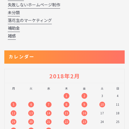
失敗しないホームページ制作
未分類
落花生のマーケティング
補助金
雑感
カレンダー
2018年2月
月
火
水
木
金
土
日
1
2
3
4
5
6
7
8
9
10
11
12
13
14
15
16
17
18
19
20
21
22
23
24
25