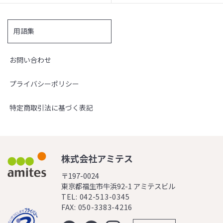
用語集
お問い合わせ
プライバシーポリシー
特定商取引法に基づく表記
株式会社アミテス
〒197-0024
東京都福生市牛浜92-1 アミテスビル
TEL: 042-513-0345
FAX: 050-3383-4216