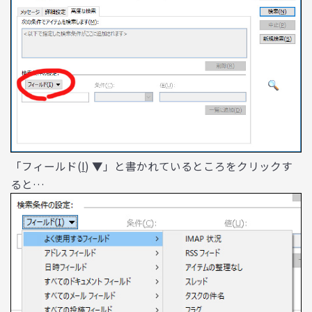
「フィールド(
I
) ▼」と書かれているところをクリックす
ると…