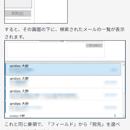
すると、その画面の下に、検索されたメールの一覧が表示
されます。
これと同じ要領で、「フィールド」から「宛先」を選べ