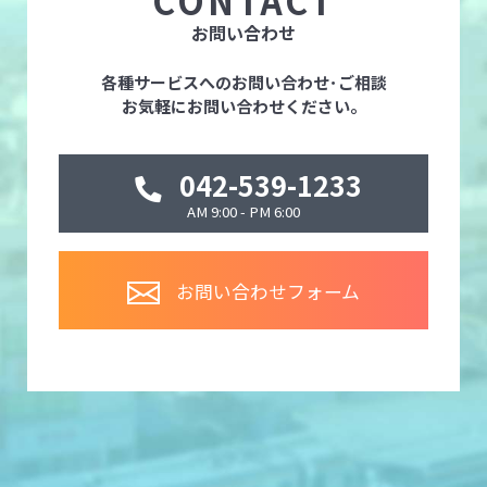
お問い合わせ
各種サービスへのお問い合わせ･ご相談
お気軽にお問い合わせください。
042-539-1233
AM 9:00 - PM 6:00
お問い合わせフォーム