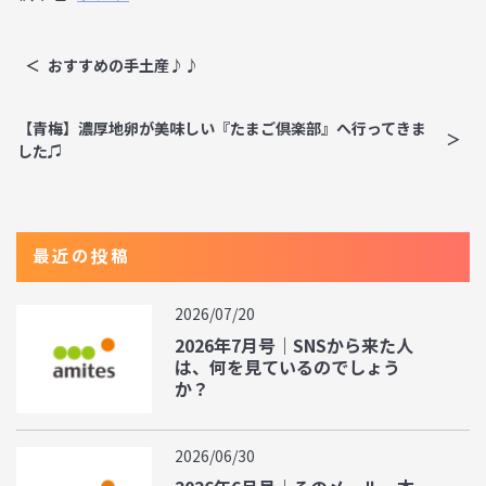
おすすめの手土産♪♪
【青梅】濃厚地卵が美味しい『たまご倶楽部』へ行ってきま
した♫
最近の投稿
2026/07/20
2026年7月号｜SNSから来た人
は、何を見ているのでしょう
か？
2026/06/30