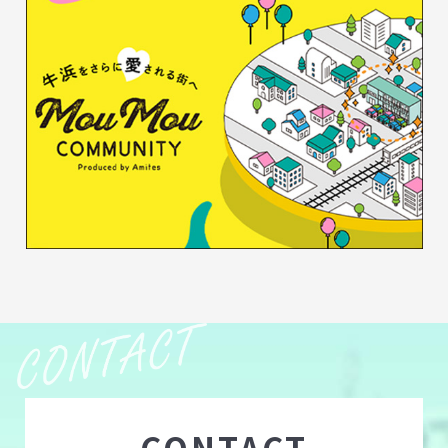
CONTACT