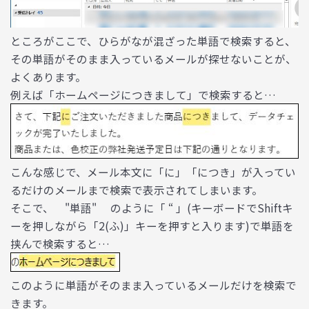
ところがここで、ひらがなが混ざった単語で検索すると、
その単語がそのまま入っているメールが探せないことが、
よくあります。
例えば「ホームページにつきまして」で検索すると…
こんな感じで、メール本文に「に」「につき」が入ってい
るだけのメールまで検索で表示されてしまいます。
そこで、 "単語" のように「 “ 」(キーボードでShiftキ
ーを押しながら「2(ふ)」キーを押すと入ります)で単語を
挟んで検索すると…
このように単語がそのまま入っているメールだけを検索で
きます。