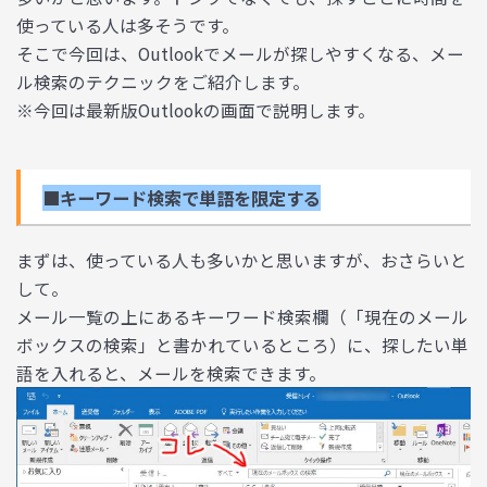
使っている人は多そうです。
そこで今回は、Outlookでメールが探しやすくなる、メー
ル検索のテクニックをご紹介します。
※今回は最新版Outlookの画面で説明します。
■キーワード検索で単語を限定する
まずは、使っている人も多いかと思いますが、おさらいと
して。
メール一覧の上にあるキーワード検索欄（「現在のメール
ボックスの検索」と書かれているところ）に、探したい単
語を入れると、メールを検索できます。