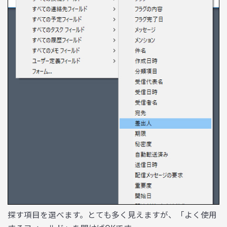
探す項目を選べます。とても多く見えますが、「よく使用