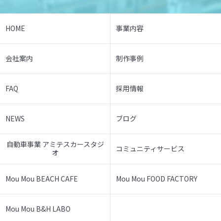
HOME
事業内容
会社案内
制作事例
FAQ
採用情報
NEWS
ブログ
自動車事業 アミテスカースタジ
コミュニティサービス
オ
Mou Mou BEACH CAFE
Mou Mou FOOD FACTORY
Mou Mou B&H LABO