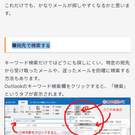
これだけでも、かなりメールが探しやすくなるかと思いま
す。
■宛先で検索する
キーワード検索だけではどうにも探しにくい、特定の宛先
から受け取ったメールや、送ったメールを的確に検索する
方法もあります。
Outlookのキーワード検索欄をクリックすると、「検索」
というタブが表示されます。