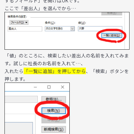
するフィールド」を開けばOKです。
ここで「差出人」を選んでから…
「値」のところに、検索したい差出人の名前を入れてみま
す。試しに社長のお名前を入れて…、
入れたら
「一覧に追加」を押してから
、「検索」ボタンを
押します。