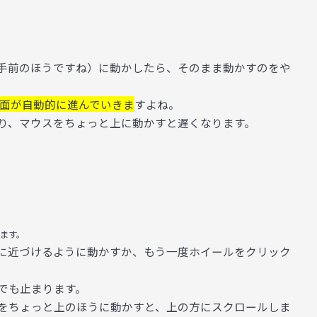
手前のほうですね）に動かしたら、そのまま動かすのをや
面が自動的に進んでいきま
すよね。
り、マウスをちょっと上に動かすと遅くなります。
ます。
に近づけるように動かすか、もう一度ホイールをクリック
でも止まります。
をちょっと上のほうに動かすと、上の方にスクロールしま