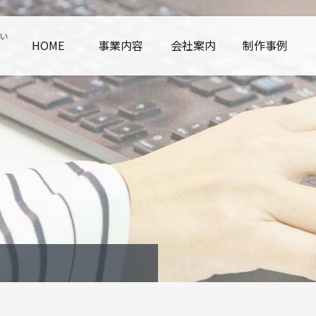
い
HOME
事業内容
会社案内
制作事例