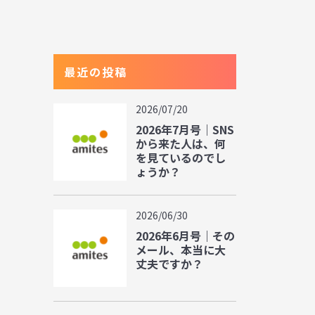
最近の投稿
2026/07/20
2026年7月号｜SNS
から来た人は、何
を見ているのでし
ょうか？
2026/06/30
2026年6月号｜その
メール、本当に大
丈夫ですか？