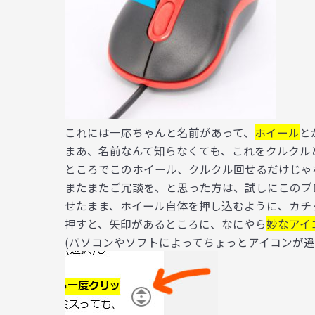
これには一応ちゃんと名前があって、
ホイール
と
まあ、名前なんて知らなくても、これをクルクル
ところでこのホイール、クルクル回せるだけじゃ
またまたご冗談を、と思った方は、試しにこのブ
せたまま、ホイール自体を押し込むように、カチ
押すと、矢印があるところに、なにやら
妙なアイ
(パソコンやソフトによってちょっとアイコンが