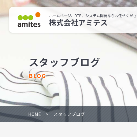
ホームページ、DTP、システム開発ならお任せくださ
株式会社アミテス
スタッフブログ
BLOG
HOME
スタッフブログ