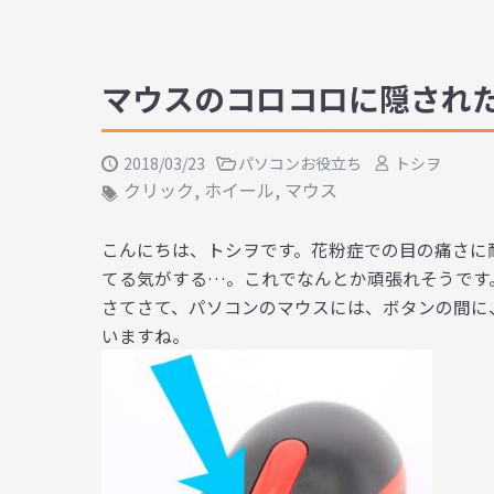
マウスのコロコロに隠された
2018/03/23
パソコンお役立ち
トシヲ
クリック
,
ホイール
,
マウス
こんにちは、トシヲです。花粉症での目の痛さに
てる気がする…。これでなんとか頑張れそうです
さてさて、パソコンのマウスには、ボタンの間に
いますね。