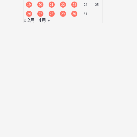
19
20
21
22
23
24
25
26
27
28
29
30
31
« 2月
4月 »