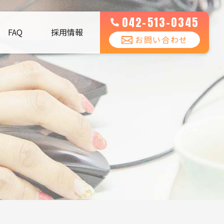
042-513-0345
FAQ
採用情報
お問い合わせ