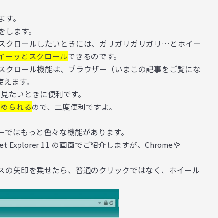
ます。
をします。
スクロールしたいときには、ガリガリガリガリ…とホイー
イーッとスクロール
できるのです。
スクロール機能は、ブラウザー（いまこの記事をご覧にな
使えます。
と見たいときに便利です。
止められる
ので、二度便利ですよ。
ーではもっと色々な機能があります。
t Explorer 11 の画面でご紹介しますが、Chromeや
スの矢印を乗せたら、普通のクリックではなく、ホイール