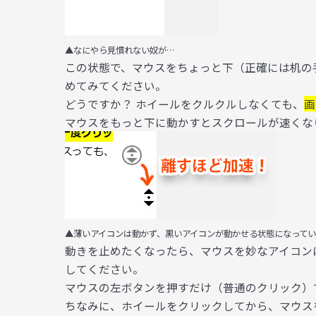
▲なにやら見慣れない奴が…
この状態で、マウスをちょっと下（正確には机の
めてみてください。
どうですか？ ホイールをクルクルしなくても、
画
マウスをもっと下に動かすとスクロールが速くな
▲薄いアイコンは動かず、黒いアイコンが動かせる状態になってい
動きを止めたくなったら、マウスを妙なアイコン
してください。
マウスの左ボタンを押すだけ（普通のクリック）
ちなみに、ホイールをクリックしてから、マウス