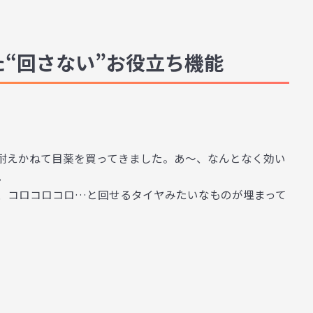
“回さない”お役立ち機能
耐えかねて目薬を買ってきました。あ～、なんとなく効い
。
、コロコロコロ…と回せるタイヤみたいなものが埋まって