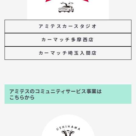
アミテスカースタジオ
カーマッチ多摩西店
カーマッチ埼玉入間店
アミテスのコミュニティサービス事業は
こちらから