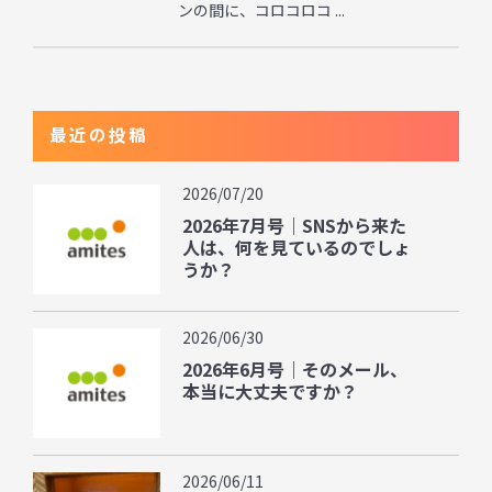
ンの間に、コロコロコ ...
最近の投稿
2026/07/20
2026年7月号｜SNSから来た
人は、何を見ているのでしょ
うか？
2026/06/30
2026年6月号｜そのメール、
本当に大丈夫ですか？
2026/06/11