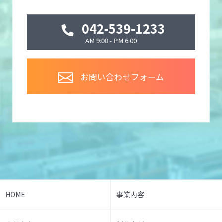
042-539-1233
AM 9:00 - PM 6:00
お問い合わせフォーム
HOME
事業内容