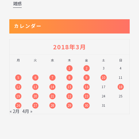
雑感
カレンダー
2018年3月
月
火
水
木
金
土
日
1
2
3
4
5
6
7
8
9
10
11
12
13
14
15
16
17
18
19
20
21
22
23
24
25
26
27
28
29
30
31
« 2月
4月 »