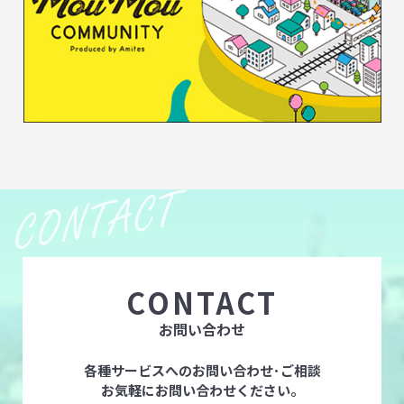
CONTACT
お問い合わせ
各種サービスへのお問い合わせ･ご相談
お気軽にお問い合わせください。