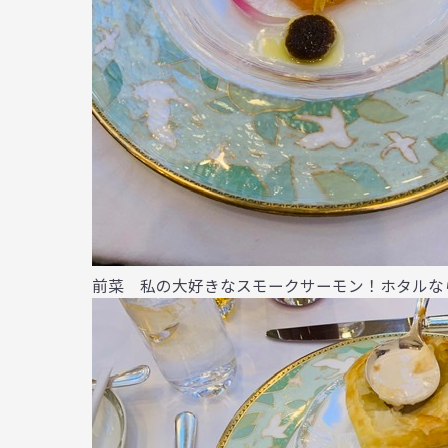
前菜 私の大好きなスモークサーモン！ホタルな