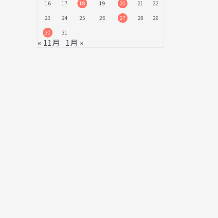
16
17
18
19
20
21
22
23
24
25
26
27
28
29
30
31
« 11月
1月 »