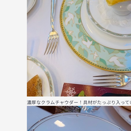
濃厚なクラムチャウダー！具材がたっぷり入って