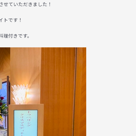
させていただきました！
イトです！
料理付きです。