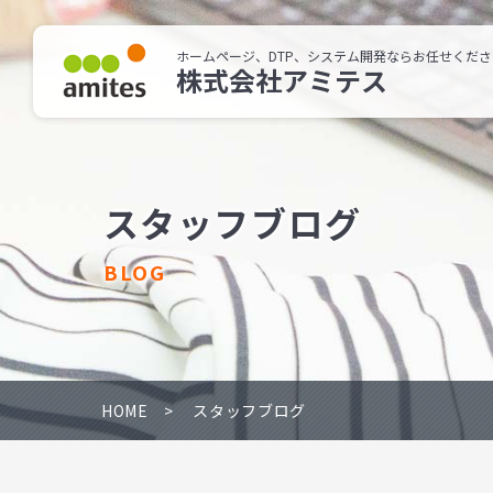
ホームページ、DTP、システム開発ならお任せくださ
株式会社アミテス
スタッフブログ
BLOG
HOME
スタッフブログ