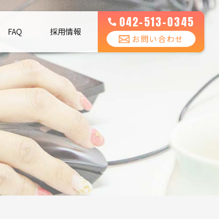
042-513-0345
FAQ
採用情報
お問い合わせ