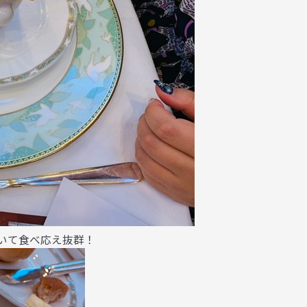
いて食べ応え抜群！