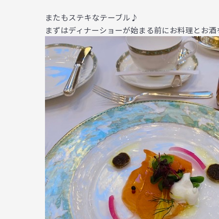
またもステキなテーブル♪
まずはディナーショーが始まる前にお料理とお酒を堪