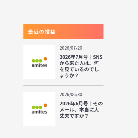
最近の投稿
2026/07/20
2026年7月号｜SNS
から来た人は、何
を見ているのでし
ょうか？
2026/06/30
2026年6月号｜その
メール、本当に大
丈夫ですか？