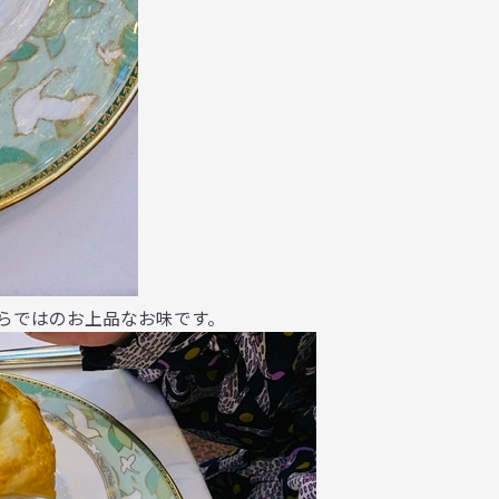
らではのお上品なお味です。