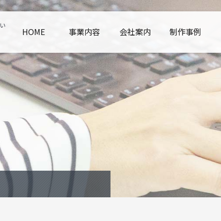
い
HOME
事業内容
会社案内
制作事例