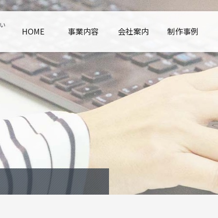
い
HOME
事業内容
会社案内
制作事例