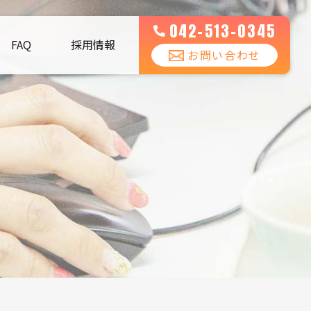
042-513-0345
FAQ
採用情報
お問い合わせ