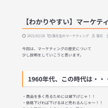
【わかりやすい】マーケテ
2021/02/18
落花生のマーケティング
落花 
今回は、マーケティングの歴史について
少し説明をしていこうと思います。
1960年代、この時代は・・
・商品を多く売るためには値下げじゃ！！
・価格下げれば下げるほど売れるんじゃ〜！！