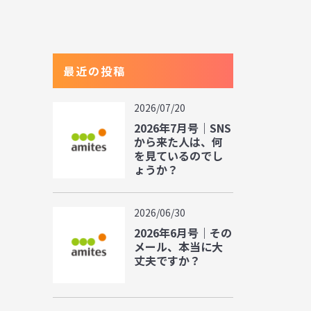
最近の投稿
2026/07/20
2026年7月号｜SNS
から来た人は、何
を見ているのでし
ょうか？
2026/06/30
2026年6月号｜その
メール、本当に大
丈夫ですか？