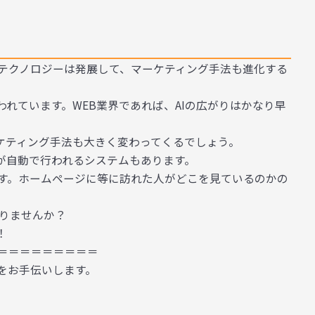
テクノロジーは発展して、マーケティング手法も進化する
われています。WEB業界であれば、AIの広がりはかなり早
ーケティング手法も大きく変わってくるでしょう。
が自動で行われるシステムもあります。
す。ホームページに等に訪れた人がどこを見ているのかの
なりませんか？
！
＝＝＝＝＝＝＝＝＝
をお手伝いします。