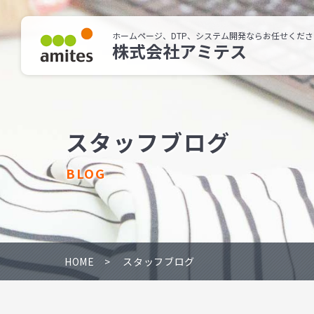
ホームページ、DTP、システム開発ならお任せくださ
株式会社アミテス
スタッフブログ
BLOG
HOME
スタッフブログ