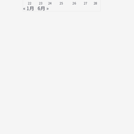
22
23
24
25
26
27
28
« 1月
6月 »