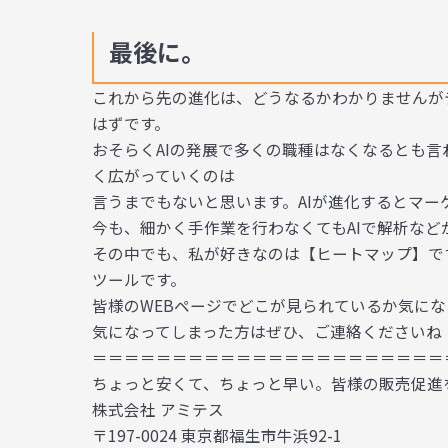
最後に。
これから先の進化は、どうなるかわかりませんが
はずです。
おそらくAIの発展で多くの職種はなくなるとも言
く広がっていくのは
言うまでもないと思います。AIが進化するとマ
今も、細かく手作業を行わなくてもAIで解析など
その中でも、私が好きなのは【ヒートマップ】で
ツールです。
皆様のWEBページでどこが見られているか気に
気になってしまった方はぜひ、ご連絡くださいね
＝＝＝＝＝＝＝＝＝＝＝＝＝＝＝＝＝＝＝＝＝＝
ちょっと安くて、ちょっと早い。皆様の販売促進
株式会社 アミテス
〒197-0024 東京都福生市牛浜92-1