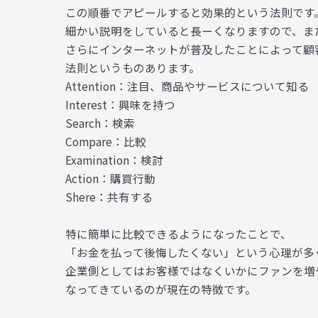
この順番でアピールすると効果的という法則です
細かい説明をしていると長ーくなりますので、ま
さらにインターネットが普及したことによって顧
法則というものあります。
Attention：注目、商品やサービスについて知る
Interest：興味を持つ
Search：検索
Compare：比較
Examination：検討
Action：購買行動
Shere：共有する
特に簡単に比較できるようになったことで、
「お金を払って後悔したくない」という心理が多
企業側としてはお客様ではなくいかにファンを増
なってきているのが現在の特徴です。