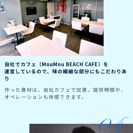
自社でカフェ（MouMou BEACH CAFE）を
運営しているので、味の繊細な部分にもこだわりあ
り
作った食材は、自社カフェで試食。提供時間や、
オペレーションも体感できます。