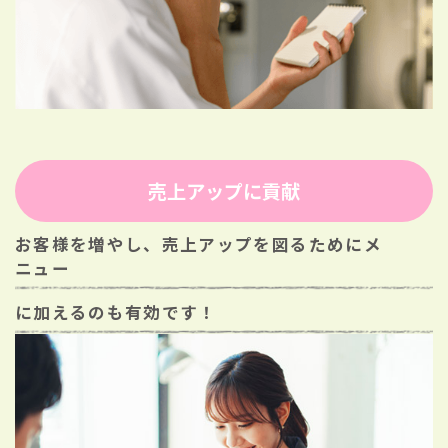
売上アップに貢献
お客様を増やし、売上アップを図るためにメ
ニュー
に加えるのも有効です！