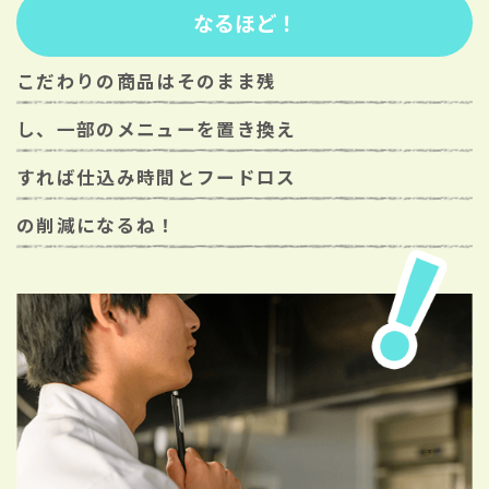
なるほど！
こだわりの商品はそのまま残
し、一部のメニューを置き換え
すれば仕込み時間とフードロス
の削減になるね！