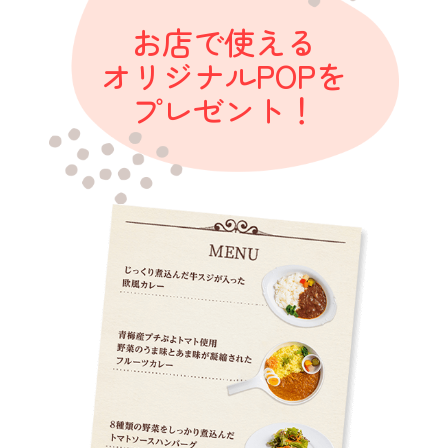
お店で使える
オリジナルPOPを
プレゼント！