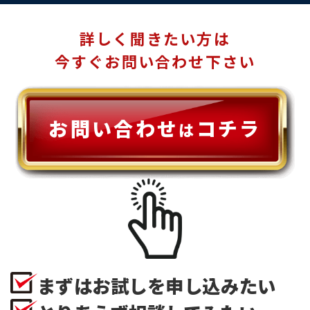
詳しく聞きたい方は
今すぐお問い合わせ下さい
お問い合わせ
コチラ
は
まずはお試しを申し込みたい