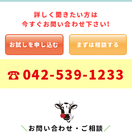
詳しく聞きたい方は
今すぐお問い合わせ下さい!
お試し
を
申し込む
まず
は
相談する
042-539-1233
＼
お問い合わせ・ご相談
／