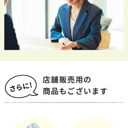
店舗販売用の
商品もございます