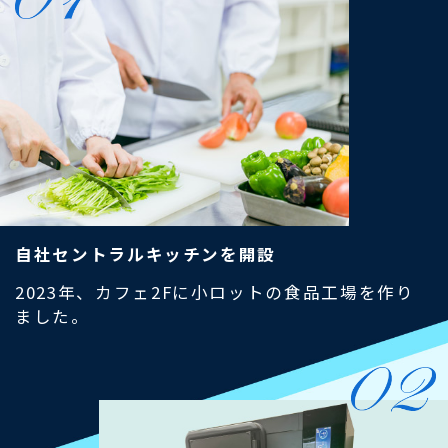
自社セントラルキッチンを開設
2023年、カフェ2Fに小ロットの食品工場を作り
ました。