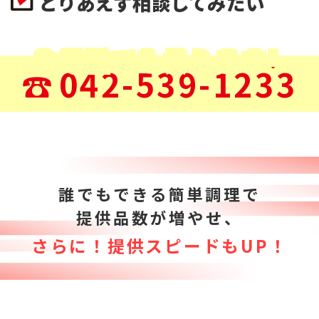
とりあえず相談してみたい
お電話でも承ります!
042-539-1233
誰でもできる簡単調理で
提供品数が増やせ、
さらに！提供スピードもUP！