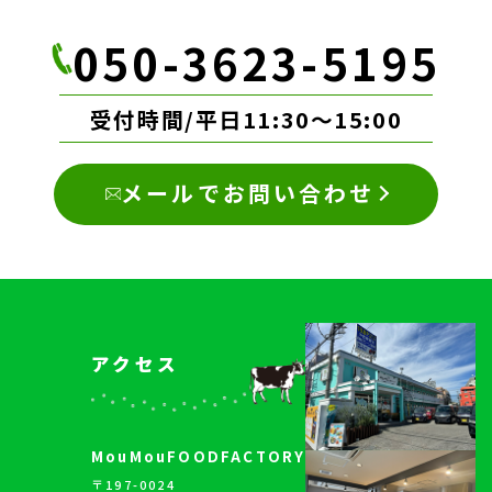
050-3623-5195
受付時間/平日11:30～15:00
メールでお問い合わせ
アクセス
MouMouFOODFACTORY
〒197-0024