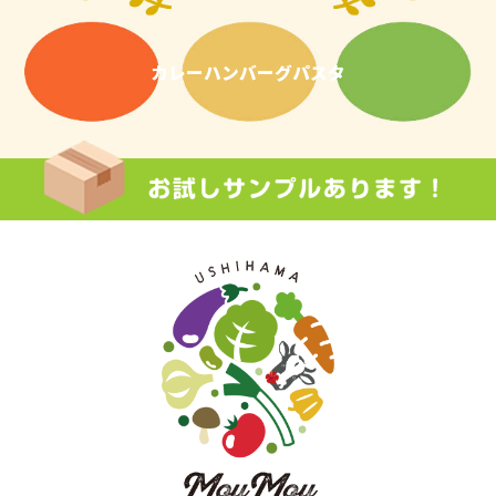
カレー
ハンバーグ
パスタ