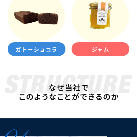
ガトーショコラ
ジャム