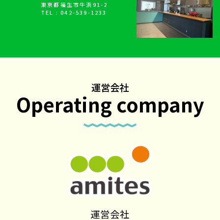
東京都福生市牛浜91-2
TEL : 042-539-1233
運営会社
Operating company
運営会社