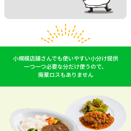
小規模店舗さんでも使いやすい小分け提供
一つ一つ必要な分だけ使うので、
廃棄ロスもありません