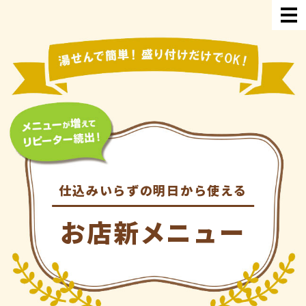
仕込みいらずの明日から使える
お店新メニュー