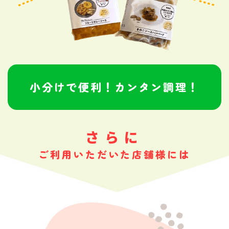
小分けで便利！カンタン調理！
さらに
ご利用いただいた店舗様には