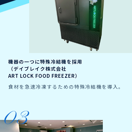
機器の一つに特殊冷結機を採用
（デイブレイク株式会社
ART LOCK FOOD FREEZER）
食材を急速冷凍するための特殊冷結機を導入。