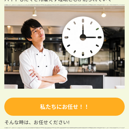
私たちにお任せ！！
そんな時は、お任せください!