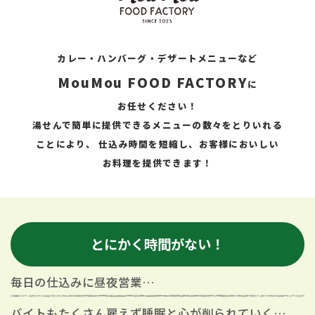
カレー・ハンバーグ・デザートメニューなど
MouMou FOOD FACTORY
に
お任せください！
湯せんで簡単に提供できるメニューの数々をとりいれる
ことにより
、
仕込み時間を短縮し、お客様においしい
お料理を提供できます！
とにかく時間がない！
毎日の仕込みに昼夜営業…
バイトもたくさん雇えず睡眠と心が削られていく…