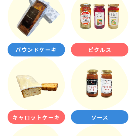
パウンドケーキ
ピクルス
キャロットケーキ
ソース