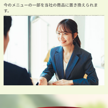
今のメニューの一部を
当社の商品に置き換えられま
す。