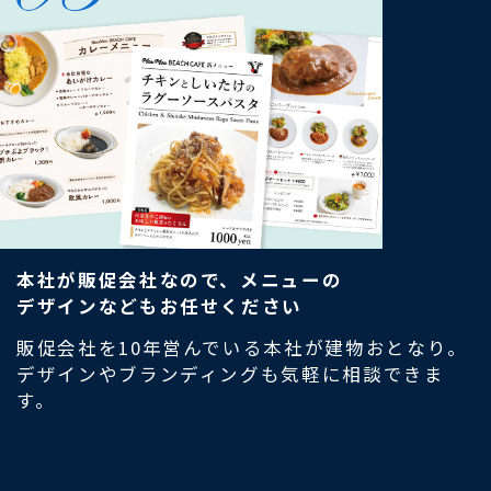
本社が販促会社なので、メニューの
デザインなどもお任せください
販促会社を10年営んでいる本社が建物おとなり。
デザインやブランディングも気軽に相談できま
す。