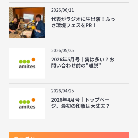
2026/06/11
代表がラジオに生出演！ふっ
さ環境フェスをPR！
2026/05/25
2026年5月号｜実は多い？お
問い合わせ前の"離脱"
2026/04/25
2026年4月号｜トップペー
ジ、最初の印象は大丈夫？