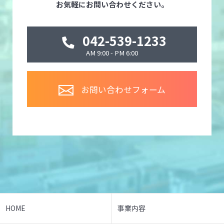
お気軽にお問い合わせください。
042-539-1233
AM 9:00 - PM 6:00
お問い合わせフォーム
HOME
事業内容