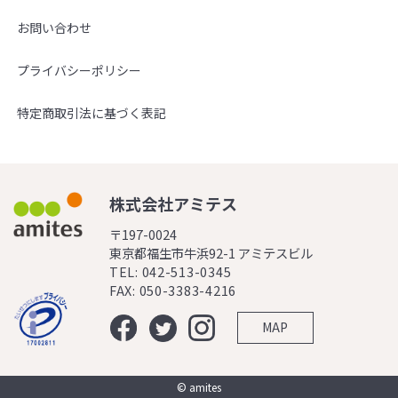
お問い合わせ
プライバシーポリシー
特定商取引法に基づく表記
株式会社アミテス
〒197-0024
東京都福生市牛浜92-1 アミテスビル
TEL: 042-513-0345
FAX: 050-3383-4216
MAP
© amites