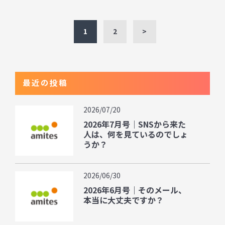
1
2
>
最近の投稿
2026/07/20
2026年7月号｜SNSから来た
人は、何を見ているのでしょ
うか？
2026/06/30
2026年6月号｜そのメール、
本当に大丈夫ですか？