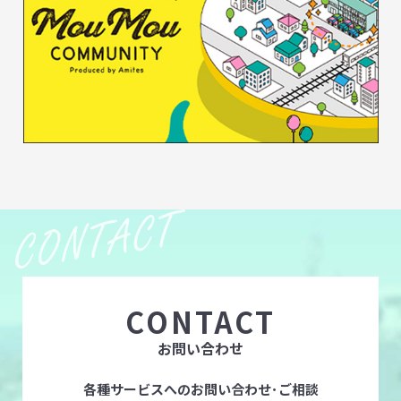
CONTACT
お問い合わせ
各種サービスへのお問い合わせ･ご相談