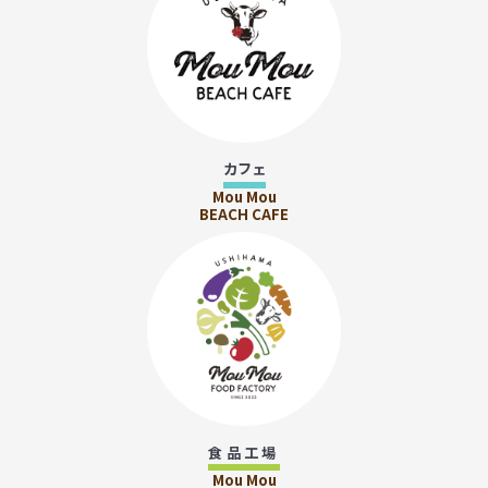
カフェ
Mou Mou
BEACH CAFE
食品工場
Mou Mou