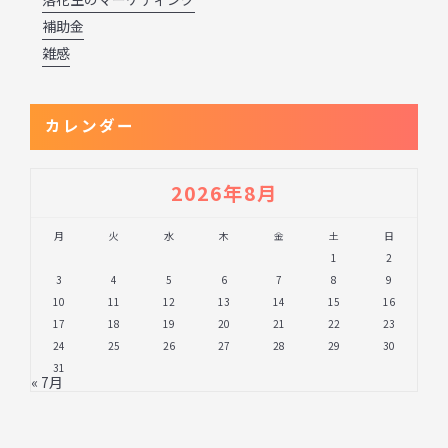
補助金
雑感
カレンダー
2026年8月
月
火
水
木
金
土
日
1
2
3
4
5
6
7
8
9
10
11
12
13
14
15
16
17
18
19
20
21
22
23
24
25
26
27
28
29
30
31
« 7月