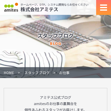
ホームページ、DTP、システム開発ならお任せください
株式会社アミテス
スタッフブログ
BLOG
HOME
スタッフブログ
お仕事
アミテス公式ブログ
amitesのお仕事の裏舞台を
個性あふれるスタッフがお届けします。