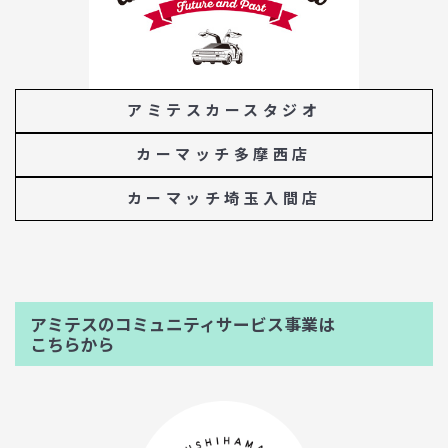
アミテスカースタジオ
カーマッチ多摩西店
カーマッチ埼玉入間店
アミテスのコミュニティサービス事業は
こちらから