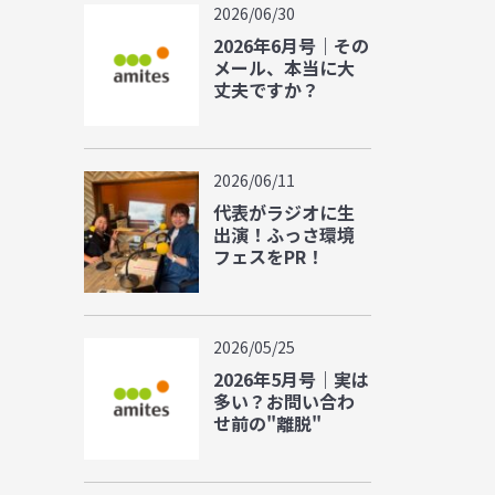
2026/06/30
2026年6月号｜その
メール、本当に大
丈夫ですか？
2026/06/11
代表がラジオに生
出演！ふっさ環境
フェスをPR！
2026/05/25
2026年5月号｜実は
多い？お問い合わ
せ前の"離脱"