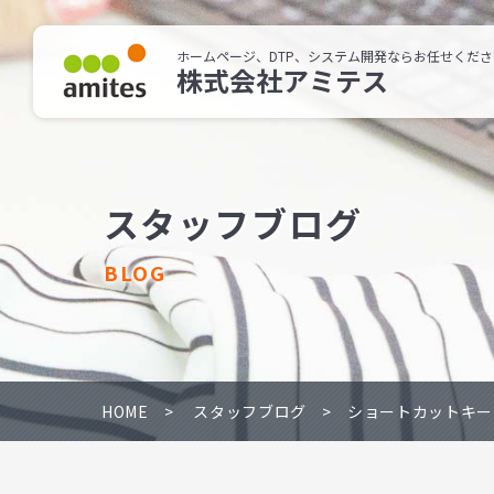
ホームページ、DTP、システム開発ならお任せくださ
株式会社アミテス
スタッフブログ
BLOG
HOME
スタッフブログ
ショートカットキー