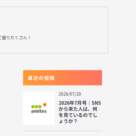
ど盛りだくさん！
最近の投稿
2026/07/20
2026年7月号｜SNS
から来た人は、何
を見ているのでし
ょうか？