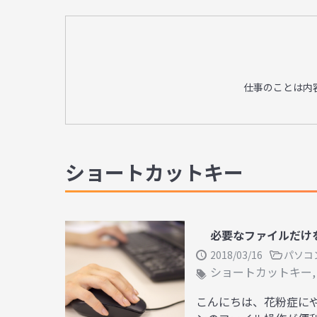
仕事のことは内
ショートカットキー
必要なファイルだけを
2018/03/16
パソコ
ショートカットキー
こんにちは、花粉症に