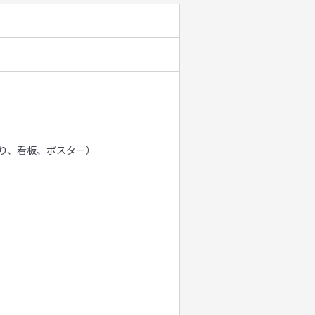
り、看板、ポスター）