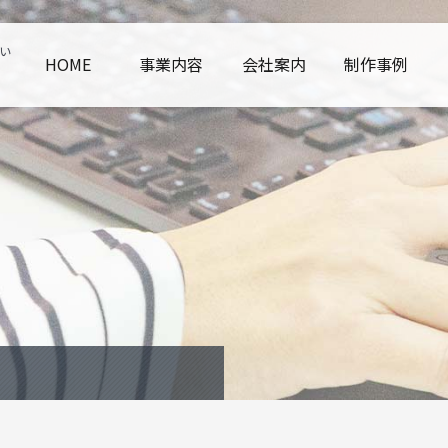
い
HOME
事業内容
会社案内
制作事例