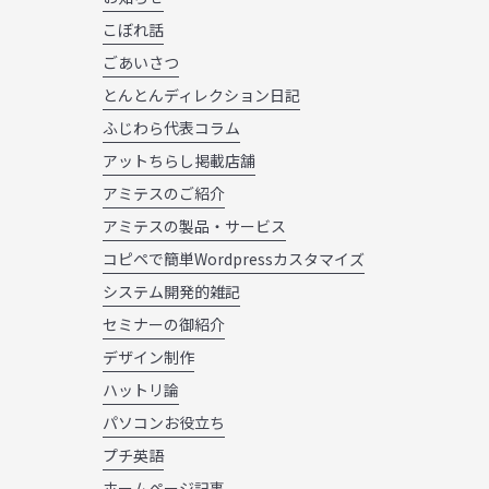
こぼれ話
ごあいさつ
とんとんディレクション日記
ふじわら代表コラム
アットちらし掲載店舗
アミテスのご紹介
アミテスの製品・サービス
コピペで簡単Wordpressカスタマイズ
システム開発的雑記
セミナーの御紹介
デザイン制作
ハットリ論
パソコンお役立ち
プチ英語
ホームページ記事