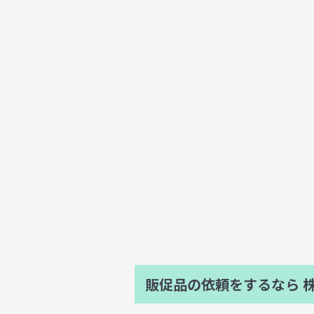
販促品の依頼をするなら
株