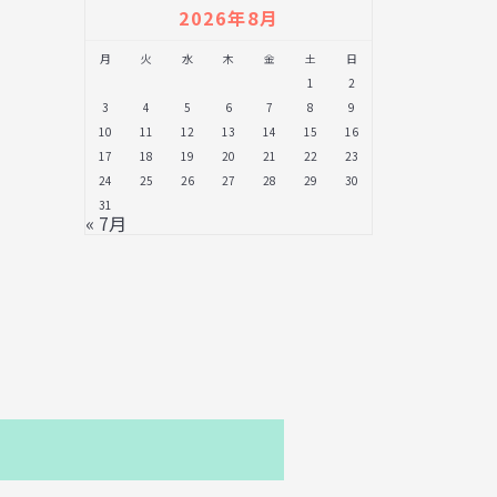
2026年8月
月
火
水
木
金
土
日
1
2
3
4
5
6
7
8
9
10
11
12
13
14
15
16
17
18
19
20
21
22
23
24
25
26
27
28
29
30
31
« 7月