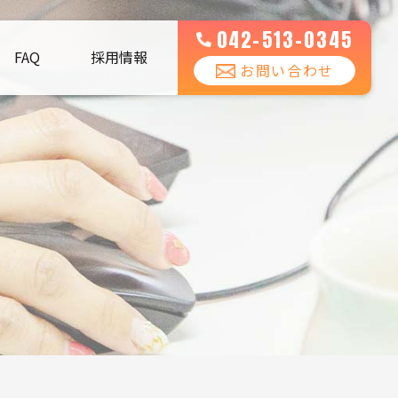
042-513-0345
FAQ
採用情報
お問い合わせ