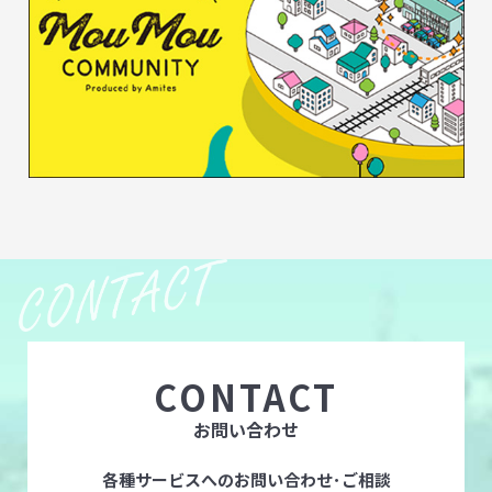
CONTACT
お問い合わせ
各種サービスへのお問い合わせ･ご相談