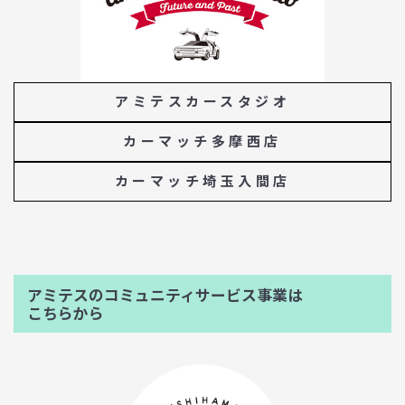
アミテスカースタジオ
カーマッチ多摩西店
カーマッチ埼玉入間店
アミテスのコミュニティサービス事業は
こちらから