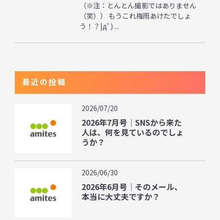
（※注：とんとん撮影ではありません
（笑）） もうこれ梅雨あけたでしょ
う！？|дﾟ) ...
最近の投稿
2026/07/20
2026年7月号｜SNSから来た
人は、何を見ているのでしょ
うか？
2026/06/30
2026年6月号｜そのメール、
本当に大丈夫ですか？