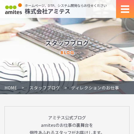
ホームページ、DTP、システム開発ならお任せください
株式会社アミテス
スタッフブログ
BLOG
HOME
スタッフブログ
ディレクションのお仕事
アミテス公式ブログ
amitesのお仕事の裏舞台を
個性あふれるスタッフがお届けします。