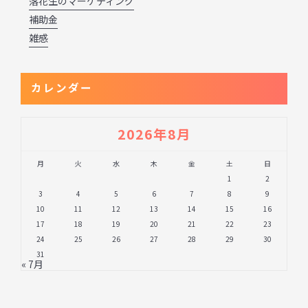
落花生のマーケティング
補助金
雑感
カレンダー
2026年8月
月
火
水
木
金
土
日
1
2
3
4
5
6
7
8
9
10
11
12
13
14
15
16
17
18
19
20
21
22
23
24
25
26
27
28
29
30
31
« 7月