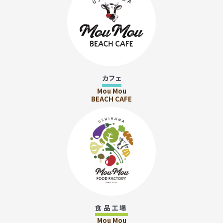
カフェ
Mou Mou
BEACH CAFE
食品工場
Mou Mou