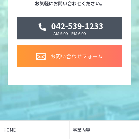
お気軽にお問い合わせください。
042-539-1233
AM 9:00 - PM 6:00
お問い合わせフォーム
HOME
事業内容