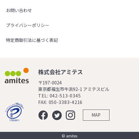
お問い合わせ
プライバシーポリシー
特定商取引法に基づく表記
株式会社アミテス
〒197-0024
東京都福生市牛浜92-1 アミテスビル
TEL: 042-513-0345
FAX: 050-3383-4216
MAP
© amites