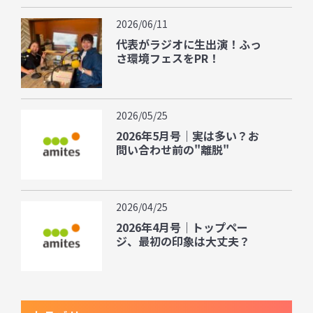
2026/06/11
代表がラジオに生出演！ふっ
さ環境フェスをPR！
2026/05/25
2026年5月号｜実は多い？お
問い合わせ前の"離脱"
2026/04/25
2026年4月号｜トップペー
ジ、最初の印象は大丈夫？