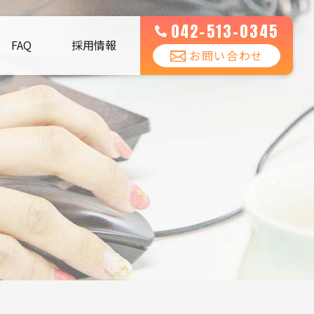
042-513-0345
FAQ
採用情報
お問い合わせ