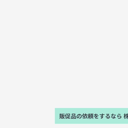
販促品の依頼をするなら
株