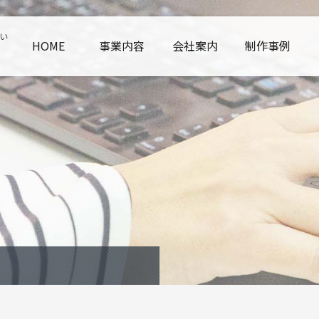
い
HOME
事業内容
会社案内
制作事例