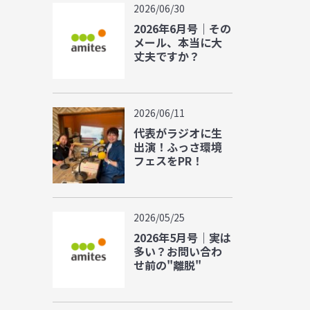
2026/06/30
2026年6月号｜その
メール、本当に大
丈夫ですか？
2026/06/11
代表がラジオに生
出演！ふっさ環境
フェスをPR！
2026/05/25
2026年5月号｜実は
多い？お問い合わ
せ前の"離脱"