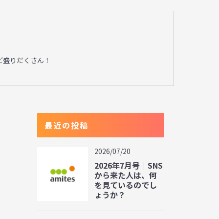
ど盛りだくさん！
最近の投稿
2026/07/20
2026年7月号｜SNS
から来た人は、何
を見ているのでし
ょうか？