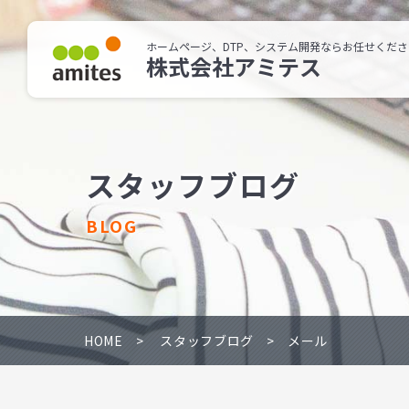
ホームページ、DTP、システム開発ならお任せくださ
株式会社アミテス
スタッフブログ
BLOG
HOME
スタッフブログ
メール