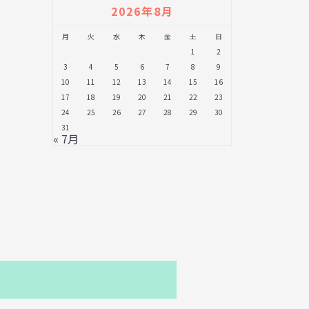
2026年8月
月
火
水
木
金
土
日
1
2
3
4
5
6
7
8
9
10
11
12
13
14
15
16
17
18
19
20
21
22
23
24
25
26
27
28
29
30
31
« 7月