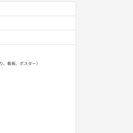
り、看板、ポスター）