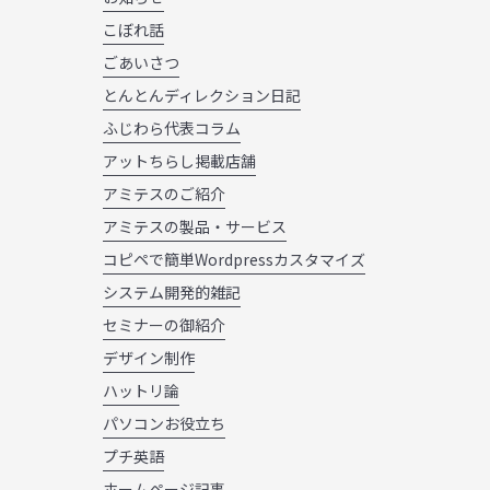
こぼれ話
ごあいさつ
とんとんディレクション日記
ふじわら代表コラム
アットちらし掲載店舗
アミテスのご紹介
アミテスの製品・サービス
コピペで簡単Wordpressカスタマイズ
システム開発的雑記
セミナーの御紹介
デザイン制作
ハットリ論
パソコンお役立ち
プチ英語
ホームページ記事