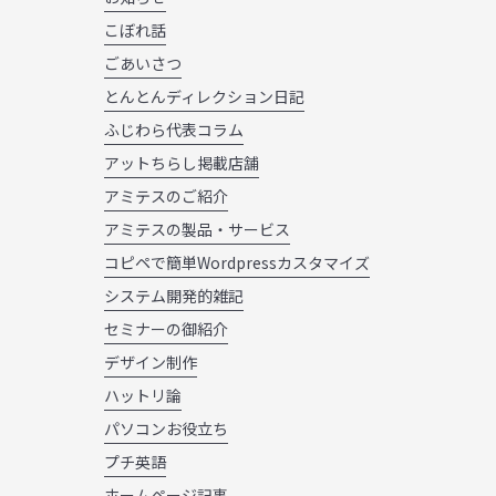
こぼれ話
ごあいさつ
とんとんディレクション日記
ふじわら代表コラム
アットちらし掲載店舗
アミテスのご紹介
アミテスの製品・サービス
コピペで簡単Wordpressカスタマイズ
システム開発的雑記
セミナーの御紹介
デザイン制作
ハットリ論
パソコンお役立ち
プチ英語
ホームページ記事