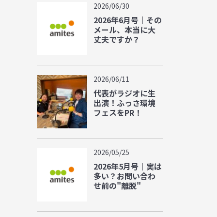
2026/06/30
2026年6月号｜その
メール、本当に大
丈夫ですか？
2026/06/11
代表がラジオに生
出演！ふっさ環境
フェスをPR！
2026/05/25
2026年5月号｜実は
多い？お問い合わ
せ前の"離脱"