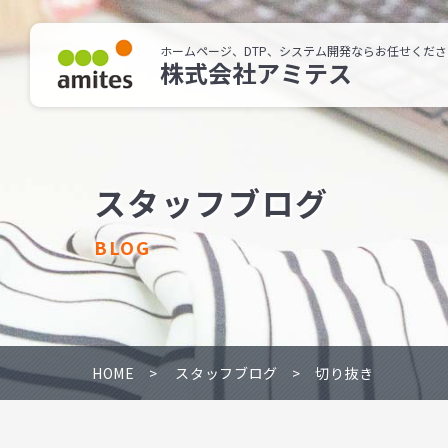
ホームページ、DTP、システム開発ならお任せくださ
株式会社アミテス
スタッフブログ
BLOG
HOME
スタッフブログ
切り抜き