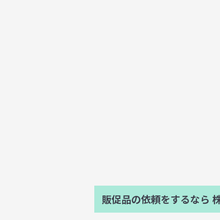
販促品の依頼をするなら
株