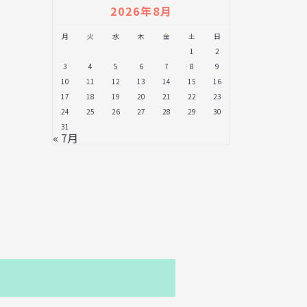
2026年8月
月
火
水
木
金
土
日
1
2
3
4
5
6
7
8
9
10
11
12
13
14
15
16
17
18
19
20
21
22
23
24
25
26
27
28
29
30
31
« 7月