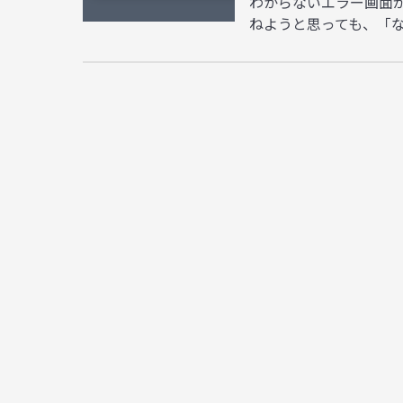
わからないエラー画面
ねようと思っても、「な