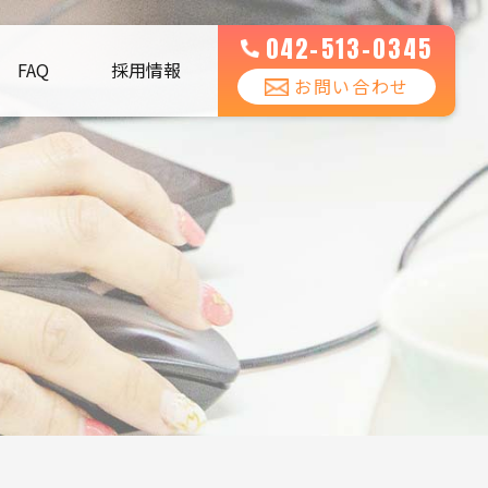
042-513-0345
FAQ
採用情報
お問い合わせ