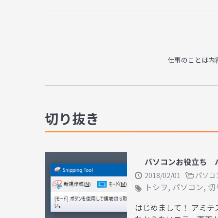
仕事のことは内
切り抜き
パソコンお役立ち 
2018/02/01
パソコ
トシヲ
,
パソコン
,
切
はじめまして！ アミテ