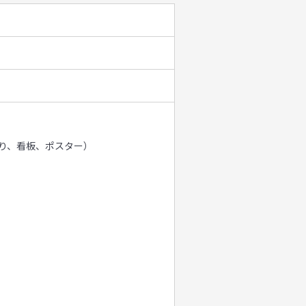
り、看板、ポスター）