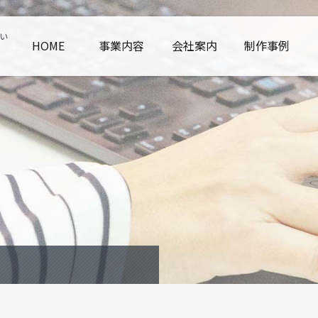
い
HOME
事業内容
会社案内
制作事例