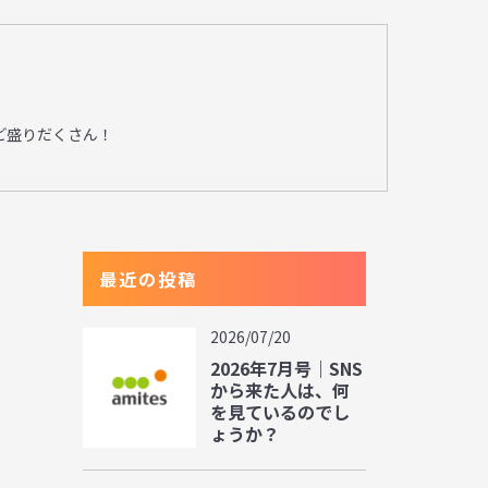
ど盛りだくさん！
最近の投稿
2026/07/20
2026年7月号｜SNS
から来た人は、何
を見ているのでし
ょうか？