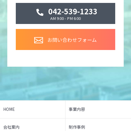
042-539-1233
AM 9:00 - PM 6:00
お問い合わせフォーム
HOME
事業内容
会社案内
制作事例