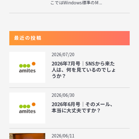
こではWindows標準のM ...
最近の投稿
2026/07/20
2026年7月号｜SNSから来た
人は、何を見ているのでしょ
うか？
2026/06/30
2026年6月号｜そのメール、
本当に大丈夫ですか？
2026/06/11