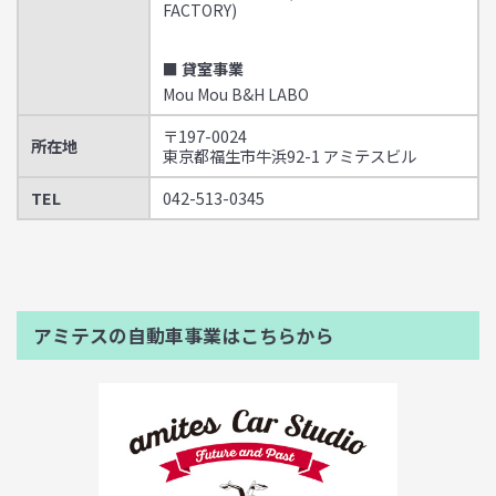
FACTORY)
■ 貸室事業
Mou Mou B&H LABO
〒197-0024
所在地
東京都福生市牛浜92-1 アミテスビル
TEL
042-513-0345
アミテスの自動車事業はこちらから