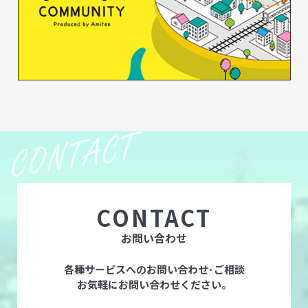
CONTACT
お問い合わせ
各種サービスへのお問い合わせ･ご相談
お気軽にお問い合わせください。