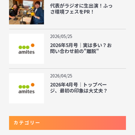
代表がラジオに生出演！ふっ
さ環境フェスをPR！
2026/05/25
2026年5月号｜実は多い？お
問い合わせ前の"離脱"
2026/04/25
2026年4月号｜トップペー
ジ、最初の印象は大丈夫？
カテゴリー