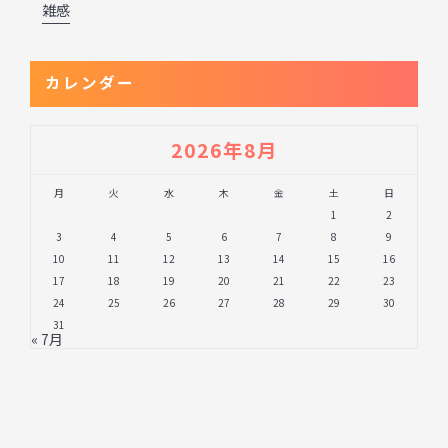
雑感
カレンダー
2026年8月
月
火
水
木
金
土
日
1
2
3
4
5
6
7
8
9
10
11
12
13
14
15
16
17
18
19
20
21
22
23
24
25
26
27
28
29
30
31
« 7月