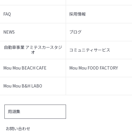
FAQ
採用情報
NEWS
ブログ
自動車事業 アミテスカースタジ
コミュニティサービス
オ
Mou Mou BEACH CAFE
Mou Mou FOOD FACTORY
Mou Mou B&H LABO
用語集
お問い合わせ