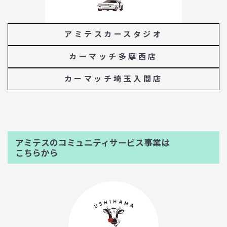
アミテスカースタジオ
カーマッチ多摩西店
カーマッチ埼玉入間店
アミテスのコミュニティサービス事業は
こちらから