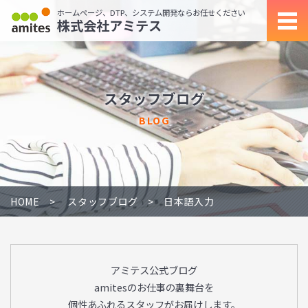
ホームページ、DTP、システム開発ならお任せください
株式会社アミテス
スタッフブログ
BLOG
HOME
スタッフブログ
日本語入力
アミテス公式ブログ
amitesのお仕事の裏舞台を
個性あふれるスタッフがお届けします。