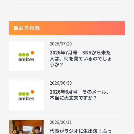
最近の投稿
2026/07/20
2026年7月号｜SNSから来た
人は、何を見ているのでしょ
うか？
2026/06/30
2026年6月号｜そのメール、
本当に大丈夫ですか？
2026/06/11
代表がラジオに生出演！ふっ