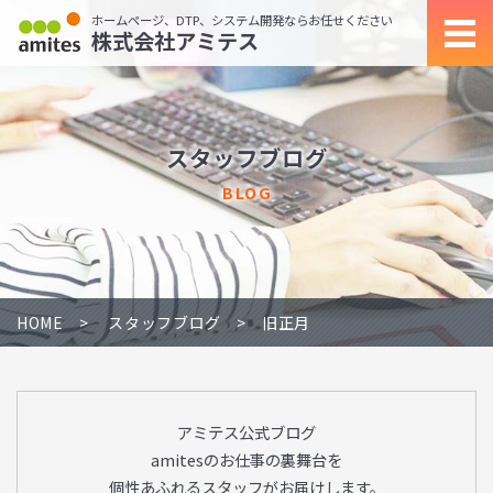
ホームページ、DTP、システム開発ならお任せください
株式会社アミテス
スタッフブログ
BLOG
HOME
スタッフブログ
旧正月
アミテス公式ブログ
amitesのお仕事の裏舞台を
個性あふれるスタッフがお届けします。