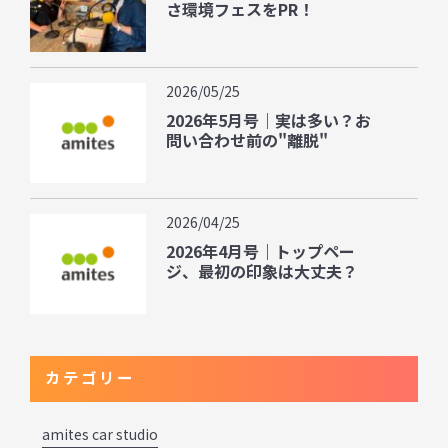
さ環境フェスをPR！
2026/05/25
2026年5月号｜実は多い？お
問い合わせ前の"離脱"
2026/04/25
2026年4月号｜トップペー
ジ、最初の印象は大丈夫？
カテゴリー
amites car studio