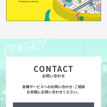
CONTACT
お問い合わせ
各種サービスへのお問い合わせ･ご相談
お気軽にお問い合わせください。