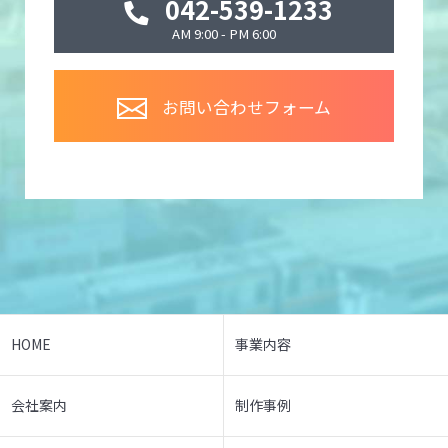
042-539-1233
AM 9:00 - PM 6:00
お問い合わせフォーム
HOME
事業内容
会社案内
制作事例