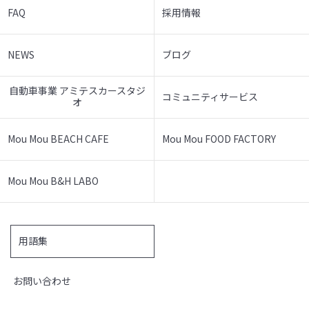
FAQ
採用情報
NEWS
ブログ
自動車事業 アミテスカースタジ
コミュニティサービス
オ
Mou Mou BEACH CAFE
Mou Mou FOOD FACTORY
Mou Mou B&H LABO
用語集
お問い合わせ