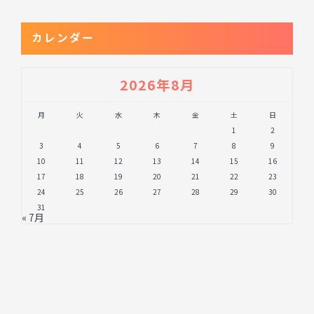
カレンダー
2026年8月
月
火
水
木
金
土
日
1
2
3
4
5
6
7
8
9
10
11
12
13
14
15
16
17
18
19
20
21
22
23
24
25
26
27
28
29
30
31
« 7月