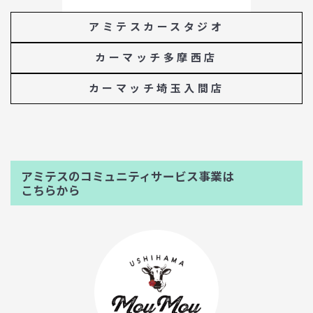
アミテスカースタジオ
カーマッチ多摩西店
カーマッチ埼玉入間店
アミテスのコミュニティサービス事業は
こちらから