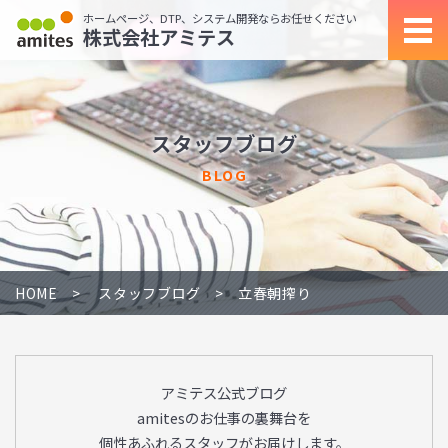
ホームページ、DTP、システム開発ならお任せください
株式会社アミテス
スタッフブログ
BLOG
HOME
スタッフブログ
立春朝搾り
アミテス公式ブログ
amitesのお仕事の裏舞台を
個性あふれるスタッフがお届けします。