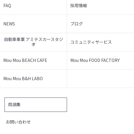
FAQ
採用情報
NEWS
ブログ
自動車事業 アミテスカースタジ
コミュニティサービス
オ
Mou Mou BEACH CAFE
Mou Mou FOOD FACTORY
Mou Mou B&H LABO
用語集
お問い合わせ