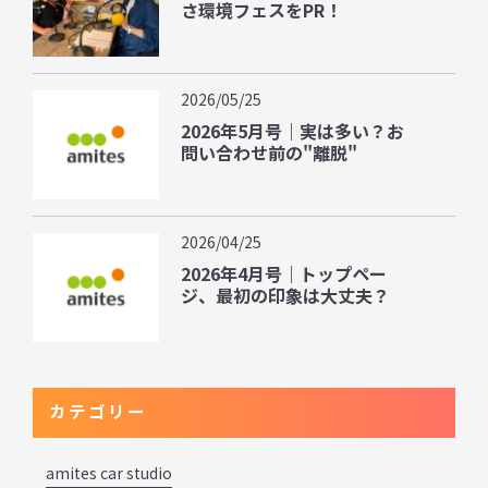
さ環境フェスをPR！
2026/05/25
2026年5月号｜実は多い？お
問い合わせ前の"離脱"
2026/04/25
2026年4月号｜トップペー
ジ、最初の印象は大丈夫？
カテゴリー
amites car studio