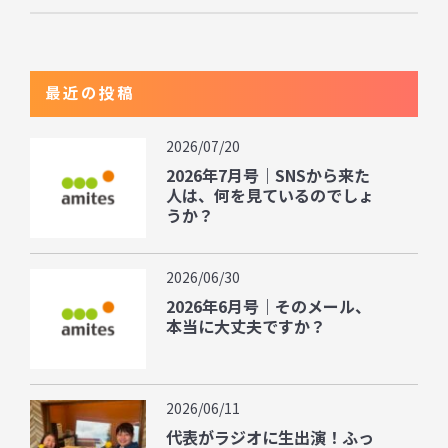
最近の投稿
2026/07/20
2026年7月号｜SNSから来た
人は、何を見ているのでしょ
うか？
2026/06/30
2026年6月号｜そのメール、
本当に大丈夫ですか？
2026/06/11
代表がラジオに生出演！ふっ