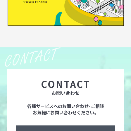
CONTACT
お問い合わせ
各種サービスへのお問い合わせ･ご相談
お気軽にお問い合わせください。