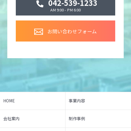
042-539-1233
AM 9:00 - PM 6:00
お問い合わせフォーム
HOME
事業内容
会社案内
制作事例