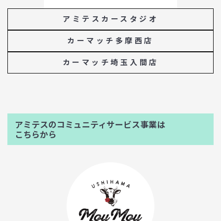
アミテスカースタジオ
カーマッチ多摩西店
カーマッチ埼玉入間店
アミテスのコミュニティサービス事業は
こちらから