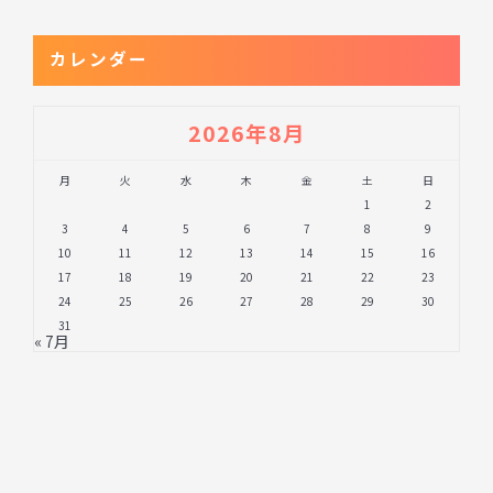
カレンダー
2026年8月
月
火
水
木
金
土
日
1
2
3
4
5
6
7
8
9
10
11
12
13
14
15
16
17
18
19
20
21
22
23
24
25
26
27
28
29
30
31
« 7月