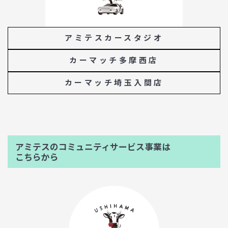
アミテスカースタジオ
カーマッチ多摩西店
カーマッチ埼玉入間店
アミテスのコミュニティサービス事業は
こちらから