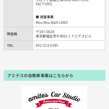
FACTORY)
■ 貸室事業
Mou Mou B&H LABO
〒197-0024
所在地
東京都福生市牛浜92-1 アミテスビル
TEL
042-513-0345
アミテスの自動車事業はこちらから