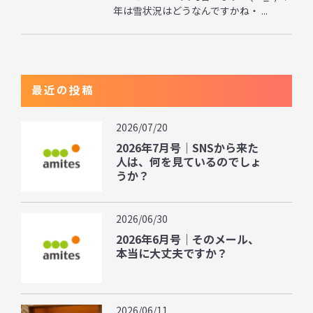
年は雪状況はどうなんですかね・ ...
最近の投稿
2026/07/20
2026年7月号｜SNSから来た
人は、何を見ているのでしょ
うか？
2026/06/30
2026年6月号｜そのメール、
本当に大丈夫ですか？
2026/06/11