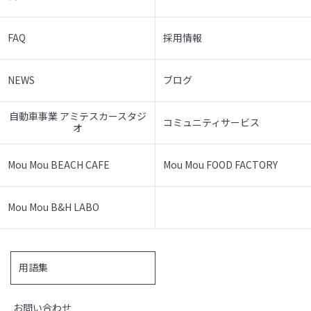
FAQ
採用情報
NEWS
ブログ
自動車事業 アミテスカースタジ
コミュニティサービス
オ
Mou Mou BEACH CAFE
Mou Mou FOOD FACTORY
Mou Mou B&H LABO
用語集
お問い合わせ