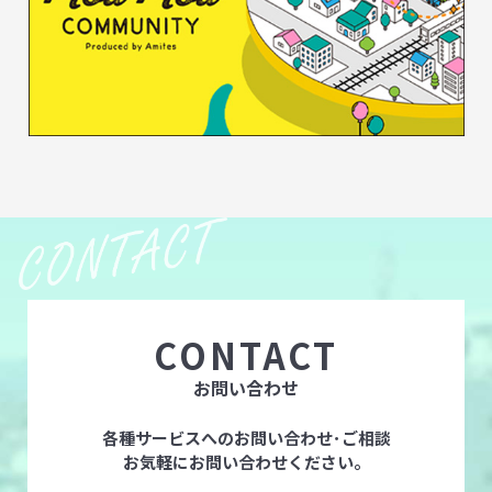
CONTACT
お問い合わせ
各種サービスへのお問い合わせ･ご相談
お気軽にお問い合わせください。