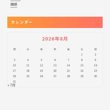
雑感
カレンダー
2026年8月
月
火
水
木
金
土
日
1
2
3
4
5
6
7
8
9
10
11
12
13
14
15
16
17
18
19
20
21
22
23
24
25
26
27
28
29
30
31
« 7月