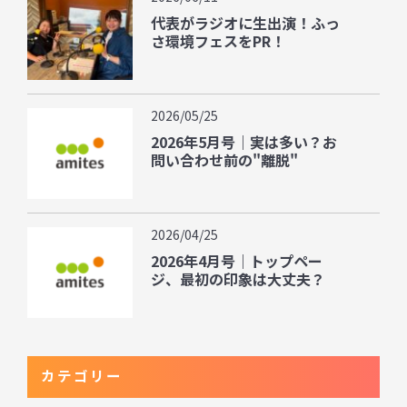
代表がラジオに生出演！ふっ
さ環境フェスをPR！
2026/05/25
2026年5月号｜実は多い？お
問い合わせ前の"離脱"
2026/04/25
2026年4月号｜トップペー
ジ、最初の印象は大丈夫？
カテゴリー