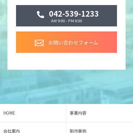
042-539-1233
AM 9:00 - PM 6:00
お問い合わせフォーム
HOME
事業内容
会社案内
制作事例