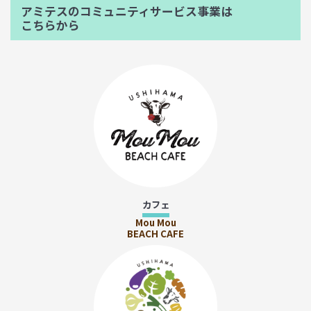
アミテスのコミュニティサービス事業は
こちらから
カフェ
Mou Mou
BEACH CAFE