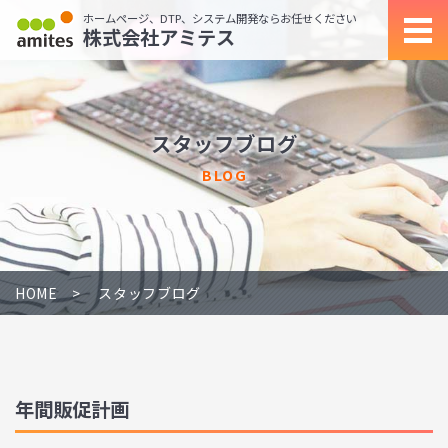
ホームページ、DTP、システム開発ならお任せください
株式会社アミテス
スタッフブログ
BLOG
HOME
スタッフブログ
年間販促計画