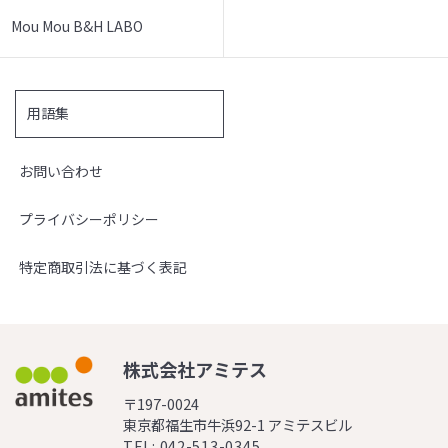
Mou Mou B&H LABO
用語集
お問い合わせ
プライバシーポリシー
特定商取引法に基づく表記
株式会社アミテス
〒197-0024
東京都福生市牛浜92-1 アミテスビル
TEL: 042-513-0345