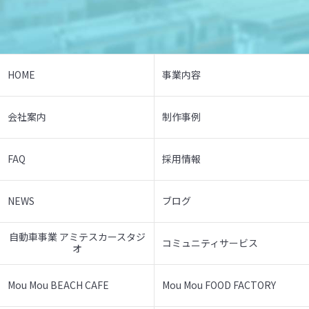
HOME
事業内容
会社案内
制作事例
FAQ
採用情報
NEWS
ブログ
自動車事業 アミテスカースタジ
コミュニティサービス
オ
Mou Mou BEACH CAFE
Mou Mou FOOD FACTORY