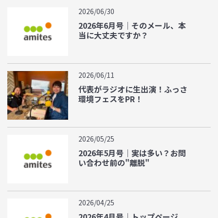
2026/06/30
2026年6月号｜そのメール、本
当に大丈夫ですか？
2026/06/11
代表がラジオに生出演！ふっさ
環境フェスをPR！
2026/05/25
2026年5月号｜実は多い？お問
い合わせ前の"離脱"
2026/04/25
2026年4月号｜トップページ、