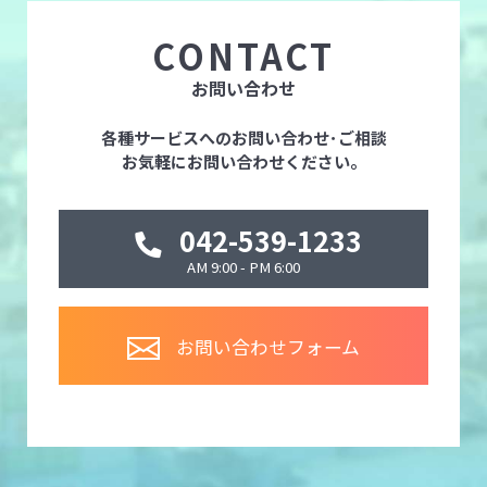
CONTACT
お問い合わせ
各種サービスへのお問い合わせ･ご相談
お気軽にお問い合わせください。
042-539-1233
AM 9:00 - PM 6:00
お問い合わせフォーム