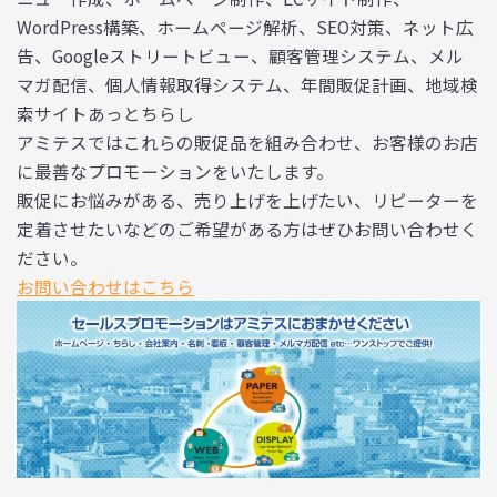
WordPress構築、ホームページ解析、SEO対策、ネット広
告、Googleストリートビュー、顧客管理システム、メル
マガ配信、個人情報取得システム、年間販促計画、地域検
索サイトあっとちらし
アミテスではこれらの販促品を組み合わせ、お客様のお店
に最善なプロモーションをいたします。
販促にお悩みがある、売り上げを上げたい、リピーターを
定着させたいなどのご希望がある方はぜひお問い合わせく
ださい。
お問い合わせはこちら