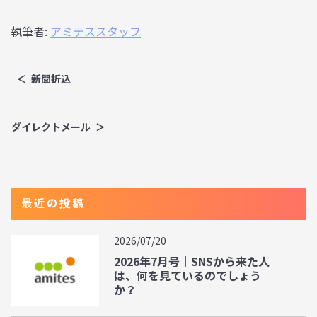
執筆者:
アミテススタッフ
新聞折込
ダイレクトメール
最近の投稿
2026/07/20
2026年7月号｜SNSから来た人
は、何を見ているのでしょう
か？