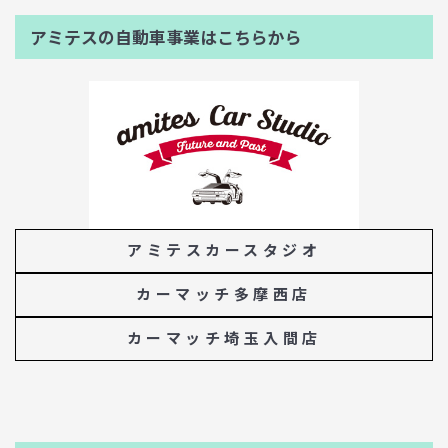
アミテスの自動車事業はこちらから
アミテスカースタジオ
カーマッチ多摩西店
カーマッチ埼玉入間店