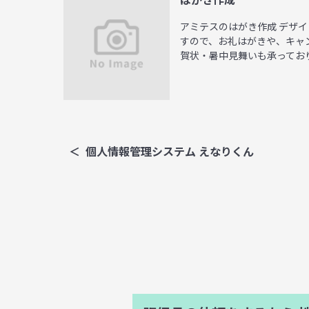
アミテスのはがき作成 デザ
すので、お礼はがきや、キャ
賀状・暑中見舞いも承っており .
個人情報管理システム えなりくん