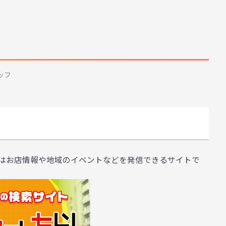
ッフ
はお店情報や地域のイベントなどを発信できるサイトで