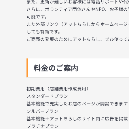
また、更新が難しいお客様には電話サポートや代
さらに、ボランティア団体さんやNPO、お子様
可能です。
また外部リンク（アットちらしからホームページや
しても有効です。
ご商売の発展のためにアットちらし、ぜひ使って
料金のご案内
初期費用（店舗費用作成費用）
スタンダードプラン
基本機能で充実したお店のページが開設できます
シルバープラン
基本機能＋アットちらしのサイト内に広告を掲載
プラチナプラン