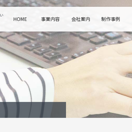
い
HOME
事業内容
会社案内
制作事例