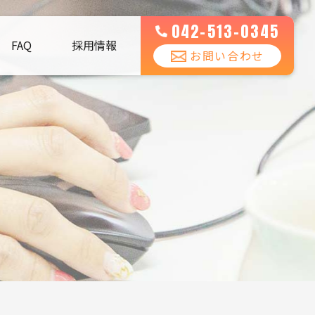
042-513-0345
FAQ
採用情報
お問い合わせ