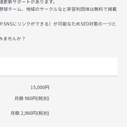
理更新サポートがあります。
の野球チーム、地域のサークルなど非営利団体は無料で掲載
SNSにリンクができる）が可能なためSEO対策の一つと
みませんか？
15,000円
月額 980円(税別)
月額 2,980円(税別)