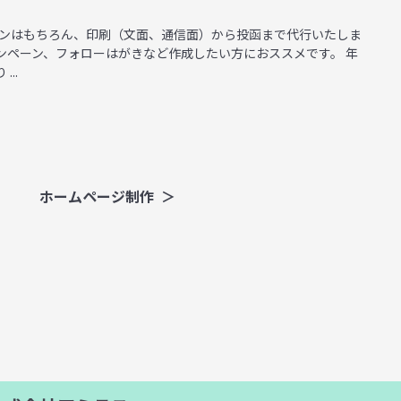
インはもちろん、印刷（文面、通信面）から投函まで代行いたしま
ンペーン、フォローはがきなど作成したい方におススメです。 年
..
ホームページ制作