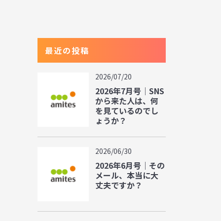
最近の投稿
2026/07/20
2026年7月号｜SNS
から来た人は、何
を見ているのでし
ょうか？
2026/06/30
2026年6月号｜その
メール、本当に大
丈夫ですか？