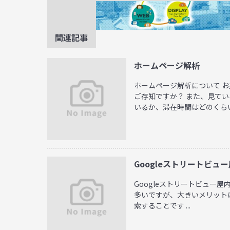
関連記事
ホームページ解析
ホームページ解析について 
ご存知ですか？ また、見て
いるか、滞在時間はどのくらい .
Googleストリートビュ
Googleストリートビュー屋
多いですが、大きいメリットは
索することです ...