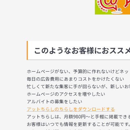
このようなお客様におスス
ホームページがない、予算的に作れないけどネッ
毎日の広告費用にあまりコストをかけたくない
忙しくて新たな集客に手が回らないが、新しいお
ホームページのアクセスを増やしたい
アルバイトの募集をしたい
アットちらしのちらしをダウンロードする
アットちらしは、月額980円～と手軽に掲載でき
お客様はいつでも情報を更新することが可能です