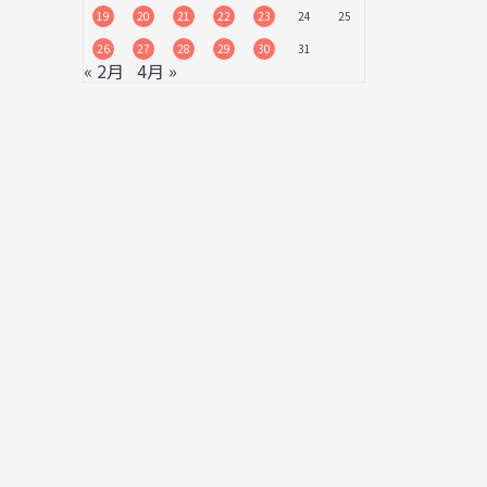
19
20
21
22
23
24
25
26
27
28
29
30
31
« 2月
4月 »