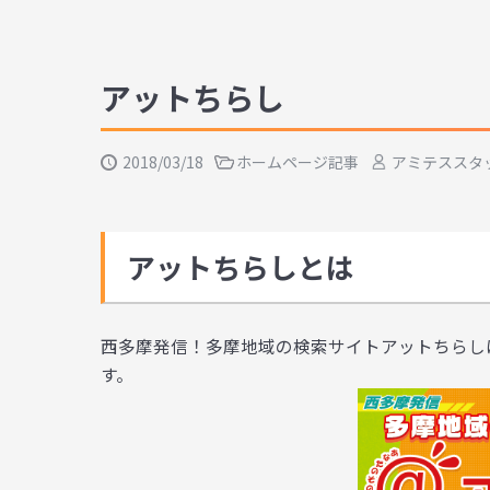
アットちらし
2018/03/18
ホームページ記事
アミテススタ
アットちらしとは
西多摩発信！多摩地域の検索サイトアットちらし
す。