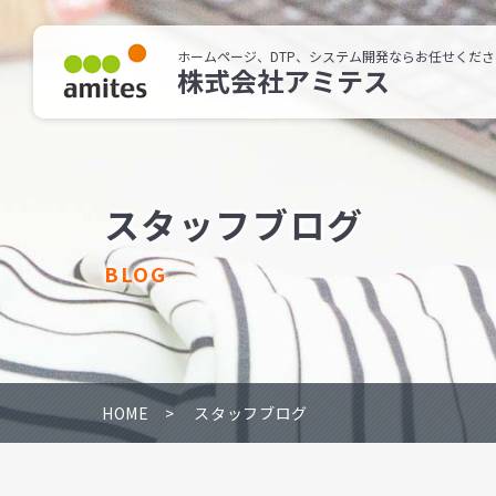
ホームページ、DTP、システム開発ならお任せくださ
株式会社アミテス
スタッフブログ
BLOG
HOME
スタッフブログ