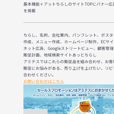
基本機能＋アットちらしのサイトTOPにバナー広
を掲載
ちらし、名刺、会社案内、パンフレット、ポスタ
作成、メニュー作成、ホームページ制作、ECサイト制
ネット広告、Googleストリートビュー、顧客
販促計画、地域検索サイトあっとちらし
アミテスではこれらの販促品を組み合わせ、お客
販促にお悩みがある、売り上げを上げたい、リピ
合わせください。
お問い合わせはこちら