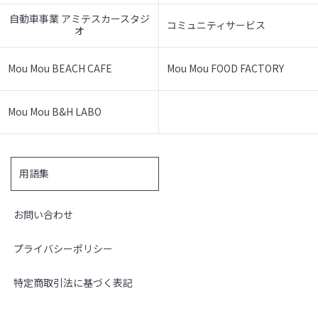
自動車事業 アミテスカースタジ
コミュニティサービス
オ
Mou Mou BEACH CAFE
Mou Mou FOOD FACTORY
Mou Mou B&H LABO
用語集
お問い合わせ
プライバシーポリシー
特定商取引法に基づく表記