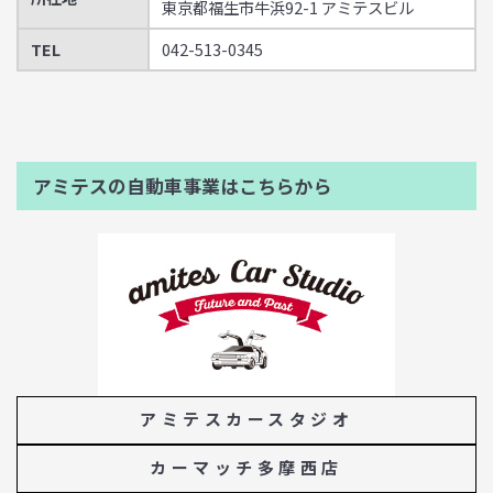
東京都福生市牛浜92-1 アミテスビル
TEL
042-513-0345
アミテスの自動車事業はこちらから
アミテスカースタジオ
カーマッチ多摩西店