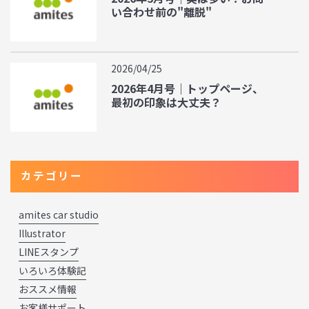
い合わせ前の"離脱"
2026/04/25
2026年4月号｜トップページ、
最初の印象は大丈夫？
カテゴリー
amites car studio
Illustrator
LINEスタンプ
いろいろ体験記
おススメ情報
お客様サポート