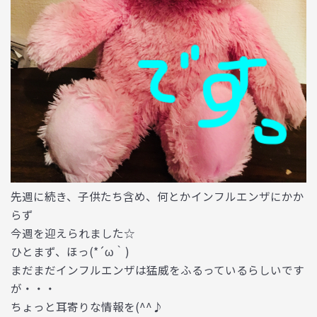
先週に続き、子供たち含め、何とかインフルエンザにかか
らず
今週を迎えられました☆
ひとまず、ほっ(*´ω｀)
まだまだインフルエンザは猛威をふるっているらしいです
が・・・
ちょっと耳寄りな情報を(^^♪