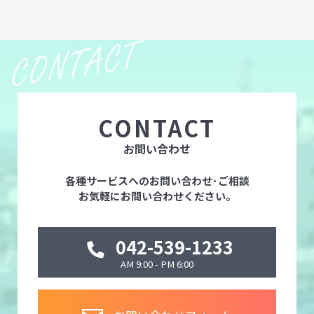
CONTACT
お問い合わせ
各種サービスへのお問い合わせ･ご相談
お気軽にお問い合わせください。
042-539-1233
AM 9:00 - PM 6:00