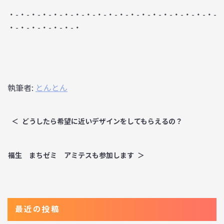
・-・-・-・-・-・-・-・-・-・-・-・-・-・-・-・-・-・-・-
・-・-・-・-・-・-・
執筆者:
とんとん
どうしたら希望に近いデザインをしてもらえるの？
福生 まちゼミ アミテスも参加します
最近の投稿