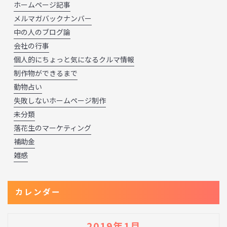
ホームページ記事
メルマガバックナンバー
中の人のブログ論
会社の行事
個人的にちょっと気になるクルマ情報
制作物ができるまで
動物占い
失敗しないホームページ制作
未分類
落花生のマーケティング
補助金
雑感
カレンダー
2019年1月