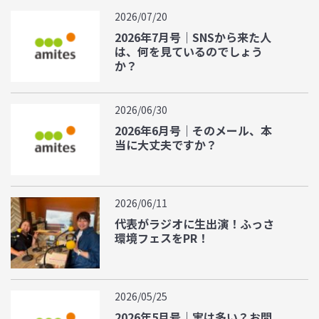
2026/07/20
2026年7月号｜SNSから来た人
は、何を見ているのでしょう
か？
2026/06/30
2026年6月号｜そのメール、本
当に大丈夫ですか？
2026/06/11
代表がラジオに生出演！ふっさ
環境フェスをPR！
2026/05/25
2026年5月号｜実は多い？お問