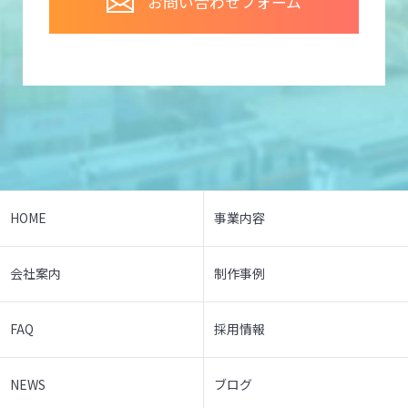
お問い合わせフォーム
HOME
事業内容
会社案内
制作事例
FAQ
採用情報
NEWS
ブログ