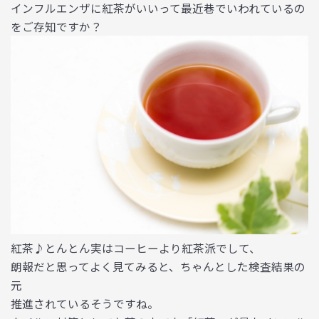
インフルエンザに紅茶がいいって最近巷でいわれているの
をご存知ですか？
紅茶♪とんとん実はコーヒーより紅茶派でして、
朗報だと思ってよく見てみると、ちゃんとした検査結果の
元
推進されているそうですね。