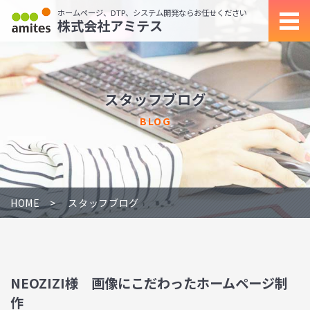
ホームページ、DTP、システム開発ならお任せください
株式会社アミテス
スタッフブログ
BLOG
HOME
スタッフブログ
NEOZIZI様 画像にこだわったホームページ制
作