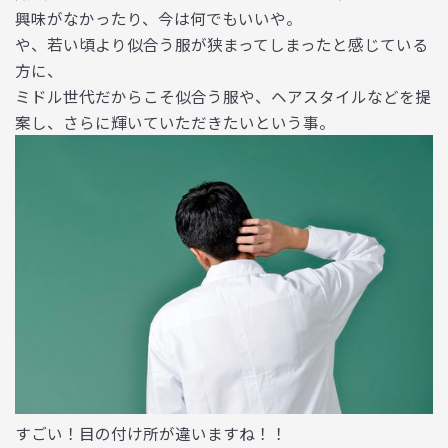
興味がなかったり、今は何でもいいや。
や、若い頃より似合う服が狭まってしまったと感じている
方に、
ミドル世代だからこそ似合う服や、ヘアスタイルなどを提
案し、さらに輝いていただきたいという事。
すごい！目の付け所が違いますね！！