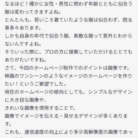
なるほど！確かに女性・男性に問わず年齢とともに似合う
服は変わってきますよね。
とんとんも、若いころ着ていたような服は似合わず、困る
事多々あります。
しかも自身の年代で似合う服、素敵な服って意外とわから
ないんですよね。
そういった際に、プロの方に提案していただけるととても
ありがたいですね。
さて、今回のホームページ制作でのポイントは画像です。
映画のワンシーンのようなイメージのホームページを作り
たい！というご要望でした。
現在のホームページの傾向としても、シンプルなデザイン
に大き目な画像や、
きれいな画像を使用することで、
画像でイメージを伝える・見せるデザインが多くありま
す。
これも、通信速度の向上により多少高解像度の画像であっ