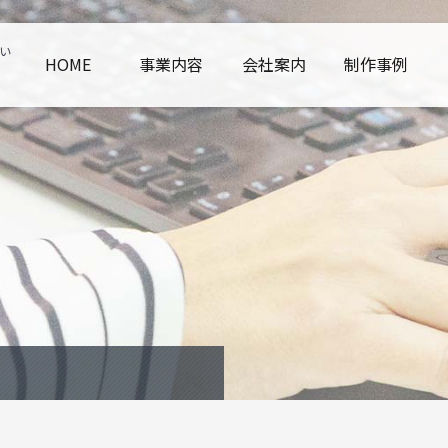
い
HOME
事業内容
会社案内
制作事例