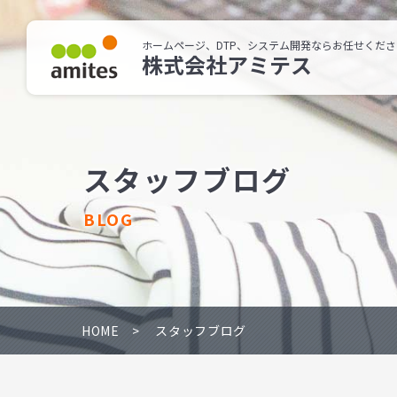
ホームページ、DTP、システム開発ならお任せくださ
株式会社アミテス
スタッフブログ
BLOG
HOME
スタッフブログ