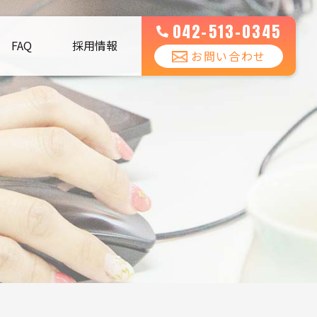
042-513-0345
FAQ
採用情報
お問い合わせ