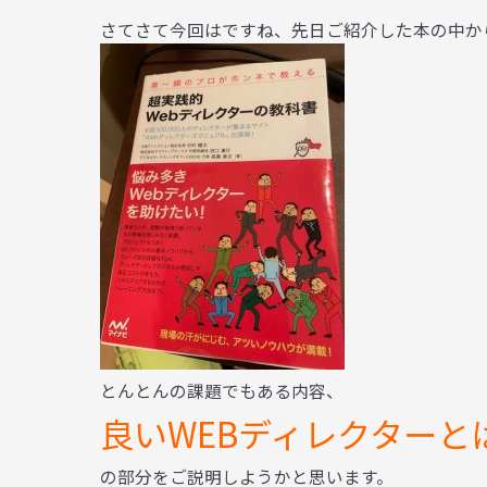
さてさて今回はですね、先日ご紹介した本の中か
とんとんの課題でもある内容、
良いWEBディレクターと
の部分をご説明しようかと思います。