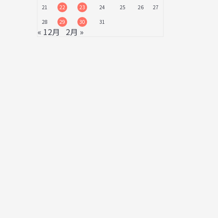
21
22
23
24
25
26
27
28
29
30
31
« 12月
2月 »