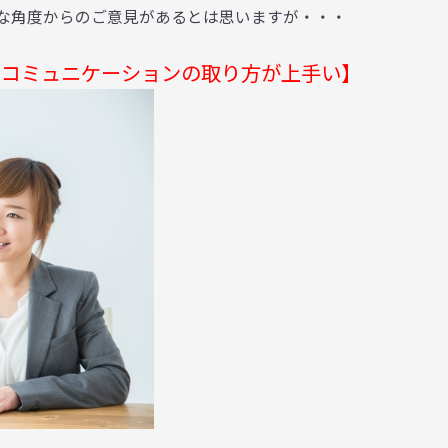
んな角度からのご意見があるとは思いますが・・・
てコミュニケーションの取り方が上手い】