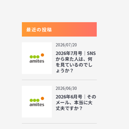
最近の投稿
2026/07/20
2026年7月号｜SNS
から来た人は、何
を見ているのでし
ょうか？
2026/06/30
2026年6月号｜その
メール、本当に大
丈夫ですか？