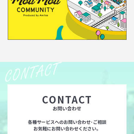
CONTACT
お問い合わせ
各種サービスへのお問い合わせ･ご相談
お気軽にお問い合わせください。