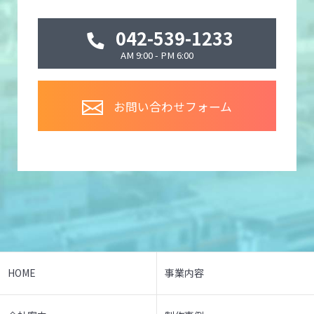
042-539-1233
AM 9:00 - PM 6:00
お問い合わせフォーム
HOME
事業内容