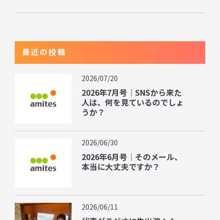
最近の投稿
2026/07/20
2026年7月号｜SNSから来た
人は、何を見ているのでしょ
うか？
2026/06/30
2026年6月号｜そのメール、
本当に大丈夫ですか？
2026/06/11