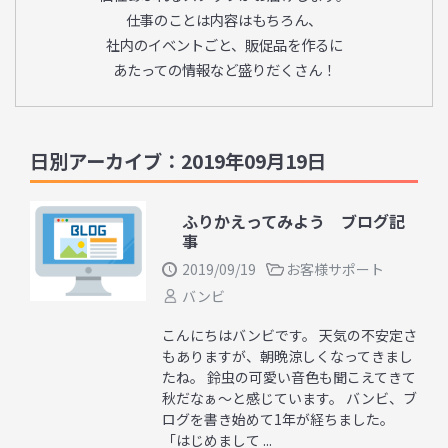
仕事のことは内容はもちろん、
社内のイベントごと、販促品を作るに
あたっての情報など盛りだくさん！
日別アーカイブ：2019年09月19日
ふりかえってみよう ブログ記
事
2019/09/19
お客様サポート
バンビ
こんにちはバンビです。 天気の不安定さ
もありますが、朝晩涼しくなってきまし
たね。 鈴虫の可愛い音色も聞こえてきて
秋だなぁ～と感じています。 バンビ、ブ
ログを書き始めて1年が経ちました。
「はじめまして ...