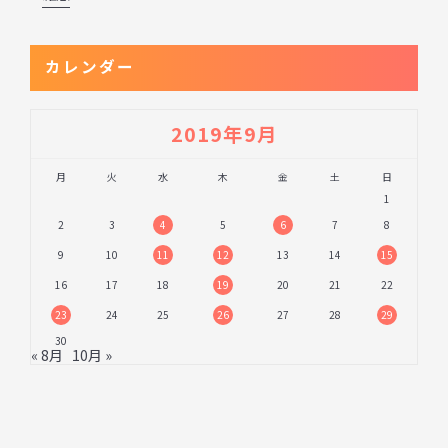
カレンダー
2019年9月
月
火
水
木
金
土
日
1
2
3
4
5
6
7
8
9
10
11
12
13
14
15
16
17
18
19
20
21
22
23
24
25
26
27
28
29
30
« 8月
10月 »