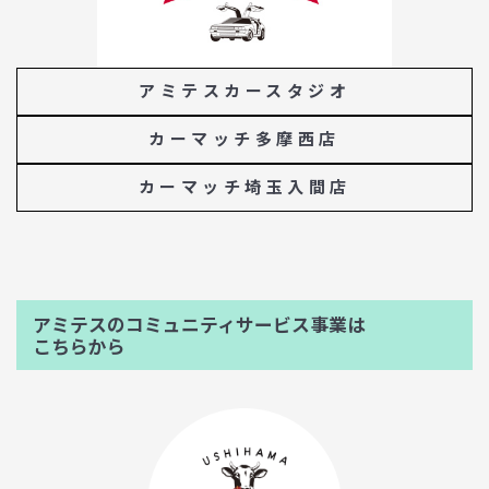
アミテスカースタジオ
カーマッチ多摩西店
カーマッチ埼玉入間店
アミテスのコミュニティサービス事業は
こちらから