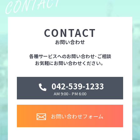
CONTACT
お問い合わせ
各種サービスへのお問い合わせ･ご相談
お気軽にお問い合わせください。
042-539-1233
AM 9:00 - PM 6:00
お問い合わせフォーム