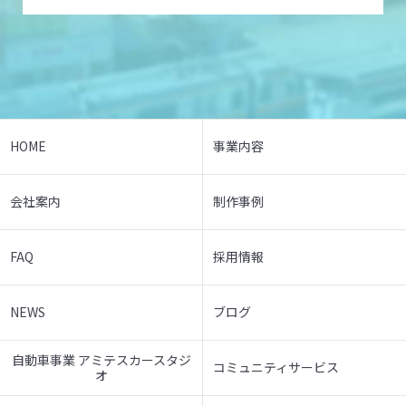
HOME
事業内容
会社案内
制作事例
FAQ
採用情報
NEWS
ブログ
自動車事業 アミテスカースタジ
コミュニティサービス
オ