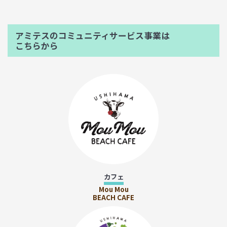
アミテスのコミュニティサービス事業は
こちらから
カフェ
Mou Mou
BEACH CAFE