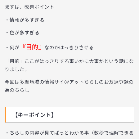
まずは、改善ポイント
・情報が多すぎる
・色が多すぎる
『目的』
・何が
なのかはっきりさせる
「目的」ここがはっきりする事いかに大事かという話にな
りました。
今回は多摩地域の情報サイ＠アットちらしのお友達登録の
為のちらし
【キーポイント】
・
ちらしの内容が見てぱっとわかる事（数秒で理解できる