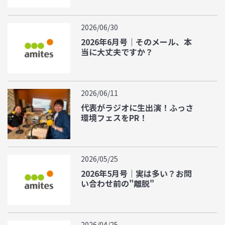
2026/06/30
2026年6月号｜そのメール、本
当に大丈夫ですか？
2026/06/11
代表がラジオに生出演！ふっさ
環境フェスをPR！
2026/05/25
2026年5月号｜実は多い？お問
い合わせ前の"離脱"
2026/04/25