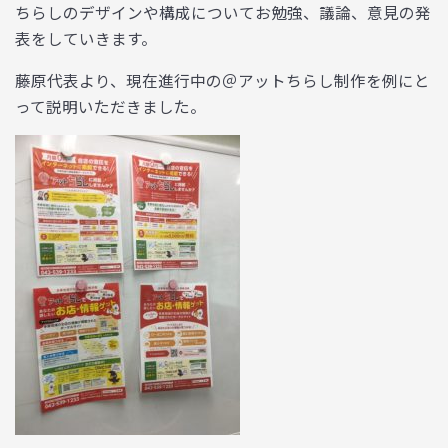
ちらしのデザインや構成についてお勉強、議論、意見の発
表をしていきます。
藤原代表より、現在進行中の＠アットちらし制作を例にと
って説明いただきました。