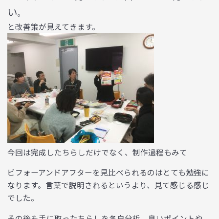
い
。
と改善策が見えてきます。
今回は
完成したちらしだけでなく、制作過程もみて
ビフォーアンドアフターを見比べられるのはとても勉強に
なります。
言葉で説明されるというより、見て感じる感じ
でした。
その後も手に取ったちらしを各自分析、良いポイントや、