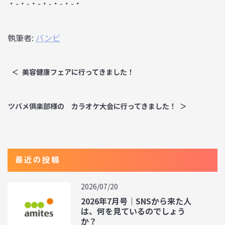
・-・-・-・-・-・-・
執筆者:
バンビ
美容健康フェアに行ってきました！
ツバメ倶楽部様の カラオケ大会に行ってきました！
最近の投稿
2026/07/20
2026年7月号｜SNSから来た人
は、何を見ているのでしょう
か？