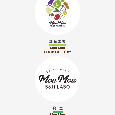
食品工場
Mou Mou
FOOD FACTORY
貸 室
Mou Mou