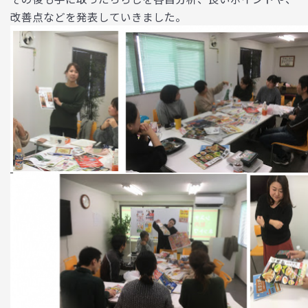
改善点などを発表していきました。