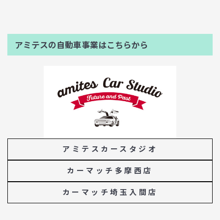
アミテスの自動車事業はこちらから
アミテスカースタジオ
カーマッチ多摩西店
カーマッチ埼玉入間店