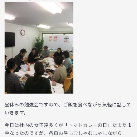
昼休みの勉強会ですので、ご飯を食べながら気軽に話して
いきます。
今日は社内の女子達多くが「トマトカレーの日」たまたま
重なったのですが、各自お昼もむしゃむしゃしながら