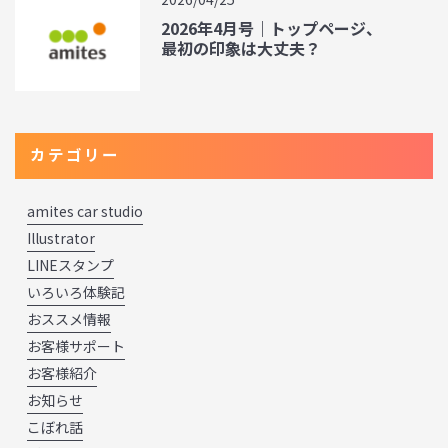
2026年4月号｜トップページ、
最初の印象は大丈夫？
カテゴリー
amites car studio
Illustrator
LINEスタンプ
いろいろ体験記
おススメ情報
お客様サポート
お客様紹介
お知らせ
こぼれ話