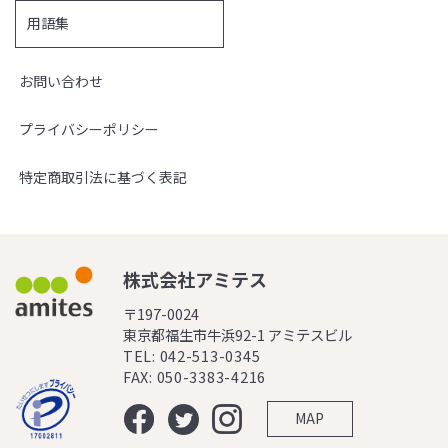
用語集
お問い合わせ
プライバシーポリシー
特定商取引法に基づく表記
株式会社アミテス
〒197-0024
東京都福生市牛浜92-1 アミテスビル
TEL: 042-513-0345
FAX: 050-3383-4216
MAP