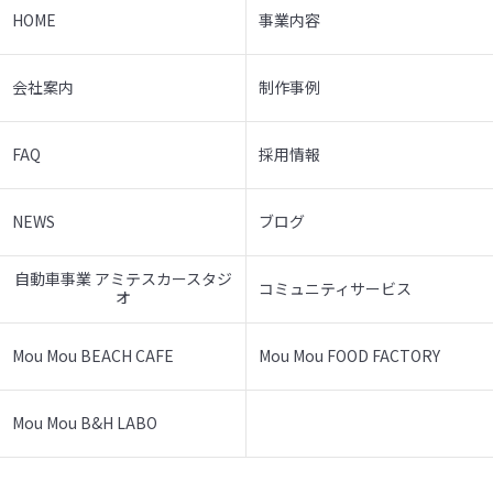
HOME
事業内容
会社案内
制作事例
FAQ
採用情報
NEWS
ブログ
自動車事業 アミテスカースタジ
コミュニティサービス
オ
Mou Mou BEACH CAFE
Mou Mou FOOD FACTORY
Mou Mou B&H LABO