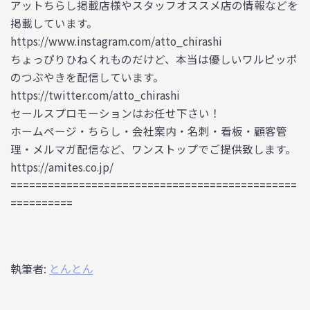
アットちらし掲載店様やスタッフオススメ店の情報などを
掲載しています。
https://www.instagram.com/atto_chirashi
ちょっぴりひねくれものだけど、本当は優しいワルピッポ
のつぶやきを配信しています。
https://twitter.com/atto_chirashi
セールスプロモーションはお任せ下さい！
ホームページ・ちらし・会社案内・名刺・看板・顧客管
理・メルマガ配信など、ワンストップでご提供致します。
https://amites.co.jp/
==============================================
==========
執筆者:
とんとん