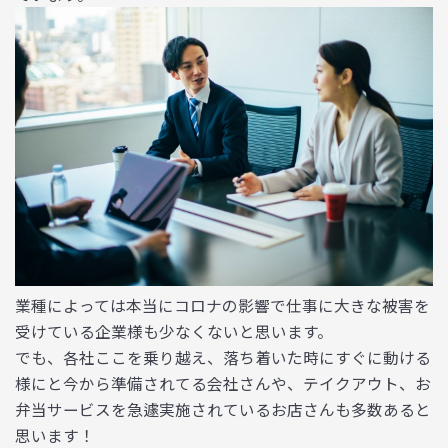
業種によっては本当にコロナの影響で仕事に大きな被害を
受けている企業様も少なくないと思います。
でも、各社ここを乗り越え、落ち着いた時にすぐに動ける
様にと今から準備されてる会社さんや、テイクアウト、お
弁当サービスを急遽実施されているお店さんも多数あると
思います！