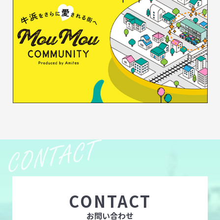
CONTACT
お問い合わせ