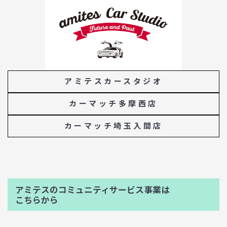
アミテスカースタジオ
カーマッチ多摩西店
カーマッチ埼玉入間店
アミテスのコミュニティサービス事業は
こちらから