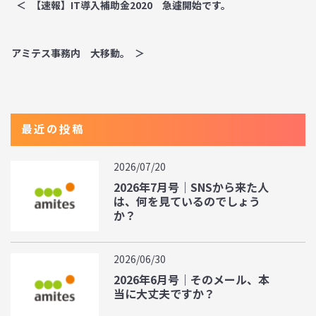
【速報】IT導入補助金2020 急遽開始です。
アミテス事務内 大移動。
最近の投稿
2026/07/20
2026年7月号｜SNSから来た人
は、何を見ているのでしょう
か？
2026/06/30
2026年6月号｜そのメール、本
当に大丈夫ですか？