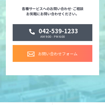
各種サービスへのお問い合わせ･ご相談
お気軽にお問い合わせください。
042-539-1233
AM 9:00 - PM 6:00
お問い合わせフォーム