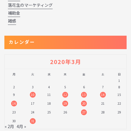
落花生のマーケティング
補助金
雑感
カレンダー
2020年3月
月
火
水
木
金
土
日
1
2
3
4
5
6
7
8
9
10
11
12
13
14
15
16
17
18
19
20
21
22
23
24
25
26
27
28
29
30
31
« 2月
4月 »