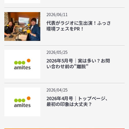
2026/06/11
代表がラジオに生出演！ふっさ
環境フェスをPR！
2026/05/25
2026年5月号｜実は多い？お問
い合わせ前の"離脱"
2026/04/25
2026年4月号｜トップページ、
最初の印象は大丈夫？