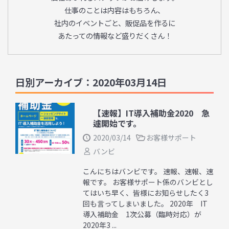
仕事のことは内容はもちろん、
社内のイベントごと、販促品を作るに
あたっての情報など盛りだくさん！
日別アーカイブ：2020年03月14日
【速報】IT導入補助金2020 急
遽開始です。
2020/03/14
お客様サポート
バンビ
こんにちはバンビです。 速報、速報、速
報です。 お客様サポート係のバンビとし
てはいち早く、皆様にお知らせしたく3
回も言ってしまいました。 2020年 IT
導入補助金 1次公募（臨時対応）が
2020年3 ...