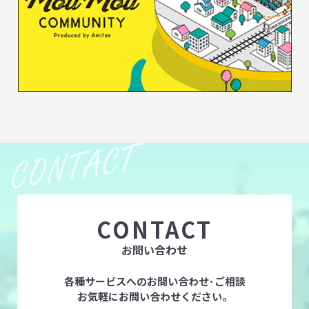
CONTACT
お問い合わせ
各種サービスへのお問い合わせ･ご相談
お気軽にお問い合わせください。