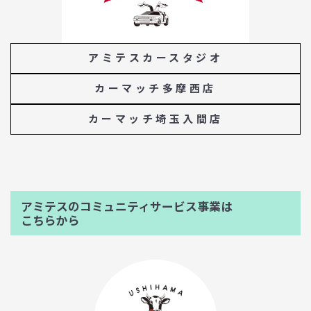
アミテスカースタジオ
カーマッチ多摩西店
カーマッチ埼玉入間店
アミテスのコミュニティサービス事業は
こちらから