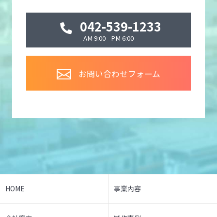
042-539-1233
AM 9:00 - PM 6:00
お問い合わせフォーム
HOME
事業内容