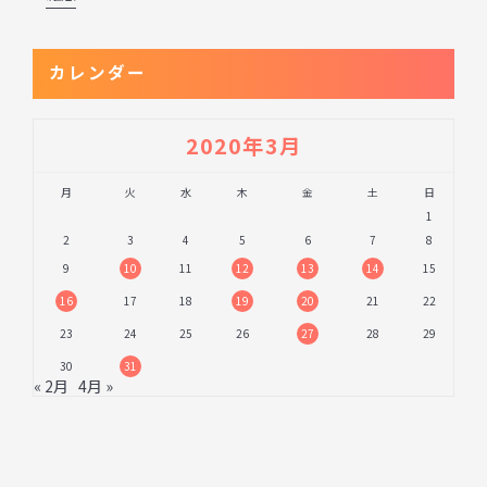
カレンダー
2020年3月
月
火
水
木
金
土
日
1
2
3
4
5
6
7
8
9
10
11
12
13
14
15
16
17
18
19
20
21
22
23
24
25
26
27
28
29
30
31
« 2月
4月 »