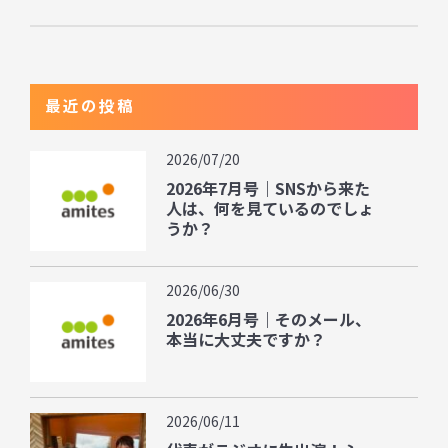
最近の投稿
2026/07/20
2026年7月号｜SNSから来た
人は、何を見ているのでしょ
うか？
2026/06/30
2026年6月号｜そのメール、
本当に大丈夫ですか？
2026/06/11