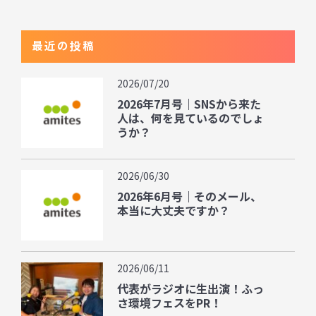
最近の投稿
2026/07/20
2026年7月号｜SNSから来た
人は、何を見ているのでしょ
うか？
2026/06/30
2026年6月号｜そのメール、
本当に大丈夫ですか？
2026/06/11
代表がラジオに生出演！ふっ
さ環境フェスをPR！