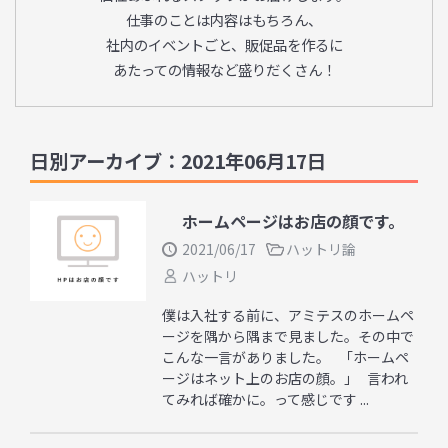
仕事のことは内容はもちろん、
社内のイベントごと、販促品を作るに
あたっての情報など盛りだくさん！
日別アーカイブ：2021年06月17日
ホームページはお店の顔です。
2021/06/17
ハットリ論
ハットリ
僕は入社する前に、アミテスのホームペ
ージを隅から隅まで見ました。その中で
こんな一言がありました。 「ホームペ
ージはネット上のお店の顔。」 言われ
てみれば確かに。って感じです ...