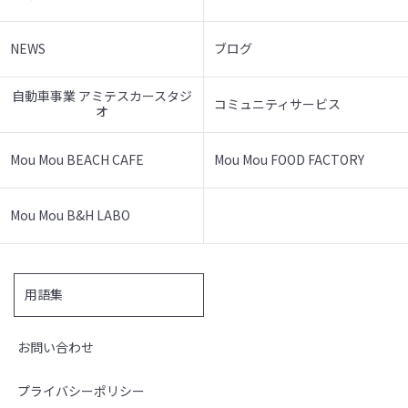
NEWS
ブログ
自動車事業 アミテスカースタジ
コミュニティサービス
オ
Mou Mou BEACH CAFE
Mou Mou FOOD FACTORY
Mou Mou B&H LABO
用語集
お問い合わせ
プライバシーポリシー