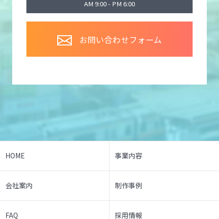
AM 9:00 - PM 6:00
お問い合わせフォーム
HOME
事業内容
会社案内
制作事例
FAQ
採用情報