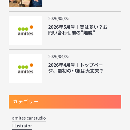
2026/05/25
2026年5月号｜実は多い？お
問い合わせ前の"離脱"
2026/04/25
2026年4月号｜トップペー
ジ、最初の印象は大丈夫？
カテゴリー
amites car studio
Illustrator