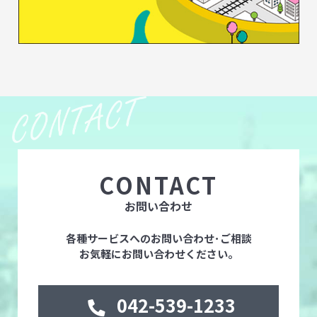
CONTACT
お問い合わせ
各種サービスへのお問い合わせ･ご相談
お気軽にお問い合わせください。
042-539-1233