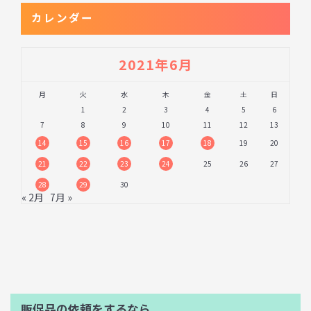
カレンダー
2021年6月
月
火
水
木
金
土
日
1
2
3
4
5
6
7
8
9
10
11
12
13
14
15
16
17
18
19
20
21
22
23
24
25
26
27
28
29
30
« 2月
7月 »
販促品の依頼をするなら