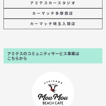
アミテスカースタジオ
カーマッチ多摩西店
カーマッチ埼玉入間店
アミテスのコミュニティサービス事業は
こちらから