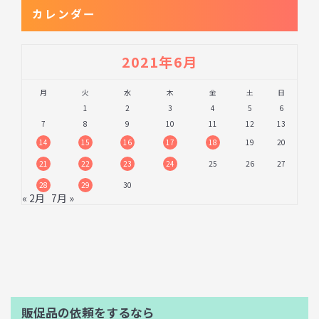
カレンダー
2021年6月
月
火
水
木
金
土
日
1
2
3
4
5
6
7
8
9
10
11
12
13
14
15
16
17
18
19
20
21
22
23
24
25
26
27
28
29
30
« 2月
7月 »
販促品の依頼をするなら