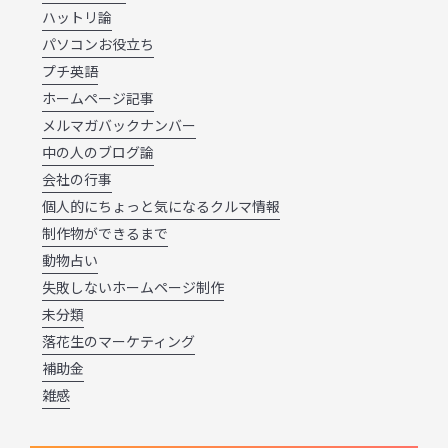
ハットリ論
パソコンお役立ち
プチ英語
ホームページ記事
メルマガバックナンバー
中の人のブログ論
会社の行事
個人的にちょっと気になるクルマ情報
制作物ができるまで
動物占い
失敗しないホームページ制作
未分類
落花生のマーケティング
補助金
雑感