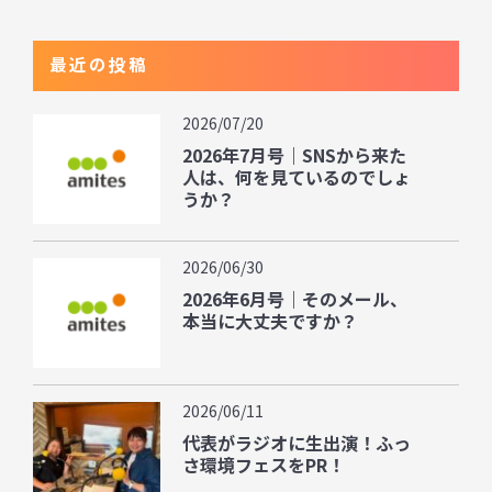
最近の投稿
2026/07/20
2026年7月号｜SNSから来た
人は、何を見ているのでしょ
うか？
2026/06/30
2026年6月号｜そのメール、
本当に大丈夫ですか？
2026/06/11
代表がラジオに生出演！ふっ
さ環境フェスをPR！