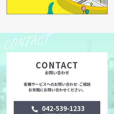
CONTACT
お問い合わせ
各種サービスへのお問い合わせ･ご相談
お気軽にお問い合わせください。
042-539-1233