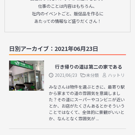
仕事のことは内容はもちろん、
社内のイベントごと、販促品を作るに
あたっての情報など盛りだくさん！
日別アーカイブ：2021年06月23日
行き帰りの道は第二の家である
2021/06/23
未分類
ハットリ
みなさんは物件を選ぶときに、最寄り駅
から家までの道の雰囲気を意識しまし
た？その道にスーパーやコンビニが近い
とか、お店がたくさんあるとかそういう
ことではなくて、全体的に景観がいいと
か、なんとなく雰囲気が ...