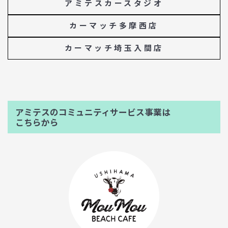
アミテスカースタジオ
カーマッチ多摩西店
カーマッチ埼玉入間店
アミテスのコミュニティサービス事業は
こちらから