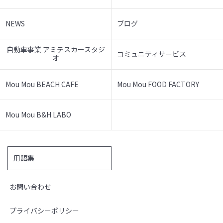
NEWS
ブログ
自動車事業 アミテスカースタジ
コミュニティサービス
オ
Mou Mou BEACH CAFE
Mou Mou FOOD FACTORY
Mou Mou B&H LABO
用語集
お問い合わせ
プライバシーポリシー