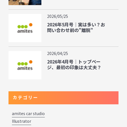
2026/05/25
2026年5月号｜実は多い？お
問い合わせ前の"離脱"
2026/04/25
2026年4月号｜トップペー
ジ、最初の印象は大丈夫？
カテゴリー
amites car studio
Illustrator