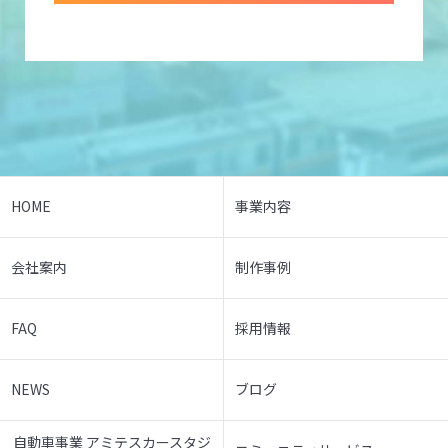
HOME
事業内容
会社案内
制作事例
FAQ
採用情報
NEWS
ブログ
自動車事業 アミテスカースタジ