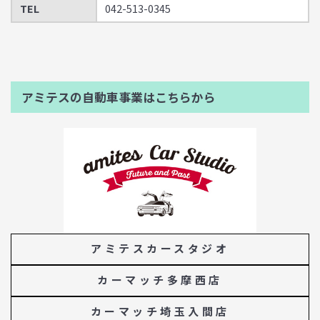
TEL
042-513-0345
アミテスの自動車事業はこちらから
アミテスカースタジオ
カーマッチ多摩西店
カーマッチ埼玉入間店