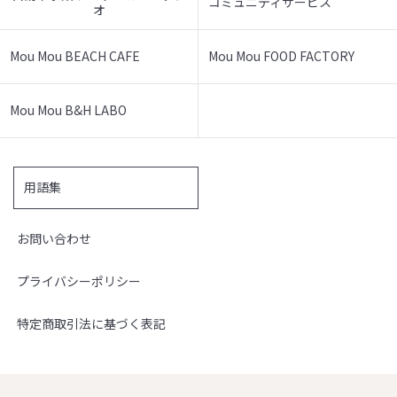
コミュニティサービス
オ
Mou Mou BEACH CAFE
Mou Mou FOOD FACTORY
Mou Mou B&H LABO
用語集
お問い合わせ
プライバシーポリシー
特定商取引法に基づく表記