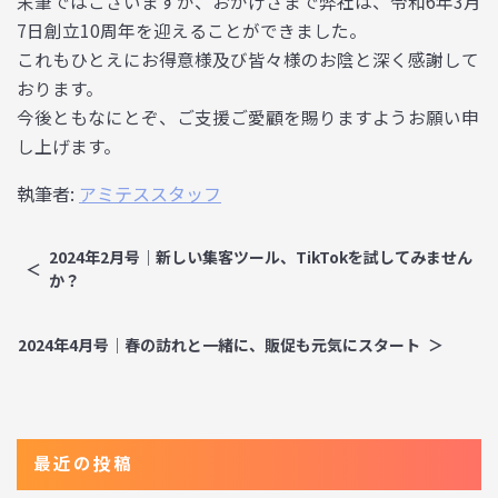
末筆ではございますが、おかげさまで弊社は、令和6年3月
7日創立10周年を迎えることができました。
これもひとえにお得意様及び皆々様のお陰と深く感謝して
おります。
今後ともなにとぞ、ご支援ご愛顧を賜りますようお願い申
し上げます。
執筆者:
アミテススタッフ
2024年2月号｜新しい集客ツール、TikTokを試してみません
か？
2024年4月号｜春の訪れと一緒に、販促も元気にスタート
最近の投稿