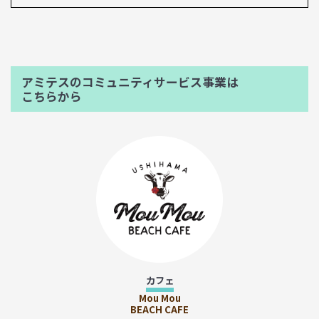
アミテスのコミュニティサービス事業は
こちらから
カフェ
Mou Mou
BEACH CAFE