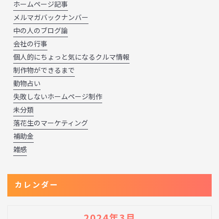
ホームページ記事
メルマガバックナンバー
中の人のブログ論
会社の行事
個人的にちょっと気になるクルマ情報
制作物ができるまで
動物占い
失敗しないホームページ制作
未分類
落花生のマーケティング
補助金
雑感
カレンダー
2024年3月