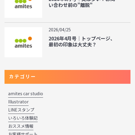
い合わせ前の"離脱"
2026/04/25
2026年4月号｜トップページ、
最初の印象は大丈夫？
カテゴリー
amites car studio
Illustrator
LINEスタンプ
いろいろ体験記
おススメ情報
お客様サポート