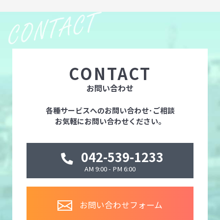
CONTACT
お問い合わせ
各種サービスへのお問い合わせ･ご相談
お気軽にお問い合わせください。
042-539-1233
AM 9:00 - PM 6:00
お問い合わせフォーム