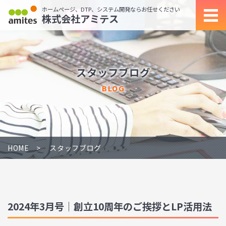
ホームページ、DTP、システム開発ならお任せください
株式会社アミテス
スタッフブログ
BLOG
HOME
スタッフブログ
2024年3月号｜創立10周年のご挨拶とLP活用法