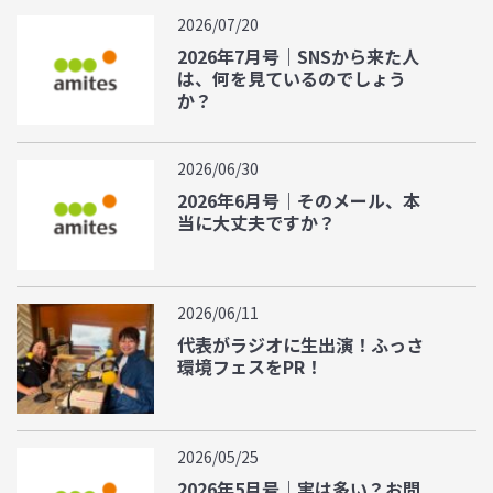
2026/07/20
2026年7月号｜SNSから来た人
は、何を見ているのでしょう
か？
2026/06/30
2026年6月号｜そのメール、本
当に大丈夫ですか？
2026/06/11
代表がラジオに生出演！ふっさ
環境フェスをPR！
2026/05/25
2026年5月号｜実は多い？お問