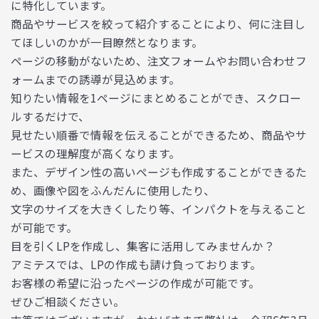
に特化しています。
商品やサービスを絞って紹介することにより、何に注目し
てほしいのかが一目瞭然となります。
ページの移動がないため、注文フォームやお問い合わせフ
ォームまでの誘導が見込めます。
知りたい情報を1ページにまとめることができ、スクロー
ルするだけで、
見せたい順番で情報を伝えることができるため、商品やサ
ービスの理解度が高くなります。
また、デザイン性の高いページも作成することができるた
め、画像や図をふんだんに使用したり、
文字のサイズを大きくしたり等、インパクトを与えること
が可能です。
目を引くLPを作成し、集客に活用してみませんか？
アミテスでは、LPの作成も請け負っております。
お客様の希望に沿ったページの作成が可能です。
ぜひご相談ください。