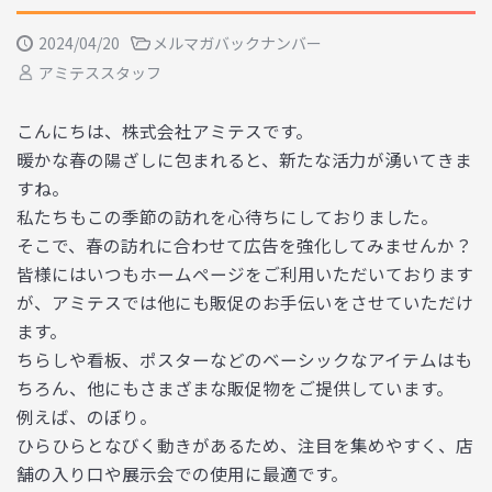
2024/04/20
メルマガバックナンバー
アミテススタッフ
こんにちは、株式会社アミテスです。
暖かな春の陽ざしに包まれると、新たな活力が湧いてきま
すね。
私たちもこの季節の訪れを心待ちにしておりました。
そこで、春の訪れに合わせて広告を強化してみませんか？
皆様にはいつもホームページをご利用いただいております
が、アミテスでは他にも販促のお手伝いをさせていただけ
ます。
ちらしや看板、ポスターなどのベーシックなアイテムはも
ちろん、他にもさまざまな販促物をご提供しています。
例えば、のぼり。
ひらひらとなびく動きがあるため、注目を集めやすく、店
舗の入り口や展示会での使用に最適です。