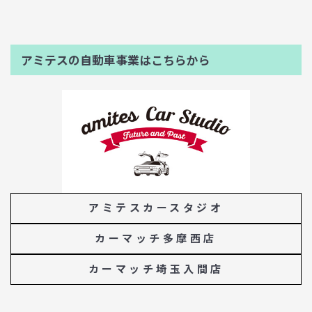
アミテスの自動車事業はこちらから
アミテスカースタジオ
カーマッチ多摩西店
カーマッチ埼玉入間店