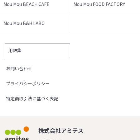
Mou Mou BEACH CAFE
Mou Mou FOOD FACTORY
Mou Mou B&H LABO
用語集
お問い合わせ
プライバシーポリシー
特定商取引法に基づく表記
株式会社アミテス