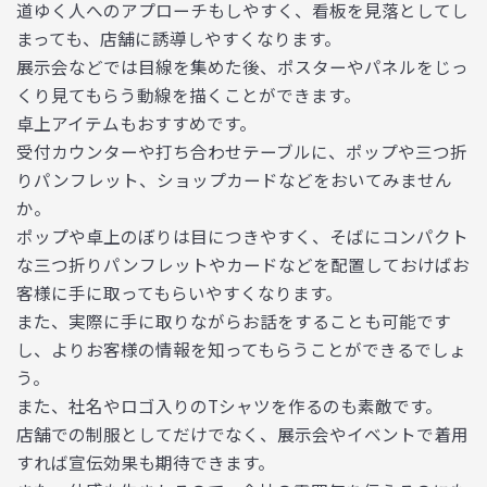
道ゆく人へのアプローチもしやすく、看板を見落としてし
まっても、店舗に誘導しやすくなります。
展示会などでは目線を集めた後、ポスターやパネルをじっ
くり見てもらう動線を描くことができます。
卓上アイテムもおすすめです。
受付カウンターや打ち合わせテーブルに、ポップや三つ折
りパンフレット、ショップカードなどをおいてみません
か。
ポップや卓上のぼりは目につきやすく、そばにコンパクト
な三つ折りパンフレットやカードなどを配置しておけばお
客様に手に取ってもらいやすくなります。
また、実際に手に取りながらお話をすることも可能です
し、よりお客様の情報を知ってもらうことができるでしょ
う。
また、社名やロゴ入りのTシャツを作るのも素敵です。
店舗での制服としてだけでなく、展示会やイベントで着用
すれば宣伝効果も期待できます。