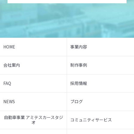
HOME
事業内容
会社案内
制作事例
FAQ
採用情報
NEWS
ブログ
自動車事業 アミテスカースタジ
コミュニティサービス
オ