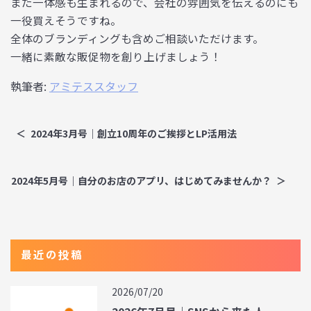
また一体感も生まれるので、会社の雰囲気を伝えるのにも
一役買えそうですね。
全体のブランディングも含めご相談いただけます。
一緒に素敵な販促物を創り上げましょう！
執筆者:
アミテススタッフ
2024年3月号｜創立10周年のご挨拶とLP活用法
2024年5月号｜自分のお店のアプリ、はじめてみませんか？
最近の投稿
2026/07/20