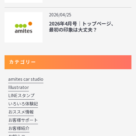
2026/04/25
2026年4月号｜トップページ、
最初の印象は大丈夫？
カテゴリー
amites car studio
Illustrator
LINEスタンプ
いろいろ体験記
おススメ情報
お客様サポート
お客様紹介