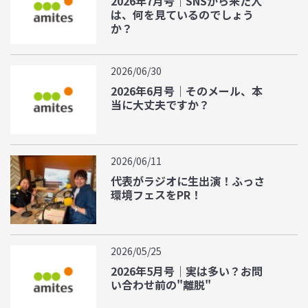
2026年7月号｜SNSから来た人
は、何を見ているのでしょう
か？
2026/06/30
2026年6月号｜そのメール、本
当に大丈夫ですか？
2026/06/11
代表がラジオに生出演！ふっさ
環境フェスをPR！
2026/05/25
2026年5月号｜実は多い？お問
い合わせ前の"離脱"