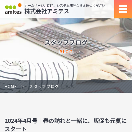
ホームページ、DTP、システム開発ならお任せください
株式会社アミテス
スタッフブログ
BLOG
HOME
スタッフブログ
2024年4月号｜春の訪れと一緒に、販促も元気に
スタート