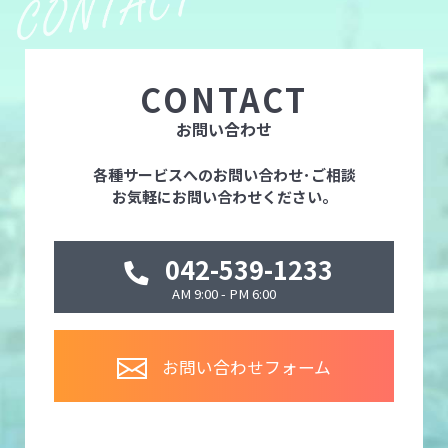
CONTACT
お問い合わせ
各種サービスへのお問い合わせ･ご相談
お気軽にお問い合わせください。
042-539-1233
AM 9:00 - PM 6:00
お問い合わせフォーム