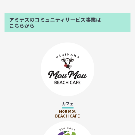
アミテスのコミュニティサービス事業は
こちらから
カフェ
Mou Mou
BEACH CAFE