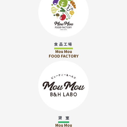
食品工場
Mou Mou
FOOD FACTORY
貸 室
Mou Mou