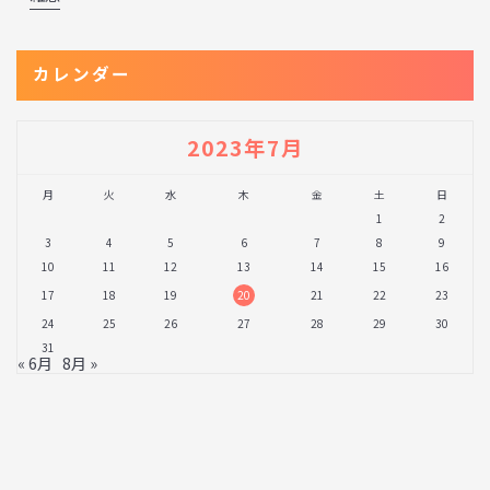
カレンダー
2023年7月
月
火
水
木
金
土
日
1
2
3
4
5
6
7
8
9
10
11
12
13
14
15
16
17
18
19
20
21
22
23
24
25
26
27
28
29
30
31
« 6月
8月 »