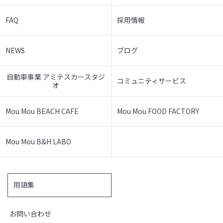
FAQ
採用情報
NEWS
ブログ
自動車事業 アミテスカースタジ
コミュニティサービス
オ
Mou Mou BEACH CAFE
Mou Mou FOOD FACTORY
Mou Mou B&H LABO
用語集
お問い合わせ