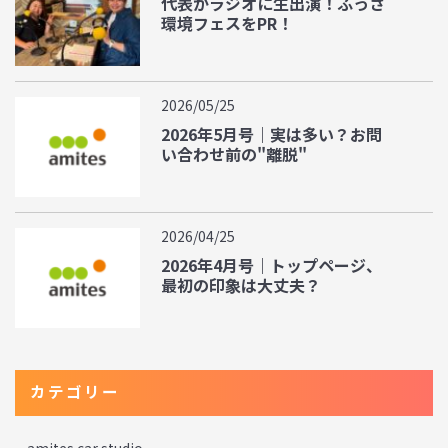
代表がラジオに生出演！ふっさ
環境フェスをPR！
2026/05/25
2026年5月号｜実は多い？お問
い合わせ前の"離脱"
2026/04/25
2026年4月号｜トップページ、
最初の印象は大丈夫？
カテゴリー