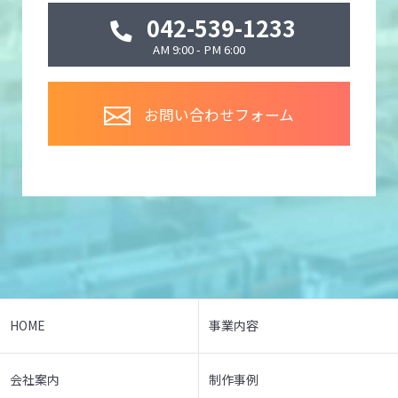
042-539-1233
AM 9:00 - PM 6:00
お問い合わせフォーム
HOME
事業内容
会社案内
制作事例