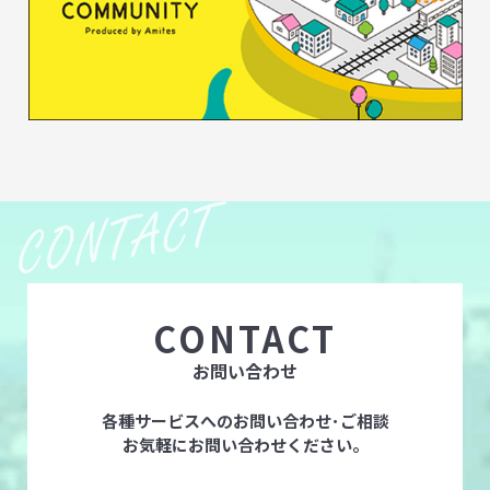
CONTACT
お問い合わせ
各種サービスへのお問い合わせ･ご相談
お気軽にお問い合わせください。