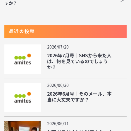
すか？
最近の投稿
2026/07/20
2026年7月号｜SNSから来た人
は、何を見ているのでしょう
か？
2026/06/30
2026年6月号｜そのメール、本
当に大丈夫ですか？
2026/06/11