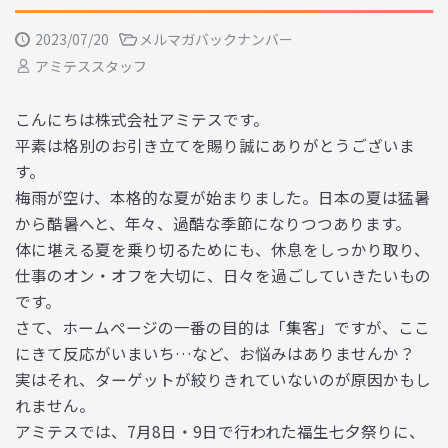
2023/07/20
メルマガバックナンバー
アミテススタッフ
こんにちは株式会社アミテスです。
平素は格別のお引き立てを賜り誠にありがとうございま
す。
梅雨が空け、本格的な夏が始まりました。日本の夏は猛暑
から酷暑へと、年々、過酷な季節になりつつあります。
体に堪える夏を乗り切るためにも、休息をしっかり取り、
仕事のオン・オフを大切に、日々を過ごしていきたいもの
です。
さて、ホームページの一番の目的は「集客」ですが、ここ
にきて反応がいまいち…など、お悩みはありませんか？
実はそれ、ターゲットが絞りきれていないのが原因かもし
れません。
アミテスでは、7月8日・9日で行われた福生七夕祭りに、