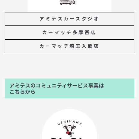
アミテスカースタジオ
カーマッチ多摩西店
カーマッチ埼玉入間店
アミテスのコミュニティサービス事業は
こちらから