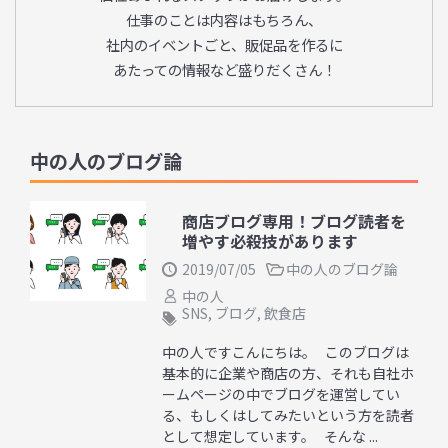
仕事のことは内容はもちろん、
社内のイベントごと、販促品を作るに
あたっての情報など盛りだくさん！
中の人のブログ論
商店ブログ専用！ブログ読者を
増やす必殺技があります
2019/07/05
中の人のブログ論
中の人
SNS
,
ブログ
,
飲食店
中の人ですこんにちは。 このブログは
基本的に企業や商店の方、それも自社ホ
ームページの中でブログを運営してい
る、もしくはしてみたいという方を読者
として想定しています。 そんな ...