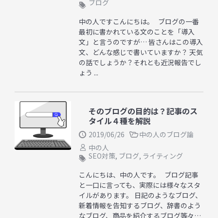
ブログ
中の人ですこんにちは。 ブログの一番
最初に書かれている文のことを「導入
文」と言うのですが… 皆さんはこの導入
文、どんな感じで書いていますか？ 天気
の話でしょうか？それとも近況報告でし
ょう ...
そのブログの目的は？記事のス
タイル４種を解説
2019/06/26
中の人のブログ論
中の人
SEO対策
,
ブログ
,
ライティング
こんにちは、中の人です。 ブログ記事
と一口に言っても、実際には様々なスタ
イルがあります。 日記のようなブログ、
新着情報を告知するブログ、辞書のよう
なブログ、商品を紹介するブログ等々…