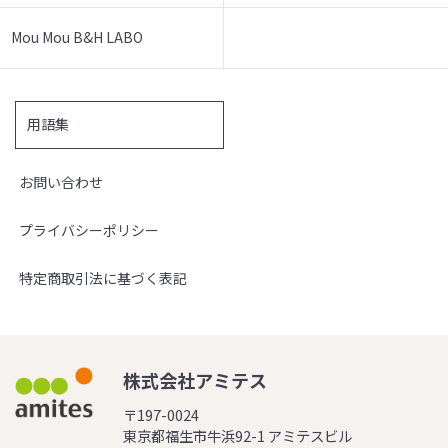
Mou Mou B&H LABO
用語集
お問い合わせ
プライバシーポリシー
特定商取引法に基づく表記
株式会社アミテス
〒197-0024
東京都福生市牛浜92-1 アミテスビル