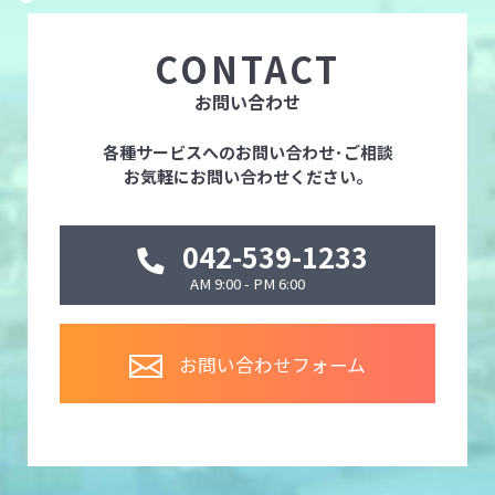
CONTACT
お問い合わせ
各種サービスへのお問い合わせ･ご相談
お気軽にお問い合わせください。
042-539-1233
AM 9:00 - PM 6:00
お問い合わせフォーム