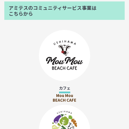
アミテスのコミュニティサービス事業は
こちらから
カフェ
Mou Mou
BEACH CAFE