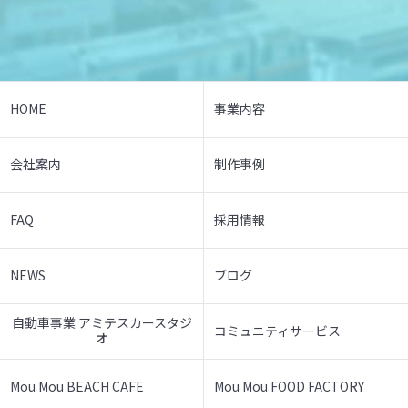
HOME
事業内容
会社案内
制作事例
FAQ
採用情報
NEWS
ブログ
自動車事業 アミテスカースタジ
コミュニティサービス
オ
Mou Mou BEACH CAFE
Mou Mou FOOD FACTORY