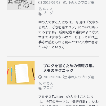
2019/06/18
中の人のブログ論
中の人
ブログ
中の人ですこんにちは。 今回は「文章か
ら素人っぽさを隠すコツ」について語っ
てみますね。 新聞記者や雑誌のような文
章までは求めないけど、ちょっとだけ上
手さが感じられる読みやすい文章が書き
たいな！という方 ...
ブログを書くための情報収集。
メモのテクニック
2019/06/04
中の人のブログ論
中の人
ブログ
アミテスTwitter中の人ですこんにち
は。 今回のテーマは「情報収集」。いわ