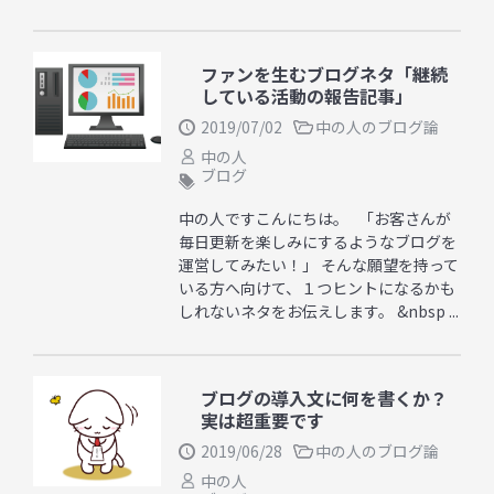
ファンを生むブログネタ「継続
している活動の報告記事」
2019/07/02
中の人のブログ論
中の人
ブログ
中の人ですこんにちは。 「お客さんが
毎日更新を楽しみにするようなブログを
運営してみたい！」 そんな願望を持って
いる方へ向けて、１つヒントになるかも
しれないネタをお伝えします。 &nbsp ...
ブログの導入文に何を書くか？
実は超重要です
2019/06/28
中の人のブログ論
中の人