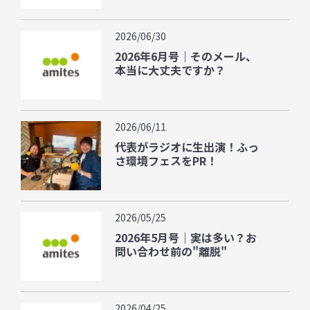
2026/06/30
2026年6月号｜そのメール、
本当に大丈夫ですか？
2026/06/11
代表がラジオに生出演！ふっ
さ環境フェスをPR！
2026/05/25
2026年5月号｜実は多い？お
問い合わせ前の"離脱"
2026/04/25