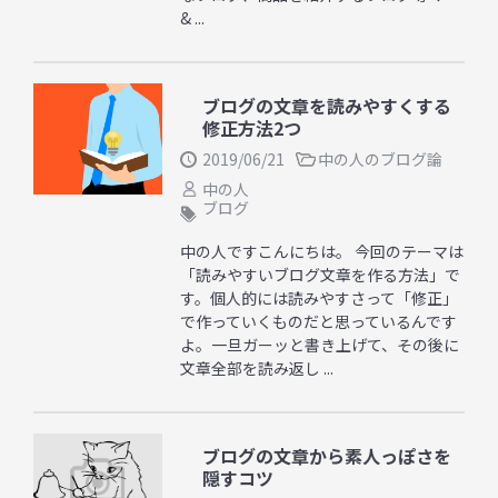
& ...
ブログの文章を読みやすくする
修正方法2つ
2019/06/21
中の人のブログ論
中の人
ブログ
中の人ですこんにちは。 今回のテーマは
「読みやすいブログ文章を作る方法」で
す。個人的には読みやすさって「修正」
で作っていくものだと思っているんです
よ。一旦ガーッと書き上げて、その後に
文章全部を読み返し ...
ブログの文章から素人っぽさを
隠すコツ