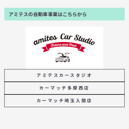
アミテスの自動車事業はこちらから
アミテスカースタジオ
カーマッチ多摩西店
カーマッチ埼玉入間店