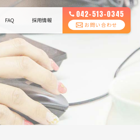
042-513-0345
FAQ
採用情報
お問い合わせ