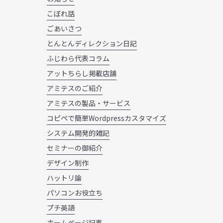
こぼれ話
ごあいさつ
とんとんディレクション日記
ふじわら代表コラム
アットちらし掲載店舗
アミテスのご紹介
アミテスの製品・サービス
コピペで簡単Wordpressカスタマイズ
システム開発的雑記
セミナーの御紹介
デザイン制作
ハットリ論
パソコンお役立ち
プチ英語
ホームページ記事