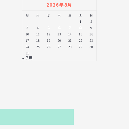
2026年8月
月
火
水
木
金
土
日
1
2
3
4
5
6
7
8
9
10
11
12
13
14
15
16
17
18
19
20
21
22
23
24
25
26
27
28
29
30
31
« 7月