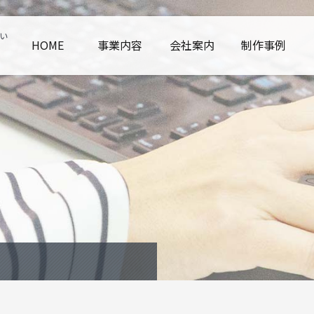
い
HOME
事業内容
会社案内
制作事例