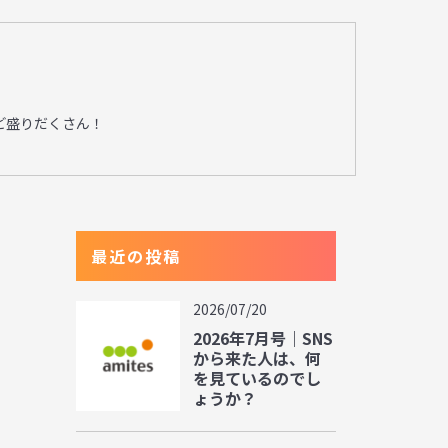
ど盛りだくさん！
最近の投稿
2026/07/20
2026年7月号｜SNS
から来た人は、何
を見ているのでし
ょうか？