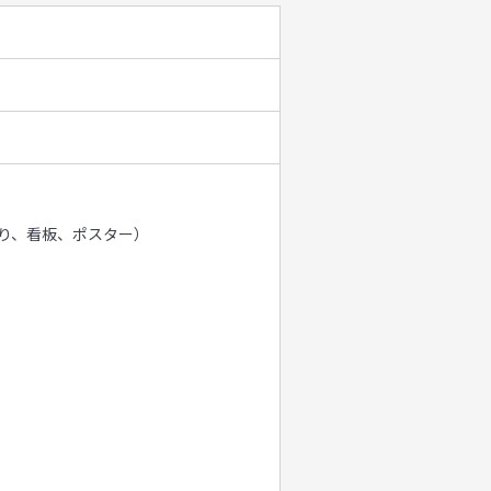
り、看板、ポスター）