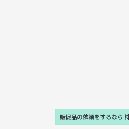
販促品の依頼をするなら
株