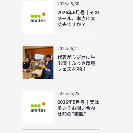
2026/06/30
2026年6月号｜その
メール、本当に大
丈夫ですか？
2026/06/11
代表がラジオに生
出演！ふっさ環境
フェスをPR！
2026/05/25
2026年5月号｜実は
多い？お問い合わ
せ前の"離脱"