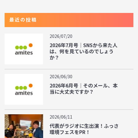
最近の投稿
2026/07/20
2026年7月号｜SNSから来た人
は、何を見ているのでしょう
か？
2026/06/30
2026年6月号｜そのメール、本
当に大丈夫ですか？
2026/06/11
代表がラジオに生出演！ふっさ
環境フェスをPR！