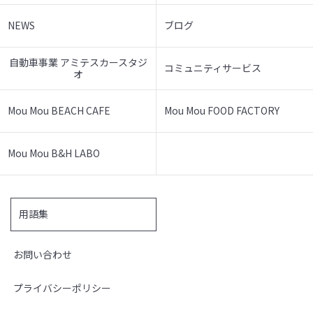
NEWS
ブログ
自動車事業 アミテスカースタジ
コミュニティサービス
オ
Mou Mou BEACH CAFE
Mou Mou FOOD FACTORY
Mou Mou B&H LABO
用語集
お問い合わせ
プライバシーポリシー