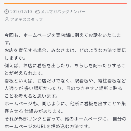
2017/12/10
メルマガバックナンバー
アミテススタッフ
今回も、ホームページを実店舗に例えてお話をいたしま
す。
お店を宣伝する場合、みなさまは、どのような方法で宣伝
しますか。
例えば、お店に看板を出したり、ちらしを配ったりするこ
とが考えられます。
看板といえば、お店だけでなく、駅看板や、電柱看板など
人通りが 多い場所だったり、目のつきやすい場所に貼る
ことを考えると思います。
ホームページも、同じように、他所に看板を出すことで集
客させる 仕組みがあります。
それが外部リンクと言って、他のホームページに、 自分の
ホームページのURLを埋め込む方法です。