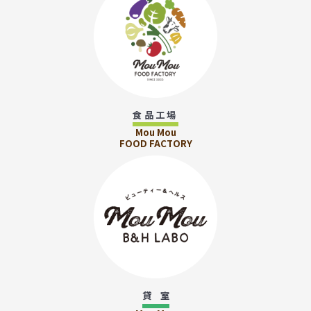
食品工場
Mou Mou
FOOD FACTORY
貸 室