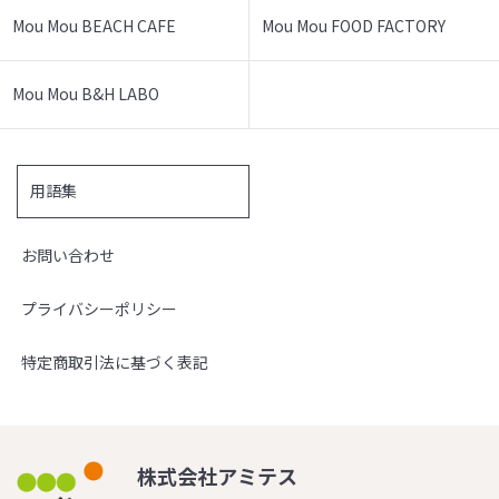
Mou Mou BEACH CAFE
Mou Mou FOOD FACTORY
Mou Mou B&H LABO
用語集
お問い合わせ
プライバシーポリシー
特定商取引法に基づく表記
株式会社アミテス