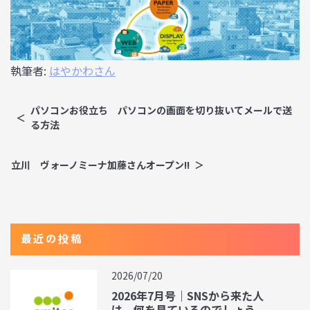
執筆者:
はやかわさん
パソコンお役立ち パソコンの画面を切り抜いてメールで送
る方法
立川 ヴォーノミーナ加藤さんオープン!!
最近の投稿
2026/07/20
2026年7月号｜SNSから来た人
は、何を見ているのでしょう