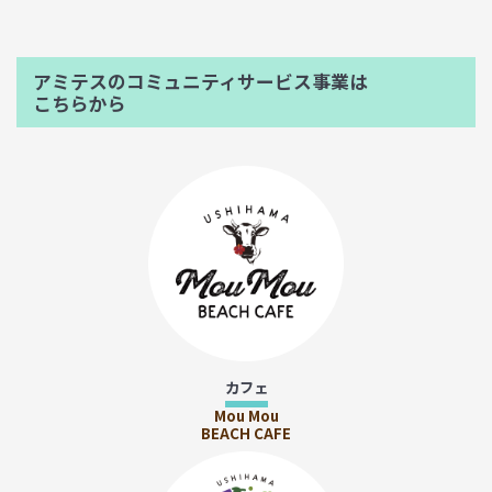
アミテスのコミュニティサービス事業は
こちらから
カフェ
Mou Mou
BEACH CAFE