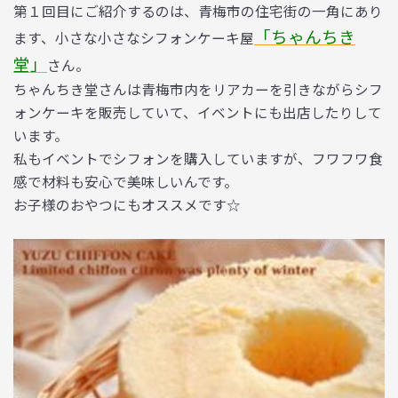
第１回目にご紹介するのは、青梅市の住宅街の一角にあり
「ちゃんちき
ます、小さな小さなシフォンケーキ屋
堂」
さん。
ちゃんちき堂さんは青梅市内をリアカーを引きながらシフ
ォンケーキを販売していて、イベントにも出店したりして
います。
私もイベントでシフォンを購入していますが、フワフワ食
感で材料も安心で美味しいんです。
お子様のおやつにもオススメです☆