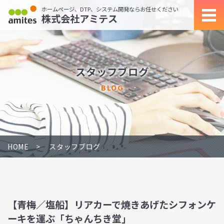
ホームページ、DTP、システム開発ならお任せください
株式会社アミテス
スタッフブログ
BLOG
HOME
スタッフブログ
【青梅／塩船】リアカーで焼きあげたシフォンケ
ーキを運ぶ「ちゃんちき堂」