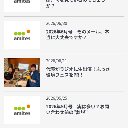
か？
2026/06/30
2026年6月号｜そのメール、本
当に大丈夫ですか？
2026/06/11
代表がラジオに生出演！ふっさ
環境フェスをPR！
2026/05/25
2026年5月号｜実は多い？お問
い合わせ前の"離脱"