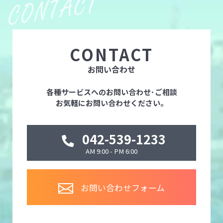
CONTACT
お問い合わせ
各種サービスへのお問い合わせ･ご相談
お気軽にお問い合わせください。
042-539-1233
AM 9:00 - PM 6:00
お問い合わせフォーム