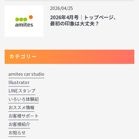
2026/04/25
2026年4月号｜トップページ、
最初の印象は大丈夫？
カテゴリー
amites car studio
Illustrator
LINEスタンプ
いろいろ体験記
おススメ情報
お客様サポート
お客様紹介
お知らせ