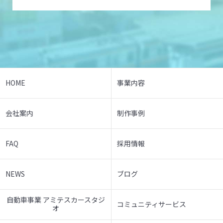
HOME
事業内容
会社案内
制作事例
FAQ
採用情報
NEWS
ブログ
自動車事業 アミテスカースタジ
コミュニティサービス
オ