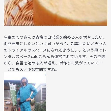
店主のてつさんは青梅で自営業を始める人を増やしたい、
街を元気にしたいという思いがあり、起業したいと思う人
のトライアルのスペースになれるように、、という事でレ
ンタルスペースcafeころんも運営されています。その空間
から、自営を始める人が増え、街作りに繋がっていく…
とてもステキな空間ですね。