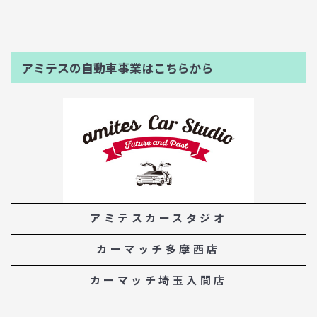
アミテスの自動車事業はこちらから
アミテスカースタジオ
カーマッチ多摩西店
カーマッチ埼玉入間店