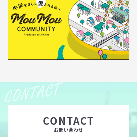
CONTACT
お問い合わせ