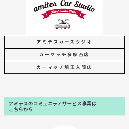
アミテスカースタジオ
カーマッチ多摩西店
カーマッチ埼玉入間店
アミテスのコミュニティサービス事業は
こちらから