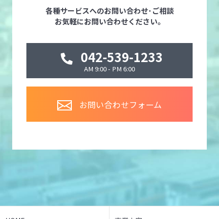
各種サービスへのお問い合わせ･ご相談
お気軽にお問い合わせください。
042-539-1233
AM 9:00 - PM 6:00
お問い合わせフォーム