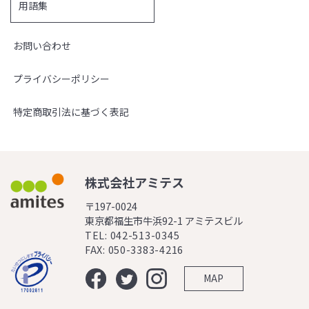
用語集
お問い合わせ
プライバシーポリシー
特定商取引法に基づく表記
株式会社アミテス
〒197-0024
東京都福生市牛浜92-1 アミテスビル
TEL: 042-513-0345
FAX: 050-3383-4216
MAP