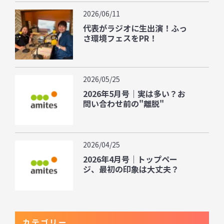
2026/06/11
代表がラジオに生出演！ふっ
さ環境フェスをPR！
2026/05/25
2026年5月号｜実は多い？お
問い合わせ前の"離脱"
2026/04/25
2026年4月号｜トップペー
ジ、最初の印象は大丈夫？
カテゴリー