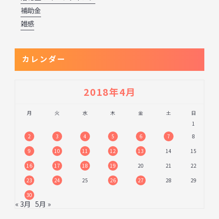
補助金
雑感
カレンダー
2018年4月
月
火
水
木
金
土
日
1
2
3
4
5
6
7
8
9
10
11
12
13
14
15
16
17
18
19
20
21
22
23
24
25
26
27
28
29
30
« 3月
5月 »