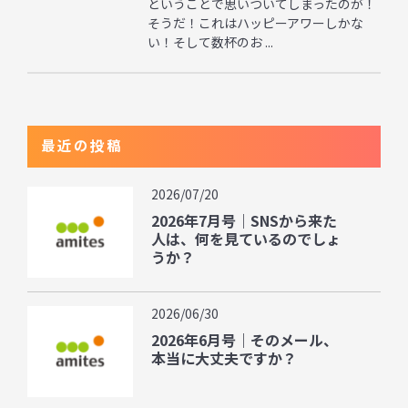
ということで思いついてしまったのが！
そうだ！これはハッピーアワーしかな
い！そして数杯のお ...
最近の投稿
2026/07/20
2026年7月号｜SNSから来た
人は、何を見ているのでしょ
うか？
2026/06/30
2026年6月号｜そのメール、
本当に大丈夫ですか？