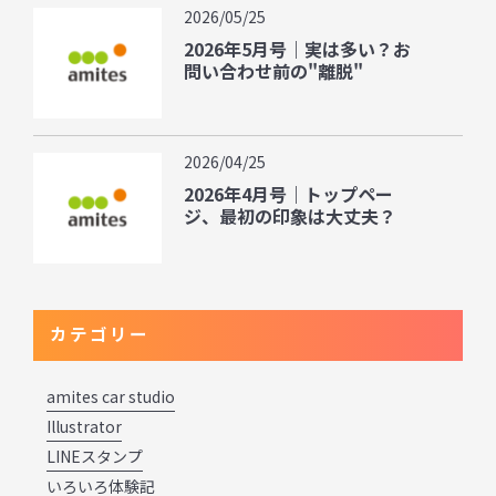
2026/05/25
2026年5月号｜実は多い？お
問い合わせ前の"離脱"
2026/04/25
2026年4月号｜トップペー
ジ、最初の印象は大丈夫？
カテゴリー
amites car studio
Illustrator
LINEスタンプ
いろいろ体験記