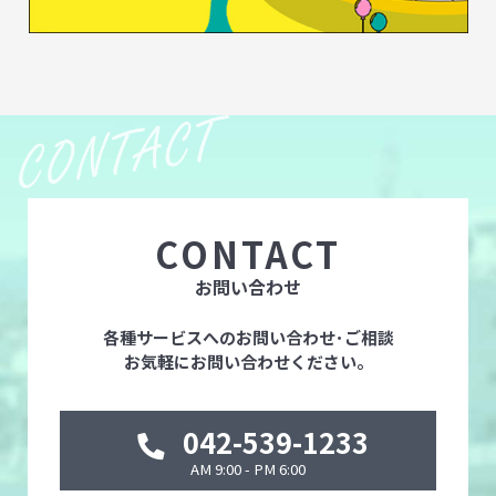
CONTACT
お問い合わせ
各種サービスへのお問い合わせ･ご相談
お気軽にお問い合わせください。
042-539-1233
AM 9:00 - PM 6:00