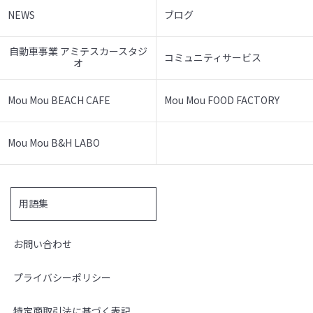
NEWS
ブログ
自動車事業 アミテスカースタジ
コミュニティサービス
オ
Mou Mou BEACH CAFE
Mou Mou FOOD FACTORY
Mou Mou B&H LABO
用語集
お問い合わせ
プライバシーポリシー
特定商取引法に基づく表記