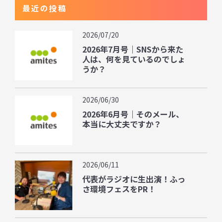
最近の投稿
2026/07/20
2026年7月号｜SNSから来た
人は、何を見ているのでしょ
うか？
2026/06/30
2026年6月号｜そのメール、
本当に大丈夫ですか？
2026/06/11
代表がラジオに生出演！ふっ
さ環境フェスをPR！