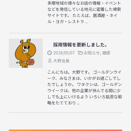
多摩地域の様々なお店の情報・イベント
などを発信している地元に密着した検索
サイトです。 たとえば、居酒屋・ネイ
ル・ヨガ・レストラ ...
採用情報を更新しました。
2018/05/07
お知らせ
,
雑感
大野会長
こんにちは。大野です。 ゴールデンウイ
ーク、みなさまは、いかがお過ごしでし
たでしょうか。 ワタクシは、ゴールデン
ウイークは、他の企業が休んでる間に少
しでも上にいけるよう いろいろ姑息な戦
略をたてており ...