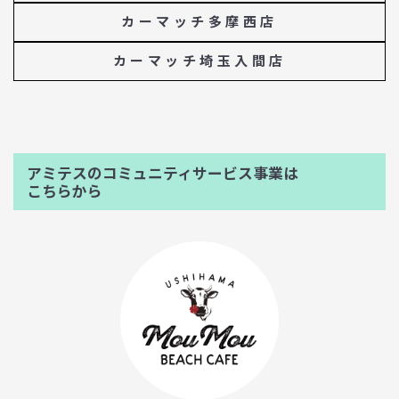
カーマッチ多摩西店
カーマッチ埼玉入間店
アミテスのコミュニティサービス事業は
こちらから