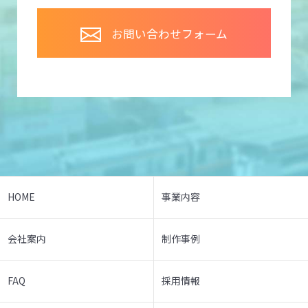
お問い合わせフォーム
HOME
事業内容
会社案内
制作事例
FAQ
採用情報