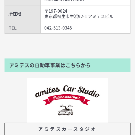
〒197-0024
所在地
東京都福生市牛浜92-1 アミテスビル
TEL
042-513-0345
アミテスの自動車事業はこちらから
アミテスカースタジオ