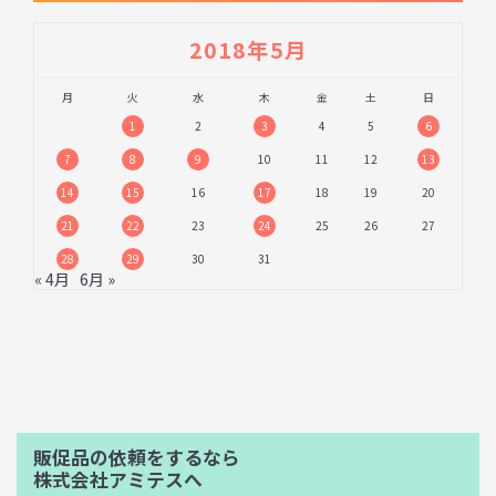
2018年5月
月
火
水
木
金
土
日
1
2
3
4
5
6
7
8
9
10
11
12
13
14
15
16
17
18
19
20
21
22
23
24
25
26
27
28
29
30
31
« 4月
6月 »
販促品の依頼をするなら
株式会社アミテスへ