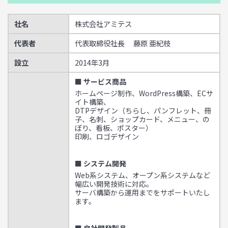
社名
株式会社アミテス
代表者
代表取締役社長 藤原 亜紀枝
設立
2014年3月
■ サービス商品
ホームページ制作、WordPress構築、ECサ
イト構築、
DTPデザイン（ちらし、パンフレット、冊
子、名刺、ショップカード、メニュー、の
ぼり、看板、ポスター）
印刷、ロゴデザイン
■ システム開発
Web系システム、オープン系システムなど
幅広い開発技術に対応。
サーバ構築から運用までをサポートいたし
ます。