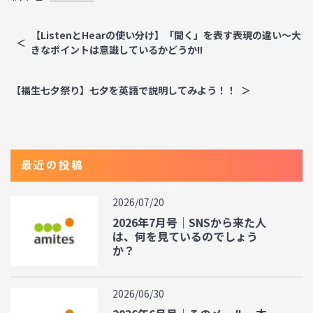
【ListenとHearの使い分け】「聞く」を表す表現の違い～大
きなポイントは意識しているかどうか!!
【福生七夕祭り】七夕を英語で説明してみよう！！
最近の投稿
2026/07/20
2026年7月号｜SNSから来た人
は、何を見ているのでしょう
か？
2026/06/30