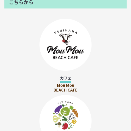
こちらから
カフェ
Mou Mou
BEACH CAFE