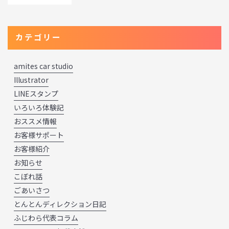
カテゴリー
amites car studio
Illustrator
LINEスタンプ
いろいろ体験記
おススメ情報
お客様サポート
お客様紹介
お知らせ
こぼれ話
ごあいさつ
とんとんディレクション日記
ふじわら代表コラム