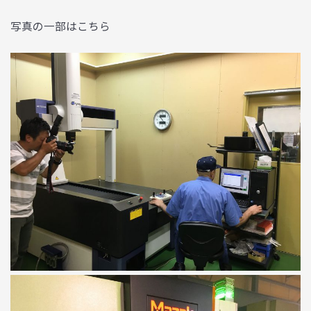
写真の一部はこちら