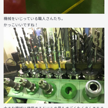
機械をいじっている職人さんたち。
かっこいいですね！
大きな機械に使用するドリルの量もすごくたくさんありま