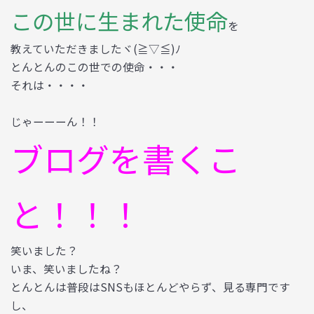
この世に生まれた使命
を
教えていただきましたヾ(≧▽≦)ﾉ
とんとんのこの世での使命・・・
それは・・・・
じゃーーーん！！
ブログを書くこ
と！！！
笑いました？
いま、笑いましたね？
とんとんは普段はSNSもほとんどやらず、見る専門です
し、