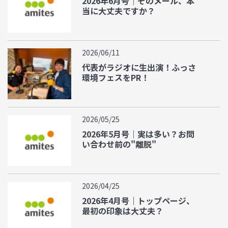
2026年6月号｜そのメール、本
当に大丈夫ですか？
2026/06/11
代表がラジオに生出演！ふっさ
環境フェスをPR！
2026/05/25
2026年5月号｜実は多い？お問
い合わせ前の"離脱"
2026/04/25
2026年4月号｜トップページ、
最初の印象は大丈夫？