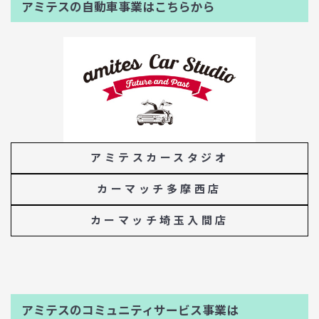
アミテスの自動車事業はこちらから
アミテスカースタジオ
カーマッチ多摩西店
カーマッチ埼玉入間店
アミテスのコミュニティサービス事業は