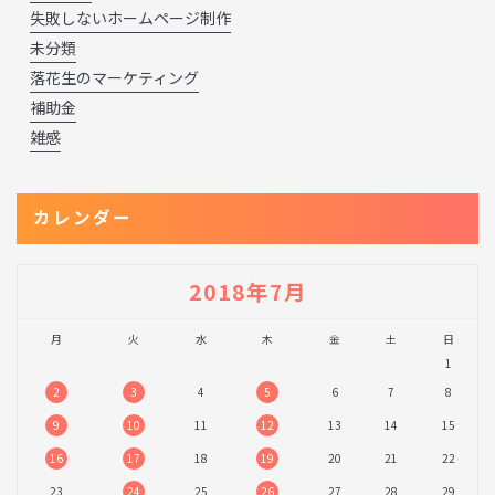
失敗しないホームページ制作
未分類
落花生のマーケティング
補助金
雑感
カレンダー
2018年7月
月
火
水
木
金
土
日
1
2
3
4
5
6
7
8
9
10
11
12
13
14
15
16
17
18
19
20
21
22
23
24
25
26
27
28
29