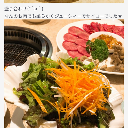
盛り合わせ(*´ω｀)
なんのお肉でも柔らかくジューシィーでサイコーでした★