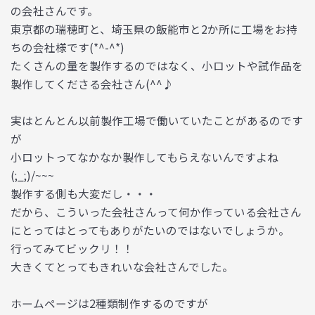
の会社さんです。
東京都の瑞穂町と、埼玉県の飯能市と2か所に工場をお持
ちの会社様です(*^-^*)
たくさんの量を製作するのではなく、小ロットや試作品を
製作してくださる会社さん(^^♪
実はとんとん以前製作工場で働いていたことがあるのです
が
小ロットってなかなか製作してもらえないんですよね
(;_;)/~~~
製作する側も大変だし・・・
だから、こういった会社さんって何か作っている会社さん
にとってはとってもありがたいのではないでしょうか。
行ってみてビックリ！！
大きくてとってもきれいな会社さんでした。
ホームページは2種類制作するのですが