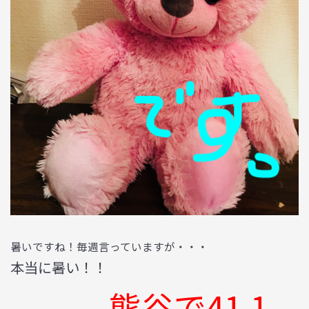
暑いですね！毎週言っていますが・・・
本当に暑い！！
熊谷で41.1