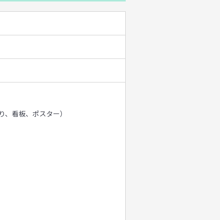
り、看板、ポスター）