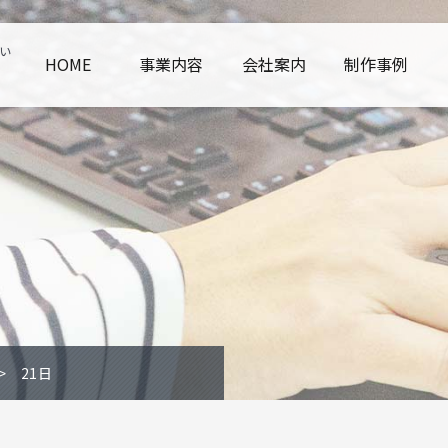
い
HOME
事業内容
会社案内
制作事例
21日