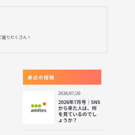
ど盛りだくさん！
最近の投稿
2026/07/20
2026年7月号｜SNS
から来た人は、何
を見ているのでし
ょうか？