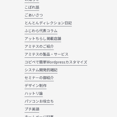
こぼれ話
ごあいさつ
とんとんディレクション日記
ふじわら代表コラム
アットちらし掲載店舗
アミテスのご紹介
アミテスの製品・サービス
コピペで簡単Wordpressカスタマイズ
システム開発的雑記
セミナーの御紹介
デザイン制作
ハットリ論
パソコンお役立ち
プチ英語
ホームページ記事