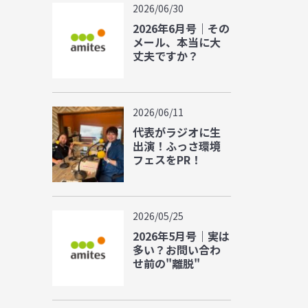
2026/06/30
2026年6月号｜その
メール、本当に大
丈夫ですか？
2026/06/11
代表がラジオに生
出演！ふっさ環境
フェスをPR！
2026/05/25
2026年5月号｜実は
多い？お問い合わ
せ前の"離脱"