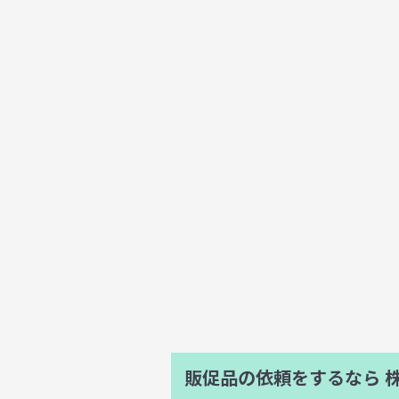
販促品の依頼をするなら
株