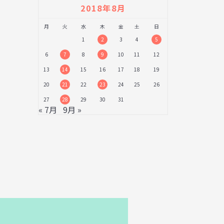
2018年8月
月
火
水
木
金
土
日
1
2
3
4
5
6
7
8
9
10
11
12
13
14
15
16
17
18
19
20
21
22
23
24
25
26
27
28
29
30
31
« 7月
9月 »