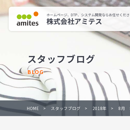
ホームページ、DTP、システム開発ならお任せくださ
株式会社アミテス
スタッフブログ
BLOG
HOME
スタッフブログ
2018年
8月