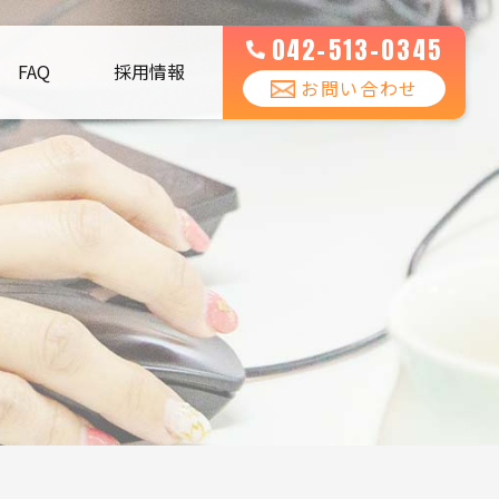
042-513-0345
FAQ
採用情報
お問い合わせ