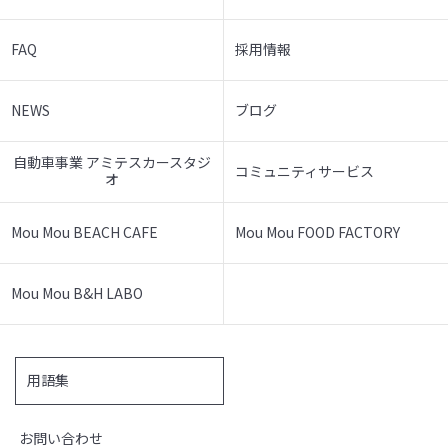
FAQ
採用情報
NEWS
ブログ
自動車事業 アミテスカースタジ
コミュニティサービス
オ
Mou Mou BEACH CAFE
Mou Mou FOOD FACTORY
Mou Mou B&H LABO
用語集
お問い合わせ