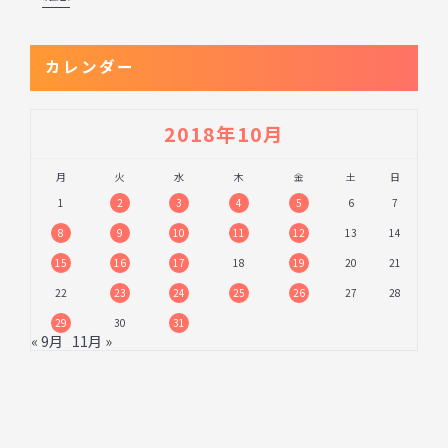
カレンダー
2018年10月
月
火
水
木
金
土
日
1
2
3
4
5
6
7
8
9
10
11
12
13
14
15
16
17
18
19
20
21
22
23
24
25
26
27
28
29
30
31
« 9月
11月 »