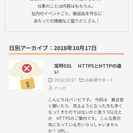
仕事のことは内容はもちろん、
社内のイベントごと、販促品を作るに
あたっての情報など盛りだくさん！
日別アーカイブ：2018年10月17日
常時SSL HTTPSとHTTPの違
い
2018/10/17
お客様サポート
バンビ
こんにちはバンビです。 今回は 最近良
く聞いたり、見るようになった方も多く
なってきたのではないかと思う SSL化と
か HTTPSのご案内です。 こんな表示
気になっている方いらっしゃいません
か？ URL ...