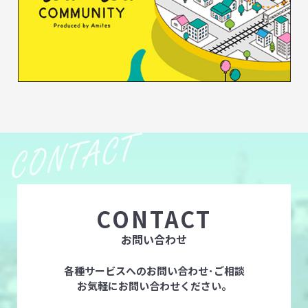
CONTACT
お問い合わせ
各種サービスへのお問い合わせ･ご相談
お気軽にお問い合わせください。