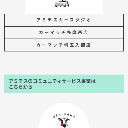
アミテスカースタジオ
カーマッチ多摩西店
カーマッチ埼玉入間店
アミテスのコミュニティサービス事業は
こちらから