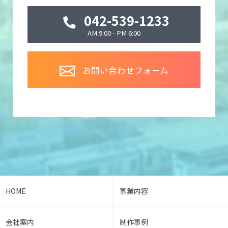
042-539-1233
AM 9:00 - PM 6:00
お問い合わせフォーム
HOME
事業内容
会社案内
制作事例