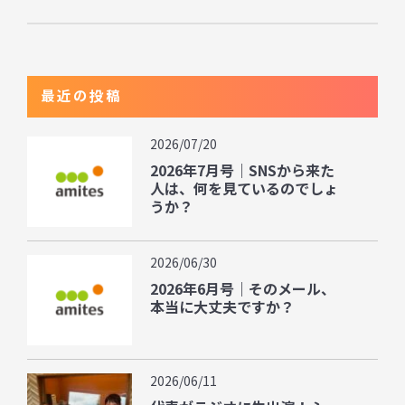
最近の投稿
2026/07/20
2026年7月号｜SNSから来た
人は、何を見ているのでしょ
うか？
2026/06/30
2026年6月号｜そのメール、
本当に大丈夫ですか？
2026/06/11