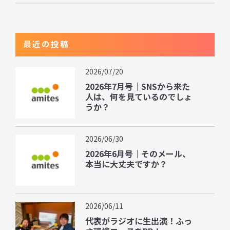
最近の投稿
2026/07/20
2026年7月号｜SNSから来た
人は、何を見ているのでしょ
うか？
2026/06/30
2026年6月号｜そのメール、
本当に大丈夫ですか？
2026/06/11
代表がラジオに生出演！ふっ