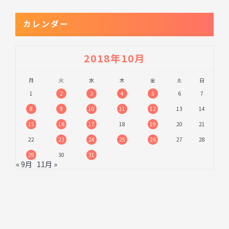
カレンダー
2018年10月
月
火
水
木
金
土
日
1
2
3
4
5
6
7
8
9
10
11
12
13
14
15
16
17
18
19
20
21
22
23
24
25
26
27
28
29
30
31
« 9月
11月 »