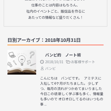
仕事のことは内容はもちろん、
社内のイベントごと、販促品を作るに
あたっての情報など盛りだくさん！
日別アーカイブ：2018年10月31日
バンビ的 ノート術
2018/10/31
お客様サポート
バンビ
こんにちは バンビです。 アミテスに
入社して4ケ月がたちました。 少しず
つ、毎月の流れがつかめてまいりました
今日この頃 新しく学ぶ事も多く、情報量
も多いので オロオロしてるのはいつもの
事 ...