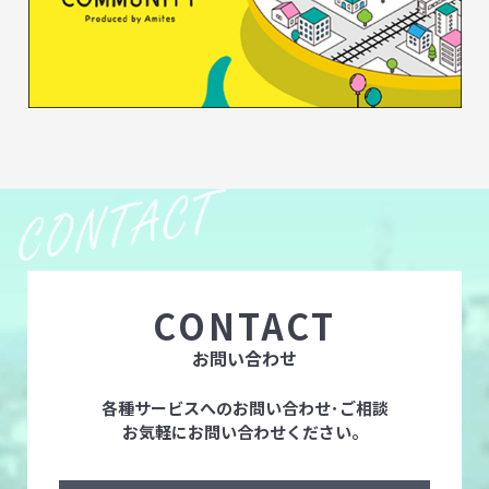
CONTACT
お問い合わせ
各種サービスへのお問い合わせ･ご相談
お気軽にお問い合わせください。