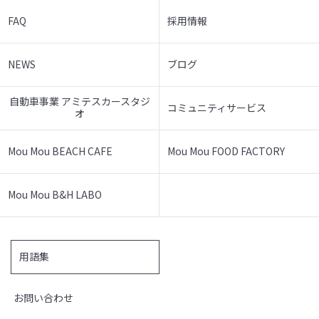
FAQ
採用情報
NEWS
ブログ
自動車事業 アミテスカースタジ
コミュニティサービス
オ
Mou Mou BEACH CAFE
Mou Mou FOOD FACTORY
Mou Mou B&H LABO
用語集
お問い合わせ