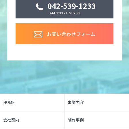
042-539-1233
AM 9:00 - PM 6:00
お問い合わせフォーム
HOME
事業内容
会社案内
制作事例