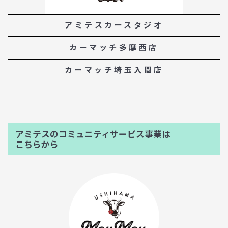
アミテスカースタジオ
カーマッチ多摩西店
カーマッチ埼玉入間店
アミテスのコミュニティサービス事業は
こちらから