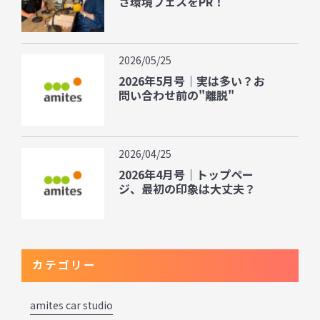
さ環境フェスをPR！
2026/05/25
2026年5月号｜実は多い？お
問い合わせ前の"離脱"
2026/04/25
2026年4月号｜トップペー
ジ、最初の印象は大丈夫？
カテゴリー
amites car studio