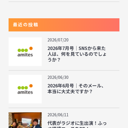
最近の投稿
2026/07/20
2026年7月号｜SNSから来た
人は、何を見ているのでしょ
うか？
2026/06/30
2026年6月号｜そのメール、
本当に大丈夫ですか？
2026/06/11
代表がラジオに生出演！ふっ