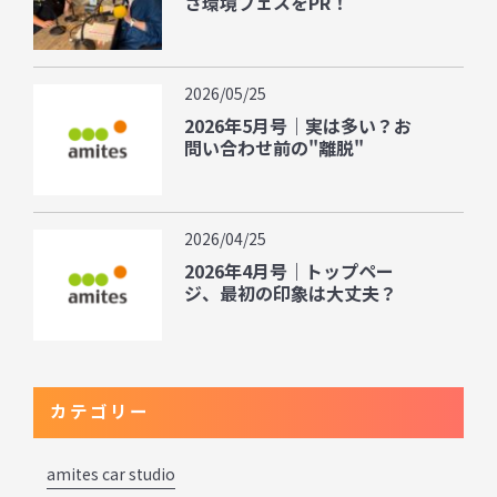
さ環境フェスをPR！
2026/05/25
2026年5月号｜実は多い？お
問い合わせ前の"離脱"
2026/04/25
2026年4月号｜トップペー
ジ、最初の印象は大丈夫？
カテゴリー
amites car studio