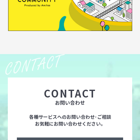
CONTACT
お問い合わせ
各種サービスへのお問い合わせ･ご相談
お気軽にお問い合わせください。