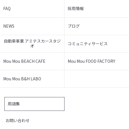
FAQ
採用情報
NEWS
ブログ
自動車事業 アミテスカースタジ
コミュニティサービス
オ
Mou Mou BEACH CAFE
Mou Mou FOOD FACTORY
Mou Mou B&H LABO
用語集
お問い合わせ