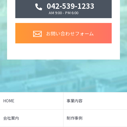
042-539-1233
AM 9:00 - PM 6:00
お問い合わせフォーム
HOME
事業内容
会社案内
制作事例