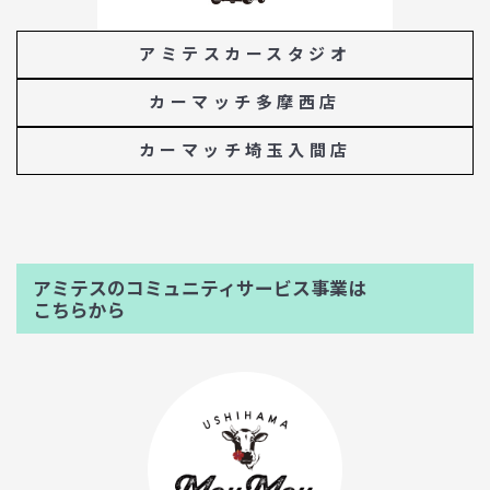
アミテスカースタジオ
カーマッチ多摩西店
カーマッチ埼玉入間店
アミテスのコミュニティサービス事業は
こちらから