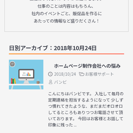
仕事のことは内容はもちろん、
社内のイベントごと、販促品を作るに
あたっての情報など盛りだくさん！
日別アーカイブ：2018年10月24日
ホームページ制作会社への悩み
2018/10/24
お客様サポート
バンビ
こんにちはバンビです。 入社して毎月の
定期連絡を担当するようになって 少しず
つ慣れてきたような、まだまだオロオロ
してるところもありつつお電話させて頂
いております。 今回はお客様とお話して
印象に残った ...