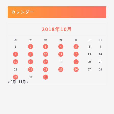
カレンダー
2018年10月
月
火
水
木
金
土
日
1
2
3
4
5
6
7
8
9
10
11
12
13
14
15
16
17
18
19
20
21
22
23
24
25
26
27
28
29
30
31
« 9月
11月 »